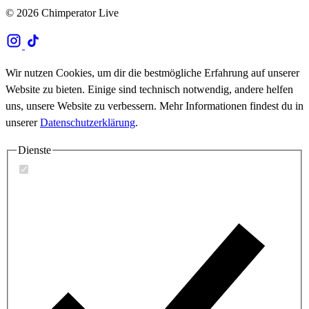
© 2026 Chimperator Live
Wir nutzen Cookies, um dir die bestmögliche Erfahrung auf unserer
Website zu bieten. Einige sind technisch notwendig, andere helfen
uns, unsere Website zu verbessern. Mehr Informationen findest du in
unserer
Datenschutzerklärung
.
Dienste