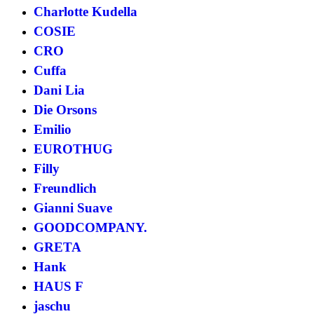
Charlotte Kudella
COSIE
CRO
Cuffa
Dani Lia
Die Orsons
Emilio
EUROTHUG
Filly
Freundlich
Gianni Suave
GOODCOMPANY.
GRETA
Hank
HAUS F
jaschu