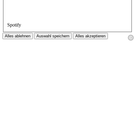
Spotify
Alles ablehnen
Auswahl speichern
Alles akzeptieren