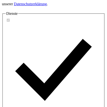
unserer
Datenschutzerklärung
.
Dienste