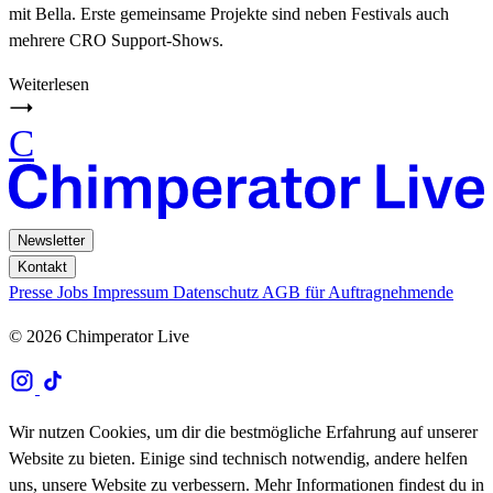
mit Bella. Erste gemeinsame Projekte sind neben Festivals auch
mehrere CRO Support-Shows.
Weiterlesen
C
Newsletter
Kontakt
Presse
Jobs
Impressum
Datenschutz
AGB für Auftragnehmende
© 2026 Chimperator Live
Wir nutzen Cookies, um dir die bestmögliche Erfahrung auf unserer
Website zu bieten. Einige sind technisch notwendig, andere helfen
uns, unsere Website zu verbessern. Mehr Informationen findest du in