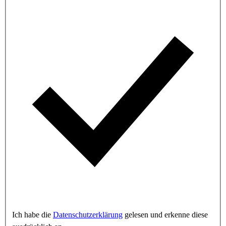
Ich habe die
Datenschutzerklärung
gelesen und erkenne diese