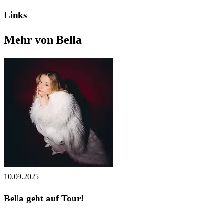
Links
Mehr von Bella
10.09.2025
Bella geht auf Tour!