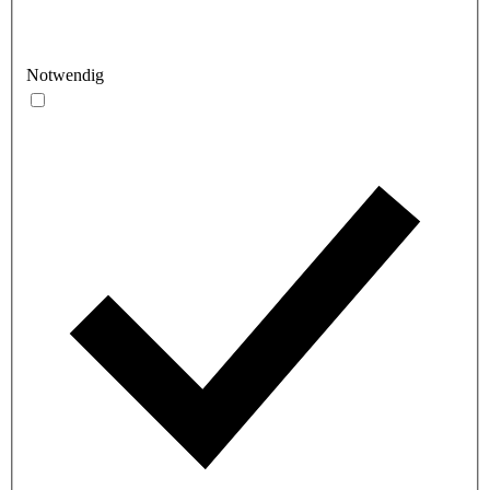
Notwendig