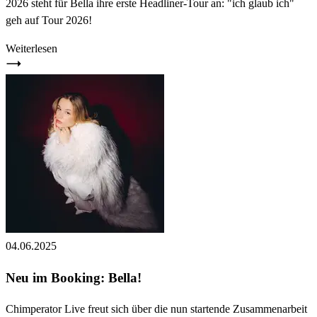
2026 steht für Bella ihre erste Headliner-Tour an: "ich glaub ich"
geh auf Tour 2026!
Weiterlesen
04.06.2025
Neu im Booking: Bella!
Chimperator Live freut sich über die nun startende Zusammenarbeit