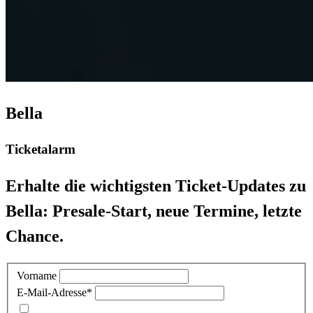
Bella
Ticketalarm
Erhalte die wichtigsten Ticket-Updates zu
Bella: Presale-Start, neue Termine, letzte
Chance.
Vorname
E-Mail-Adresse
*