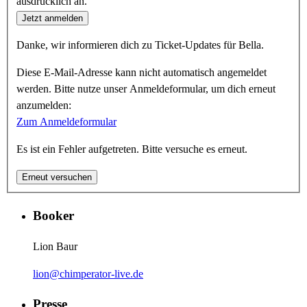
ausdrücklich an.
Jetzt anmelden
Danke, wir informieren dich zu Ticket-Updates für Bella.
Diese E-Mail-Adresse kann nicht automatisch angemeldet
werden. Bitte nutze unser Anmeldeformular, um dich erneut
anzumelden:
Zum Anmeldeformular
Es ist ein Fehler aufgetreten. Bitte versuche es erneut.
Erneut versuchen
Booker
Lion Baur
lion@chimperator-live.de
Presse