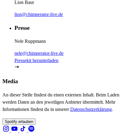
Lion Baur
lion@chimperator-live.de
Presse
Nele Ruppmann
nele@chimperator-live.de
Pressekit herunterladen
Media
An dieser Stelle findest du einen externen Inhalt. Beim Laden
werden Daten an den jeweiligen Anbieter übermittelt. Mehr
Informationen findest du in unserer
Datenschutzerklärung
.
Spotify erlauben