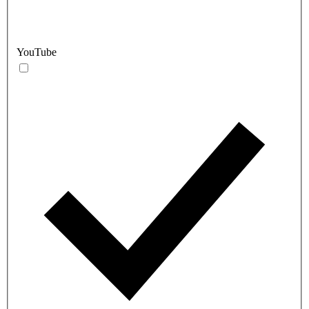
YouTube