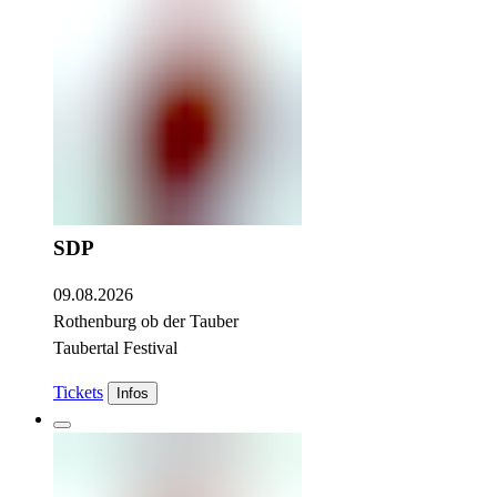
SDP
09.08.2026
Rothenburg ob der Tauber
Taubertal Festival
Tickets
Infos