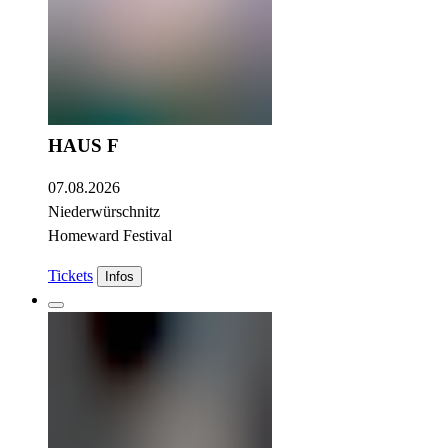
HAUS F
07.08.2026
Niederwürschnitz
Homeward Festival
Tickets
Infos