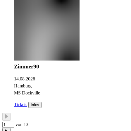
Zimmer90
14.08.2026
Hamburg
MS Dockville
Tickets
Infos
von 13