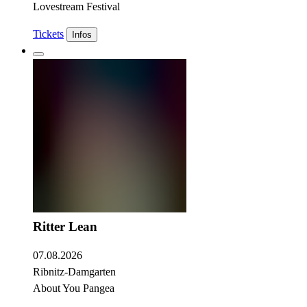
Lovestream Festival
Tickets
Infos
Ritter Lean
07.08.2026
Ribnitz-Damgarten
About You Pangea