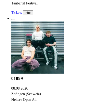
Taubertal Festival
Tickets
Infos
01099
08.08.2026
Zofingen (Schweiz)
Heitere Open Air