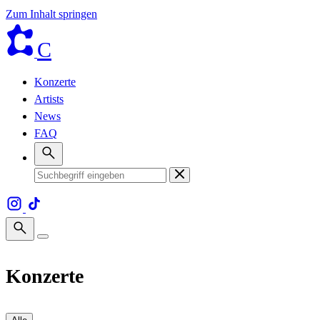
Zum Inhalt springen
C
Konzerte
Artists
News
FAQ
Konzerte