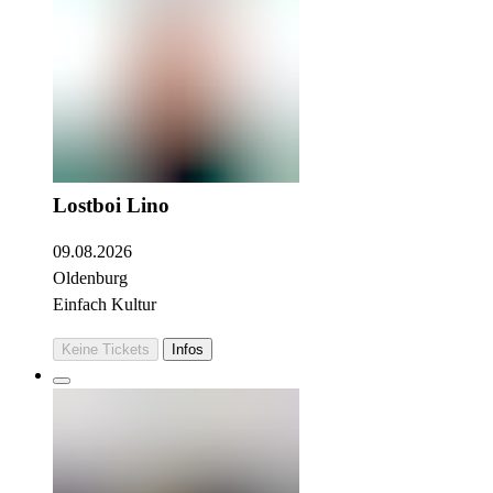
Lostboi Lino
09.08.2026
Oldenburg
Einfach Kultur
Keine Tickets
Infos