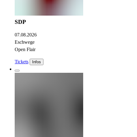
SDP
07.08.2026
Eschwege
Open Flair
Tickets
Infos