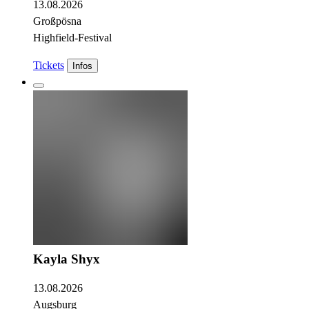
13.08.2026
Großpösna
Highfield-Festival
Tickets
Infos
Kayla Shyx
13.08.2026
Augsburg