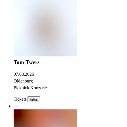
Tom Twers
07.08.2026
Oldenburg
Picknick Konzerte
Tickets
Infos