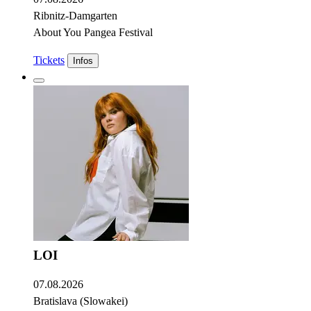
Ribnitz-Damgarten
About You Pangea Festival
Tickets
Infos
LOI
07.08.2026
Bratislava (Slowakei)