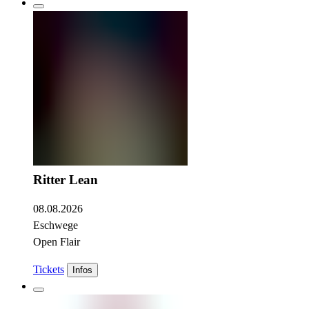
Ritter Lean
08.08.2026
Eschwege
Open Flair
Tickets
Infos