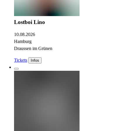
Lostboi Lino
10.08.2026
Hamburg
Draussen im Grünen
Tickets
Infos