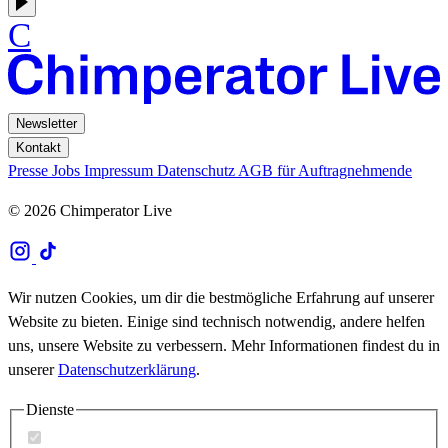
C
Newsletter
Kontakt
Presse
Jobs
Impressum
Datenschutz
AGB für Auftragnehmende
© 2026 Chimperator Live
Wir nutzen Cookies, um dir die bestmögliche Erfahrung auf unserer
Website zu bieten. Einige sind technisch notwendig, andere helfen
uns, unsere Website zu verbessern. Mehr Informationen findest du in
unserer
Datenschutzerklärung
.
Dienste