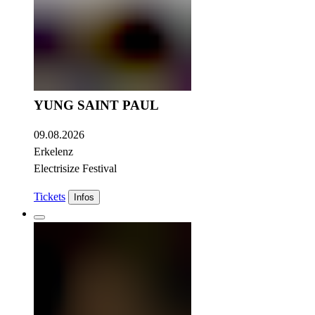
YUNG SAINT PAUL
09.08.2026
Erkelenz
Electrisize Festival
Tickets
Infos