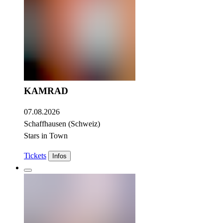
KAMRAD
07.08.2026
Schaffhausen (Schweiz)
Stars in Town
Tickets
Infos