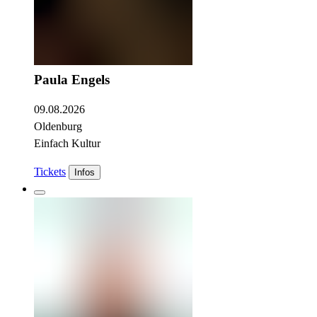
Paula Engels
09.08.2026
Oldenburg
Einfach Kultur
Tickets
Infos