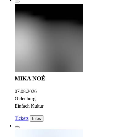
MIKA NOÉ
07.08.2026
Oldenburg
Einfach Kultur
Tickets
Infos