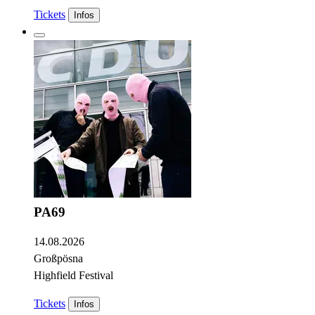
Tickets
Infos
PA69
14.08.2026
Großpösna
Highfield Festival
Tickets
Infos