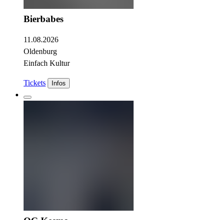
Bierbabes
11.08.2026
Oldenburg
Einfach Kultur
Tickets
Infos