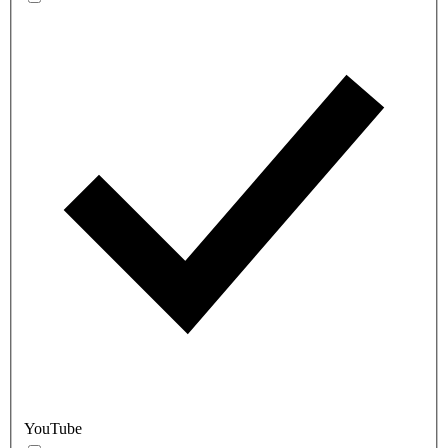
YouTube