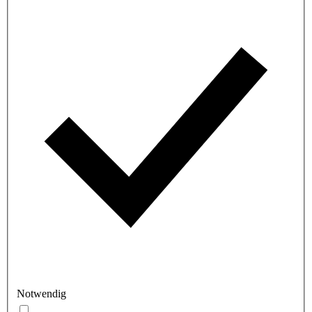
Notwendig