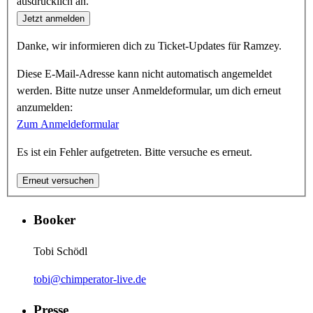
ausdrücklich an.
Jetzt anmelden
Danke, wir informieren dich zu Ticket-Updates für Ramzey.
Diese E-Mail-Adresse kann nicht automatisch angemeldet
werden. Bitte nutze unser Anmeldeformular, um dich erneut
anzumelden:
Zum Anmeldeformular
Es ist ein Fehler aufgetreten. Bitte versuche es erneut.
Erneut versuchen
Booker
Tobi Schödl
tobi@chimperator-live.de
Presse