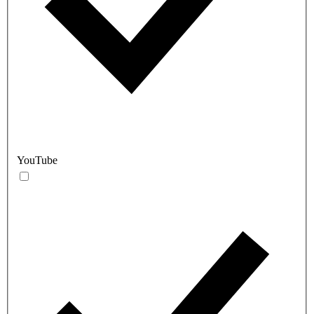
YouTube