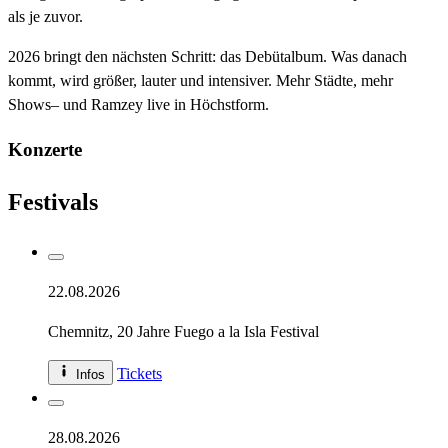
als je zuvor.
2026 bringt den nächsten Schritt: das Debütalbum. Was danach
kommt, wird größer, lauter und intensiver. Mehr Städte, mehr
Shows– und Ramzey live in Höchstform.
Konzerte
Festivals
22.08.2026
Chemnitz
, 20 Jahre Fuego a la Isla Festival
Tickets
Infos
28.08.2026