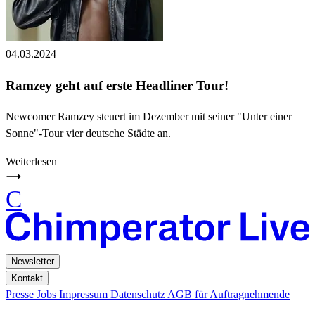
04.03.2024
Ramzey geht auf erste Headliner Tour!
Newcomer Ramzey steuert im Dezember mit seiner "Unter einer
Sonne"-Tour vier deutsche Städte an.
Weiterlesen
C
Newsletter
Kontakt
Presse
Jobs
Impressum
Datenschutz
AGB für Auftragnehmende