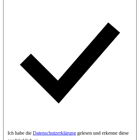
Ich habe die
Datenschutzerklärung
gelesen und erkenne diese