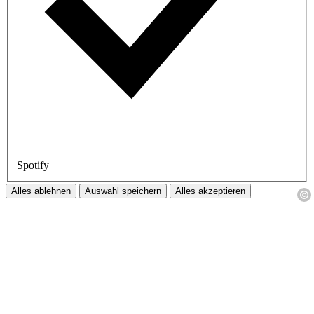
Spotify
Alles ablehnen
Auswahl speichern
Alles akzeptieren