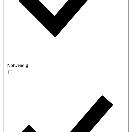
Notwendig