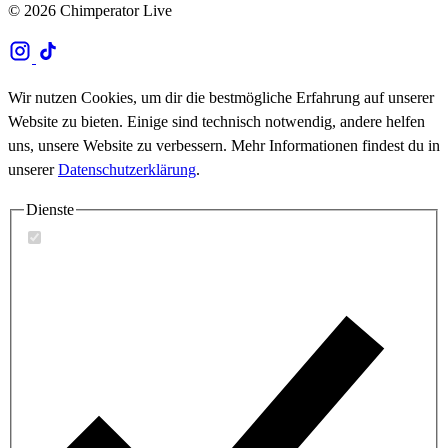
© 2026 Chimperator Live
Wir nutzen Cookies, um dir die bestmögliche Erfahrung auf unserer
Website zu bieten. Einige sind technisch notwendig, andere helfen
uns, unsere Website zu verbessern. Mehr Informationen findest du in
unserer
Datenschutzerklärung
.
Dienste