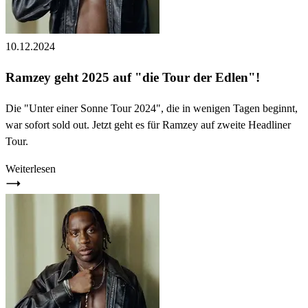
10.12.2024
Ramzey geht 2025 auf "die Tour der Edlen"!
Die "Unter einer Sonne Tour 2024", die in wenigen Tagen beginnt,
war sofort sold out. Jetzt geht es für Ramzey auf zweite Headliner
Tour.
Weiterlesen