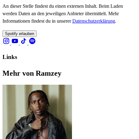
An dieser Stelle findest du einen externen Inhalt. Beim Laden
werden Daten an den jeweiligen Anbieter übermittelt. Mehr
Informationen findest du in unserer
Datenschutzerklärung
.
Spotify erlauben
Links
Mehr von Ramzey