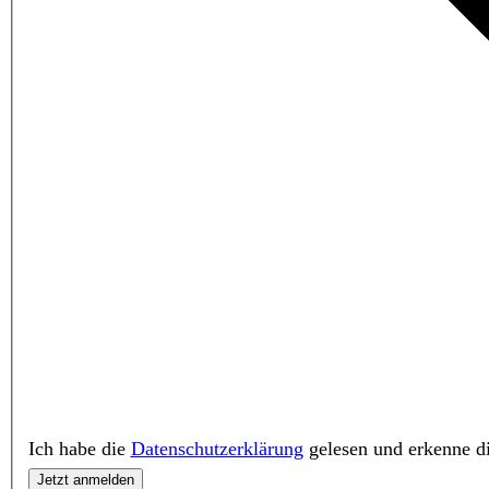
Ich habe die
Datenschutzerklärung
gelesen und erkenne di
Jetzt anmelden