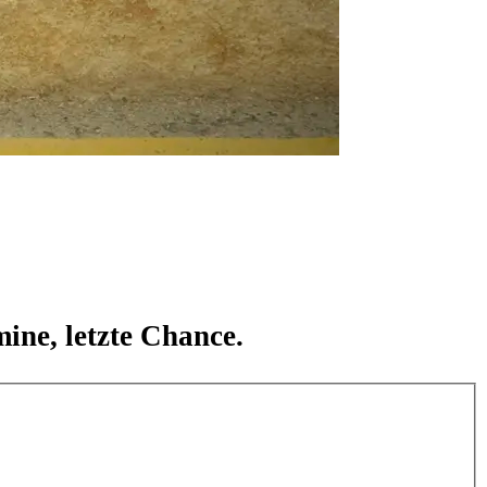
ine, letzte Chance.