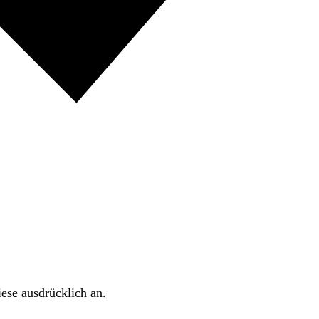
ese ausdrücklich an.