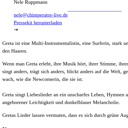
Nele Ruppmann
nele@chimperator-live.de
Pressekit herunterladen
Greta ist eine Multi-Instrumentalistin, eine Surferin, sta
den Haaren.
Wenn man Greta erlebt, ihre Musik hört, ihrer Stimme, ihre
singt anders, trägt sich anders, blickt anders auf die Welt,
wach, wie die Newcomerin, die sie ist.
Greta singt Liebeslieder an ein unscharfes Leben, Hymnen
angeborener Leichtigkeit und dunkelblauer Melancholie.
Gretas Lieder lassen vermuten, dass es sich durch grüne Auge