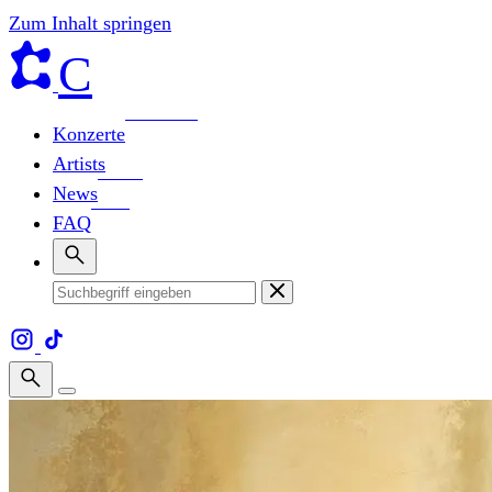
Zum Inhalt springen
C
Konzerte
Artists
News
FAQ