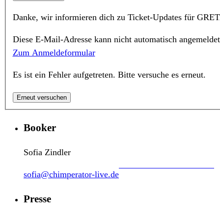
Danke, wir informieren dich zu Ticket-Updates für GRE
Diese E-Mail-Adresse kann nicht automatisch angemeldet
Zum Anmeldeformular
Es ist ein Fehler aufgetreten. Bitte versuche es erneut.
Erneut versuchen
Booker
Sofia Zindler
sofia@chimperator-live.de
Presse