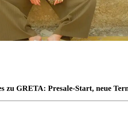
es zu GRETA: Presale-Start, neue Term