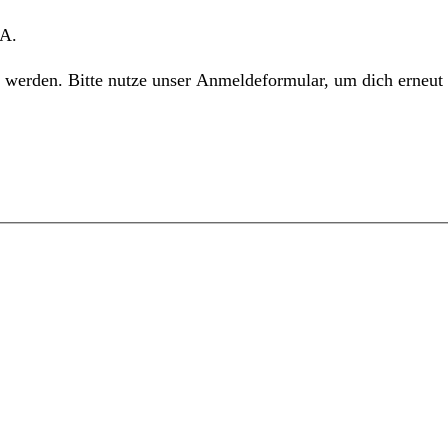
TA.
 werden. Bitte nutze unser Anmeldeformular, um dich erneut