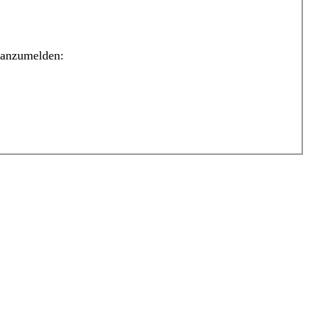
 anzumelden: