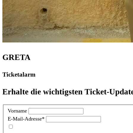
GRETA
Ticketalarm
Erhalte die wichtigsten Ticket-Updat
Vorname
E-Mail-Adresse
*