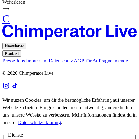
Weiterlesen
C
Newsletter
Kontakt
Presse
Jobs
Impressum
Datenschutz
AGB für Auftragnehmende
© 2026 Chimperator Live
Wir nutzen Cookies, um dir die bestmögliche Erfahrung auf unserer
Website zu bieten. Einige sind technisch notwendig, andere helfen
uns, unsere Website zu verbessern. Mehr Informationen findest du in
unserer
Datenschutzerklärung
.
Dienste