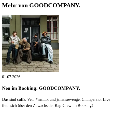
Mehr von GOODCOMPANY.
01.07.2026
Neu im Booking: GOODCOMPANY.
Das sind cuffa, Veli, *maliiik und jamalsrevenge. Chimperator Live
freut sich über den Zuwachs der Rap-Crew im Booking!