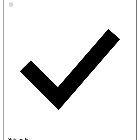
Notwendig