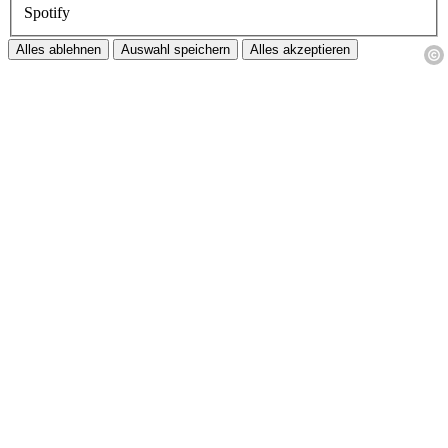
Spotify
Alles ablehnen
Auswahl speichern
Alles akzeptieren