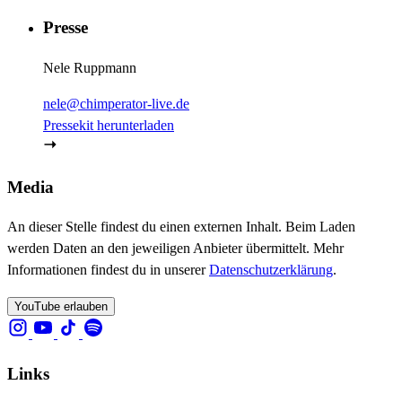
Presse
Nele Ruppmann
nele@chimperator-live.de
Pressekit herunterladen
Media
An dieser Stelle findest du einen externen Inhalt. Beim Laden
werden Daten an den jeweiligen Anbieter übermittelt. Mehr
Informationen findest du in unserer
Datenschutzerklärung
.
YouTube erlauben
Links