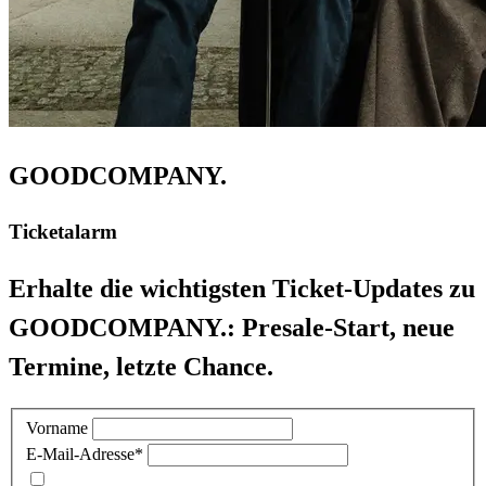
GOODCOMPANY.
Ticketalarm
Erhalte die wichtigsten Ticket-Updates zu
GOODCOMPANY.: Presale-Start, neue
Termine, letzte Chance.
Vorname
E-Mail-Adresse
*