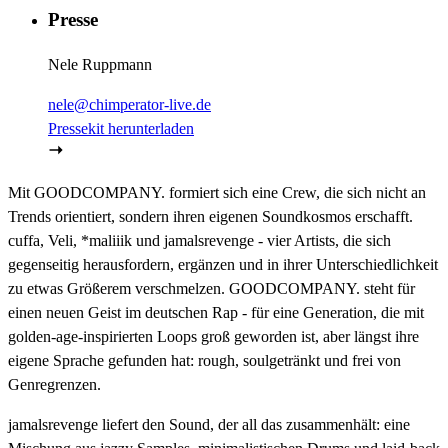
Presse
Nele Ruppmann
nele@chimperator-live.de
Pressekit herunterladen
Mit GOODCOMPANY. formiert sich eine Crew, die sich nicht an
Trends orientiert, sondern ihren eigenen Soundkosmos erschafft.
cuffa, Veli, *maliiik und jamalsrevenge - vier Artists, die sich
gegenseitig herausfordern, ergänzen und in ihrer Unterschiedlichkeit
zu etwas Größerem verschmelzen. GOODCOMPANY. steht für
einen neuen Geist im deutschen Rap - für eine Generation, die mit
golden-age-inspirierten Loops groß geworden ist, aber längst ihre
eigene Sprache gefunden hat: rough, soulgetränkt und frei von
Genregrenzen.
jamalsrevenge liefert den Sound, der all das zusammenhält: eine