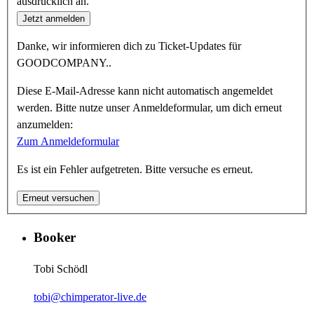
ausdrücklich an.
Jetzt anmelden
Danke, wir informieren dich zu Ticket-Updates für
GOODCOMPANY..
Diese E-Mail-Adresse kann nicht automatisch angemeldet
werden. Bitte nutze unser Anmeldeformular, um dich erneut
anzumelden:
Zum Anmeldeformular
Es ist ein Fehler aufgetreten. Bitte versuche es erneut.
Erneut versuchen
Booker
Tobi Schödl
tobi@chimperator-live.de