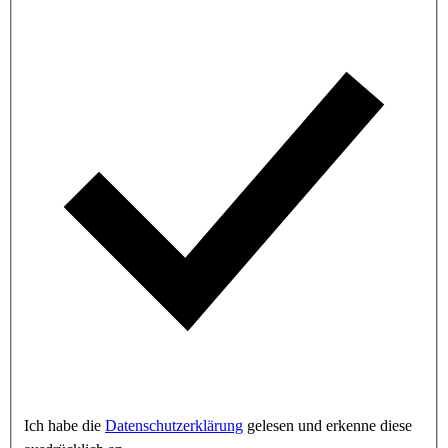
Ich habe die
Datenschutzerklärung
gelesen und erkenne diese