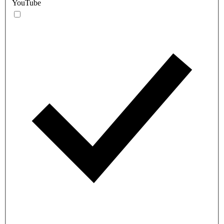
YouTube