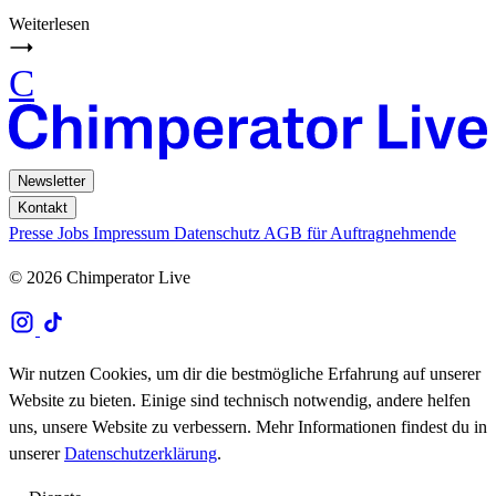
Weiterlesen
C
Newsletter
Kontakt
Presse
Jobs
Impressum
Datenschutz
AGB für Auftragnehmende
© 2026 Chimperator Live
Wir nutzen Cookies, um dir die bestmögliche Erfahrung auf unserer
Website zu bieten. Einige sind technisch notwendig, andere helfen
uns, unsere Website zu verbessern. Mehr Informationen findest du in
unserer
Datenschutzerklärung
.