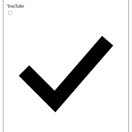
YouTube