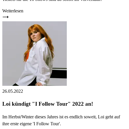
Weiterlesen
26.05.2022
Loi kündigt "I Follow Tour" 2022 an!
Im Herbst/Winter dieses Jahres ist es endlich soweit, Loi geht auf
ihre erste eigene 'I Follow Tour'.