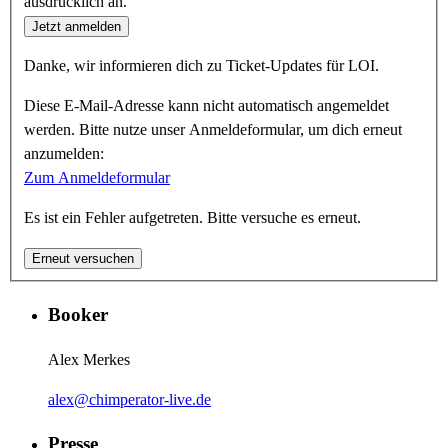
ausdrücklich an.
Jetzt anmelden
Danke, wir informieren dich zu Ticket-Updates für LOI.
Diese E-Mail-Adresse kann nicht automatisch angemeldet
werden. Bitte nutze unser Anmeldeformular, um dich erneut
anzumelden:
Zum Anmeldeformular
Es ist ein Fehler aufgetreten. Bitte versuche es erneut.
Erneut versuchen
Booker
Alex Merkes
alex@chimperator-live.de
Presse