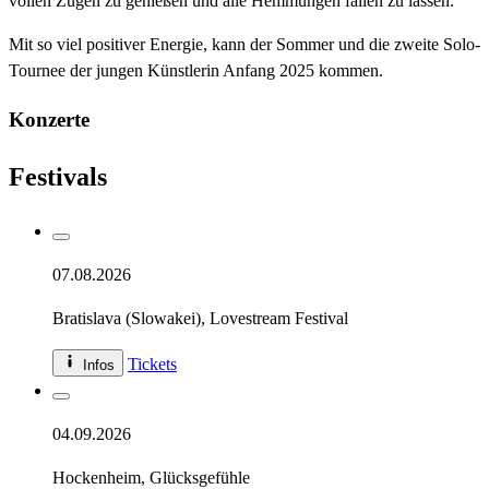
vollen Zügen zu genießen und alle Hemmungen fallen zu lassen.
Mit so viel positiver Energie, kann der Sommer und die zweite Solo-
Tournee der jungen Künstlerin Anfang 2025 kommen.
Konzerte
Festivals
07.08.2026
Bratislava (Slowakei)
, Lovestream Festival
Tickets
Infos
04.09.2026
Hockenheim
, Glücksgefühle