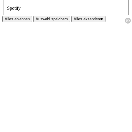
Spotify
Alles ablehnen
Auswahl speichern
Alles akzeptieren