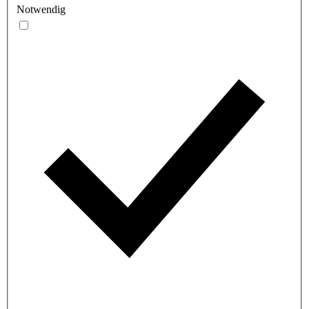
Notwendig