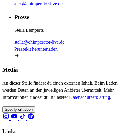
alex@chimperator-live.de
Presse
Stella Lempertz
stella@chimperator-live.de
Pressekit herunterladen
Media
An dieser Stelle findest du einen externen Inhalt. Beim Laden
werden Daten an den jeweiligen Anbieter übermittelt. Mehr
Informationen findest du in unserer
Datenschutzerklärung
.
Spotify erlauben
Links