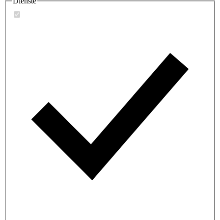
Dienste