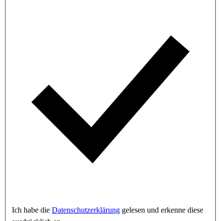
Ich habe die
Datenschutzerklärung
gelesen und erkenne diese