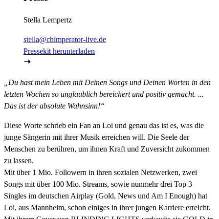
Stella Lempertz
stella@chimperator-live.de
Pressekit herunterladen
„Du hast mein Leben mit Deinen Songs und Deinen Worten in den
letzten Wochen so unglaublich bereichert und positiv gemacht. ...
Das ist der absolute Wahnsinn!“
Diese Worte schrieb ein Fan an Loi und genau das ist es, was die
junge Sängerin mit ihrer Musik erreichen will. Die Seele der
Menschen zu berühren, um ihnen Kraft und Zuversicht zukommen
zu lassen.
Mit über 1 Mio. Followern in ihren sozialen Netzwerken, zwei
Songs mit über 100 Mio. Streams, sowie nunmehr drei Top 3
Singles im deutschen Airplay (Gold, News und Am I Enough) hat
Loi, aus Mannheim, schon einiges in ihrer jungen Karriere erreicht.