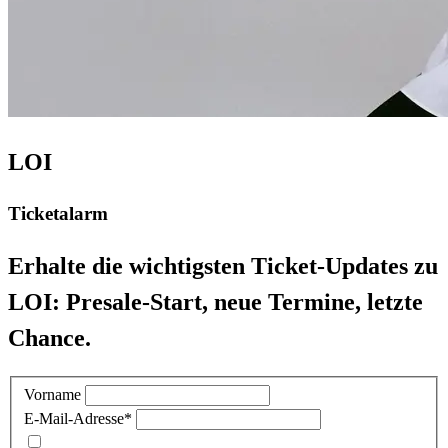
LOI
Ticketalarm
Erhalte die wichtigsten Ticket-Updates zu
LOI: Presale-Start, neue Termine, letzte
Chance.
Vorname
E-Mail-Adresse
*