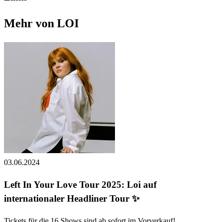
Mehr von LOI
03.06.2024
Left In Your Love Tour 2025: Loi auf
internationaler Headliner Tour ✨
Tickets für die 16 Shows sind ab sofort im Vorverkauf!