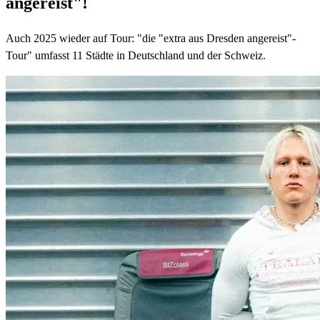
angereist"!
Auch 2025 wieder auf Tour: "die "extra aus Dresden angereist"-
Tour" umfasst 11 Städte in Deutschland und der Schweiz.