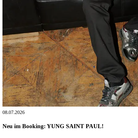
08.07.2026
Neu im Booking: YUNG SAINT PAUL!