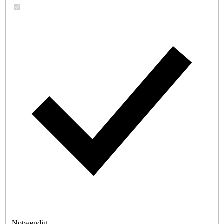
Notwendig