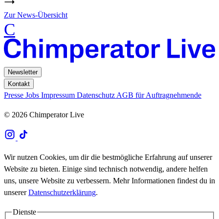
Zur News-Übersicht
C
Newsletter
Kontakt
Presse
Jobs
Impressum
Datenschutz
AGB für Auftragnehmende
© 2026 Chimperator Live
Wir nutzen Cookies, um dir die bestmögliche Erfahrung auf unserer
Website zu bieten. Einige sind technisch notwendig, andere helfen
uns, unsere Website zu verbessern. Mehr Informationen findest du in
unserer
Datenschutzerklärung
.
Dienste