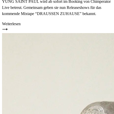
YUNG SAINT PAUL wird ab sofort im Booking von Chimperator
Live betreut. Gemeinsam geben sie nun Releaseshows für das
kommende Mixtape “DRAUSSEN ZUHAUSE” bekannt.
Weiterlesen