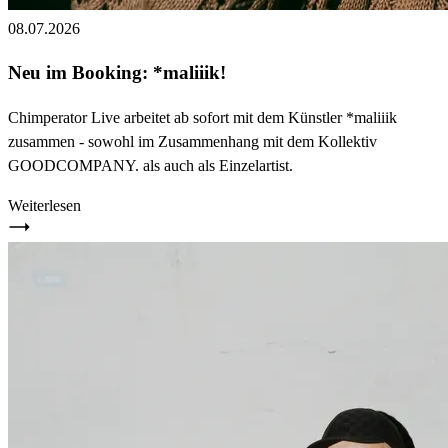
08.07.2026
Neu im Booking: *maliiik!
Chimperator Live arbeitet ab sofort mit dem Künstler *maliiik
zusammen - sowohl im Zusammenhang mit dem Kollektiv
GOODCOMPANY. als auch als Einzelartist.
Weiterlesen