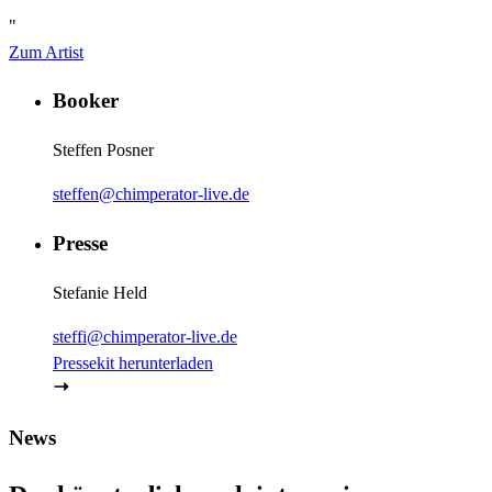
"
Zum Artist
Booker
Steffen Posner
steffen@chimperator-live.de
Presse
Stefanie Held
steffi@chimperator-live.de
Pressekit herunterladen
News