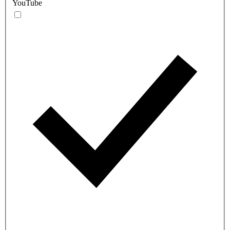
YouTube