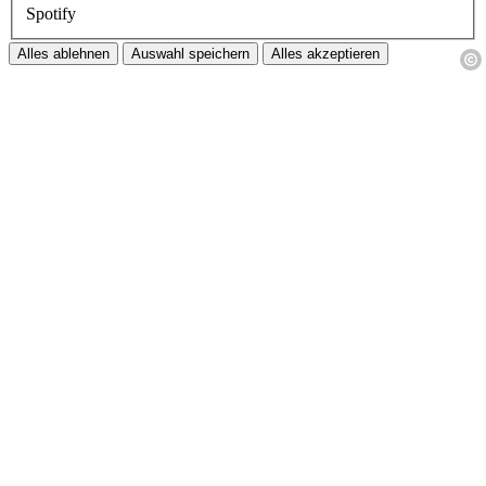
Spotify
Alles ablehnen
Auswahl speichern
Alles akzeptieren