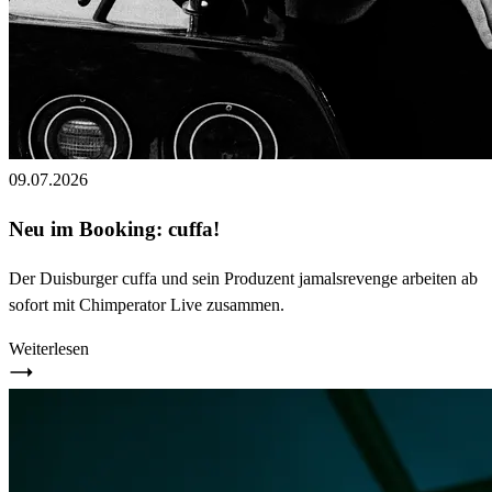
09.07.2026
Neu im Booking: cuffa!
Der Duisburger cuffa und sein Produzent jamalsrevenge arbeiten ab
sofort mit Chimperator Live zusammen.
Weiterlesen