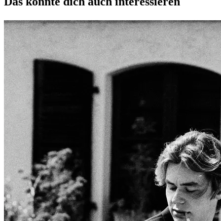
Das könnte dich auch interessieren