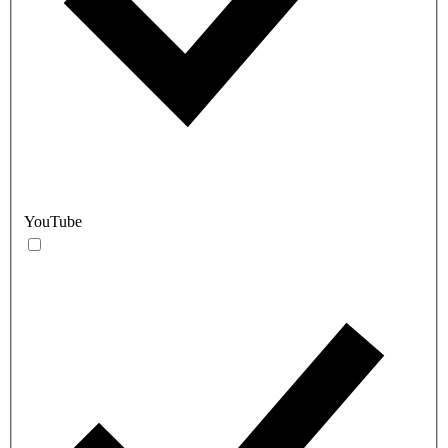
YouTube