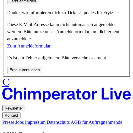
Jetzt anmelden
Danke, wir informieren dich zu Ticket-Updates für Frytz.
Diese E-Mail-Adresse kann nicht automatisch angemeldet
werden. Bitte nutze unser Anmeldeformular, um dich erneut
anzumelden:
Zum Anmeldeformular
Es ist ein Fehler aufgetreten. Bitte versuche es erneut.
Erneut versuchen
C
Newsletter
Kontakt
Presse
Jobs
Impressum
Datenschutz
AGB für Auftragnehmende