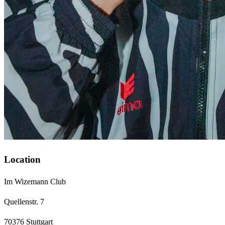
Location
Im Wizemann Club
Quellenstr. 7
70376 Stuttgart