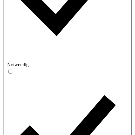
Notwendig