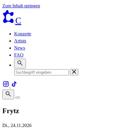
Zum Inhalt springen
C
Konzerte
Artists
News
FAQ
Frytz
Di., 24.11.2026