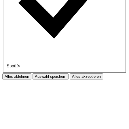
Spotify
Alles ablehnen
Auswahl speichern
Alles akzeptieren