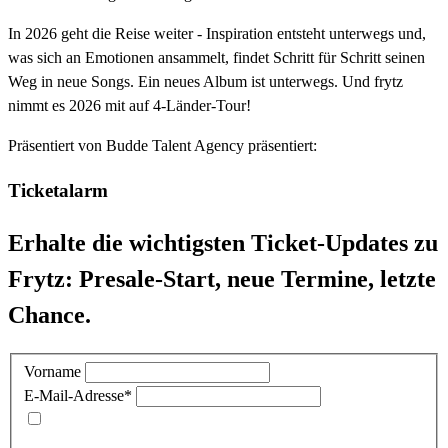
In 2026 geht die Reise weiter - Inspiration entsteht unterwegs und,
was sich an Emotionen ansammelt, findet Schritt für Schritt seinen
Weg in neue Songs. Ein neues Album ist unterwegs. Und frytz
nimmt es 2026 mit auf 4-Länder-Tour!
Präsentiert von
Budde Talent Agency präsentiert:
Ticketalarm
Erhalte die wichtigsten Ticket-Updates zu
Frytz: Presale-Start, neue Termine, letzte
Chance.
Vorname
E-Mail-Adresse
*