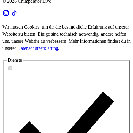
© 2026 Chimperator Live
Wir nutzen Cookies, um dir die bestmögliche Erfahrung auf unserer
Website zu bieten. Einige sind technisch notwendig, andere helfen
uns, unsere Website zu verbessern. Mehr Informationen findest du in
unserer
Datenschutzerklärung
.
Dienste