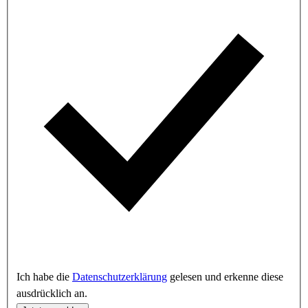
Ich habe die
Datenschutzerklärung
gelesen und erkenne diese
ausdrücklich an.