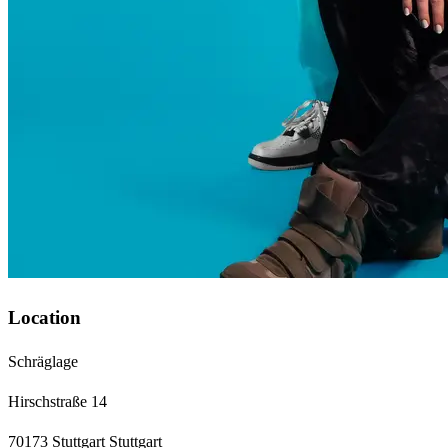
Location
Schräglage
Hirschstraße 14
70173 Stuttgart Stuttgart