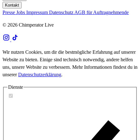
Kontakt
Presse
Jobs
Impressum
Datenschutz
AGB für Auftragnehmende
© 2026 Chimperator Live
Wir nutzen Cookies, um dir die bestmögliche Erfahrung auf unserer
Website zu bieten. Einige sind technisch notwendig, andere helfen
uns, unsere Website zu verbessern. Mehr Informationen findest du in
unserer
Datenschutzerklärung
.
Dienste