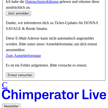
Ich habe die
Datenschutzerklärung
gelesen und erkenne diese
ausdrücklich an.
Jetzt anmelden
Danke, wir informieren dich zu Ticket-Updates für DONNA
SAVAGE & Brenk Sinatra.
Diese E-Mail-Adresse kann nicht automatisch angemeldet
werden. Bitte nutze unser Anmeldeformular, um dich erneut
anzumelden:
Zum Anmeldeformular
Es ist ein Fehler aufgetreten. Bitte versuche es erneut.
Erneut versuchen
C
Newsletter