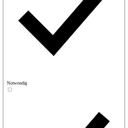
Notwendig