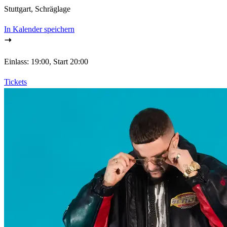
Stuttgart, Schräglage
In Kalender speichern
Einlass: 19:00, Start 20:00
Tickets