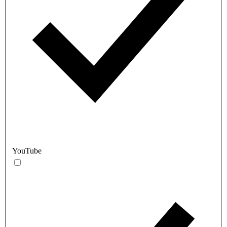
YouTube