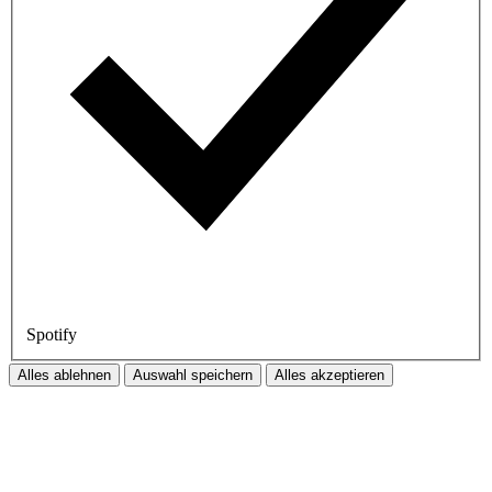
Spotify
Alles ablehnen
Auswahl speichern
Alles akzeptieren