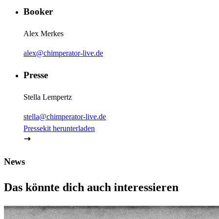
Booker
Alex Merkes
alex@chimperator-live.de
Presse
Stella Lempertz
stella@chimperator-live.de
Pressekit herunterladen
News
Das könnte dich auch interessieren