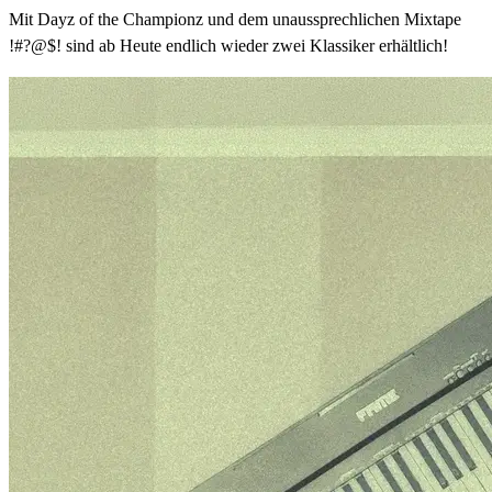
Mit Dayz of the Championz und dem unaussprechlichen Mixtape
!#?@$! sind ab Heute endlich wieder zwei Klassiker erhältlich!