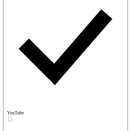
YouTube