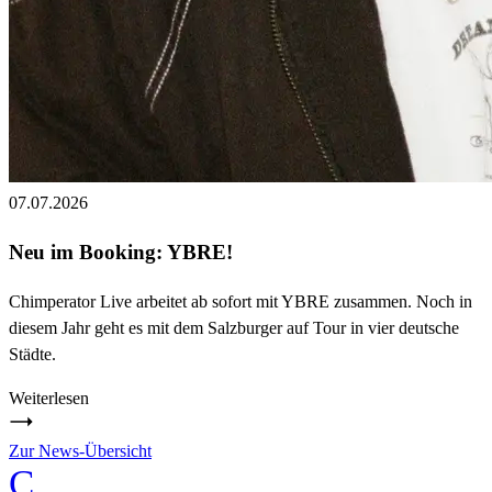
07.07.2026
Neu im Booking: YBRE!
Chimperator Live arbeitet ab sofort mit YBRE zusammen. Noch in
diesem Jahr geht es mit dem Salzburger auf Tour in vier deutsche
Städte.
Weiterlesen
Zur News-Übersicht
C