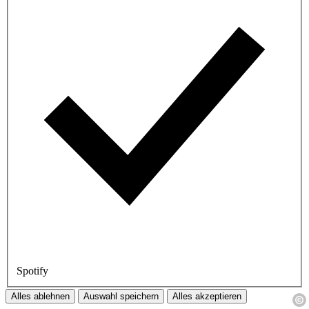
Spotify
Alles ablehnen
Auswahl speichern
Alles akzeptieren