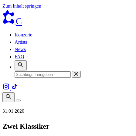
Zum Inhalt springen
C
Konzerte
Artists
News
FAQ
31.01.2020
Zwei Klassiker