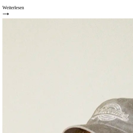
Weiterlesen