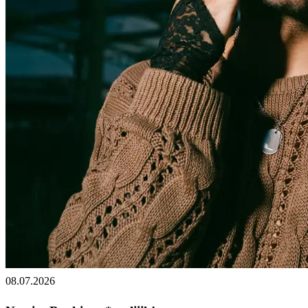
08.07.2026