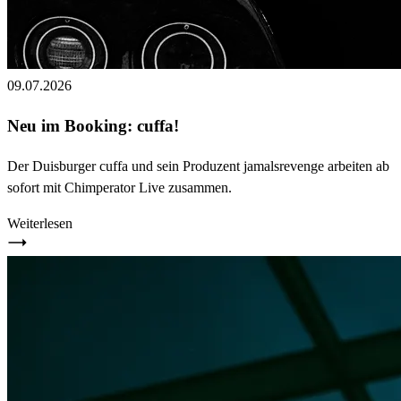
09.07.2026
Neu im Booking: cuffa!
Der Duisburger cuffa und sein Produzent jamalsrevenge arbeiten ab
sofort mit Chimperator Live zusammen.
Weiterlesen