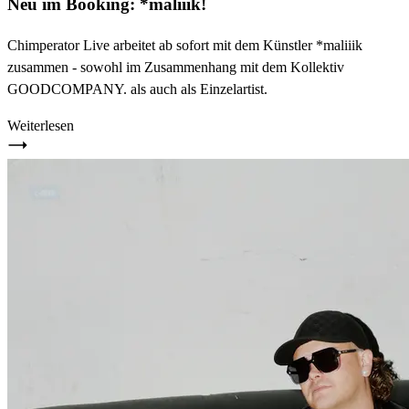
Neu im Booking: *maliiik!
Chimperator Live arbeitet ab sofort mit dem Künstler *maliiik
zusammen - sowohl im Zusammenhang mit dem Kollektiv
GOODCOMPANY. als auch als Einzelartist.
Weiterlesen