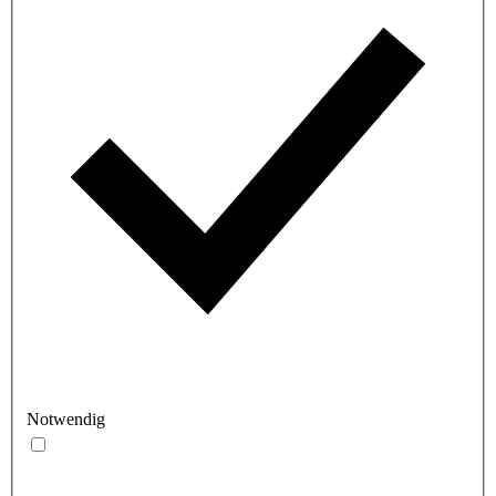
Notwendig