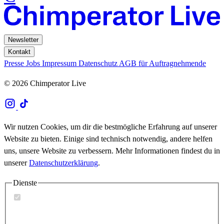
Newsletter
Kontakt
Presse
Jobs
Impressum
Datenschutz
AGB für Auftragnehmende
© 2026 Chimperator Live
Wir nutzen Cookies, um dir die bestmögliche Erfahrung auf unserer
Website zu bieten. Einige sind technisch notwendig, andere helfen
uns, unsere Website zu verbessern. Mehr Informationen findest du in
unserer
Datenschutzerklärung
.
Dienste