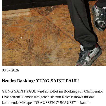
08.07.2026
Neu im Booking: YUNG SAINT PAUL!
YUNG SAINT PAUL wird ab sofort im Booking von Chimperator
Live betreut. Gemeinsam geben sie nun Releaseshows für das
kommende Mixtape “DRAUSSEN ZUHAUSE” bekannt.