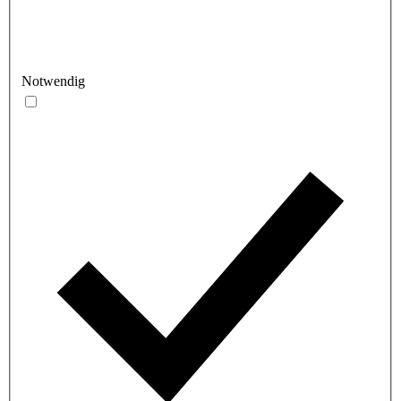
Notwendig