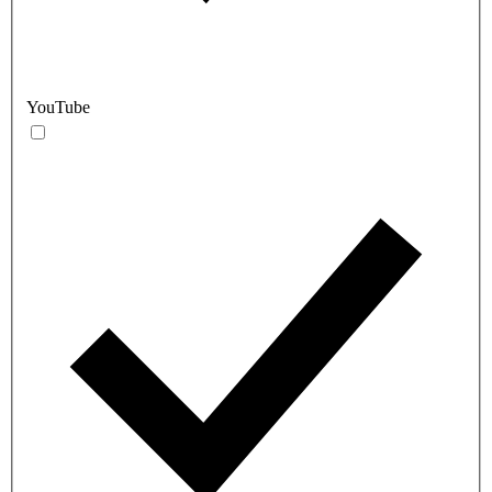
YouTube