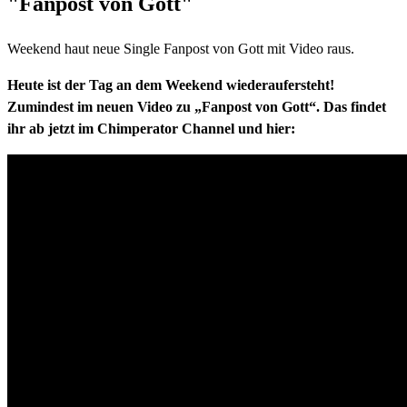
"Fanpost von Gott"
Weekend haut neue Single Fanpost von Gott mit Video raus.
Heute ist der Tag an dem Weekend wiederaufersteht!
Zumindest im neuen Video zu „Fanpost von Gott“. Das findet
ihr ab jetzt im Chimperator Channel und hier: