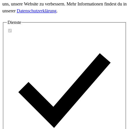
uns, unsere Website zu verbessern. Mehr Informationen findest du in
unserer
Datenschutzerklärung
.
Dienste