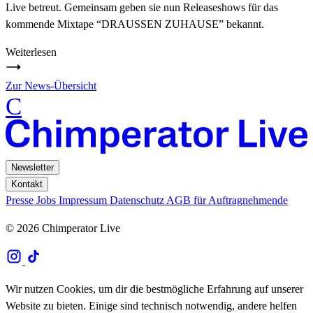
Live betreut. Gemeinsam geben sie nun Releaseshows für das
kommende Mixtape “DRAUSSEN ZUHAUSE” bekannt.
Weiterlesen
Zur News-Übersicht
C
Newsletter
Kontakt
Presse
Jobs
Impressum
Datenschutz
AGB für Auftragnehmende
© 2026 Chimperator Live
Wir nutzen Cookies, um dir die bestmögliche Erfahrung auf unserer
Website zu bieten. Einige sind technisch notwendig, andere helfen