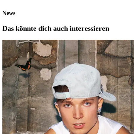
News
Das könnte dich auch interessieren