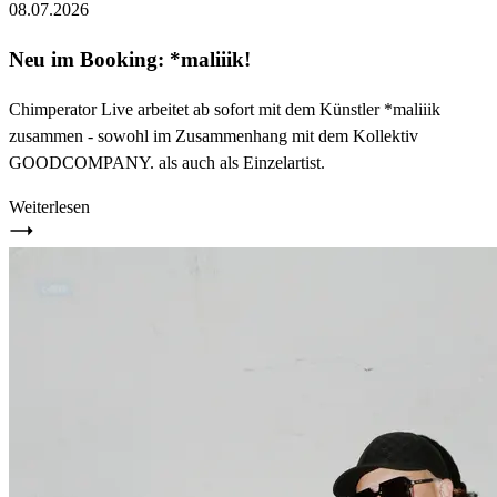
08.07.2026
Neu im Booking: *maliiik!
Chimperator Live arbeitet ab sofort mit dem Künstler *maliiik
zusammen - sowohl im Zusammenhang mit dem Kollektiv
GOODCOMPANY. als auch als Einzelartist.
Weiterlesen