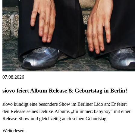
07.08.2026
siovo feiert Album Release & Geburtstag in Berlin!
siovo kündigt eine besondere Show im Berliner Lido an: Er feiert
den Release seines Deluxe-Albums „für immer: babyboy" mit einer
Release Show und gleichzeitig auch seinen Geburtstag.
Weiterlesen