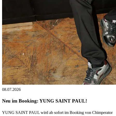
08.07.2026
Neu im Booking: YUNG SAINT PAUL!
YUNG SAINT PAUL wird ab sofort im Booking von Chimperator