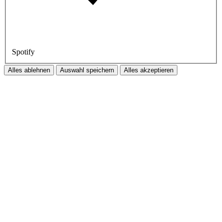
Spotify
Alles ablehnen
Auswahl speichern
Alles akzeptieren