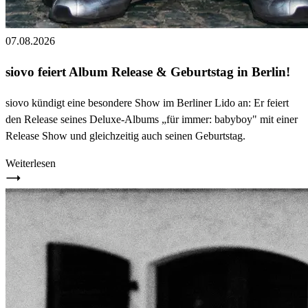
07.08.2026
siovo feiert Album Release & Geburtstag in Berlin!
siovo kündigt eine besondere Show im Berliner Lido an: Er feiert
den Release seines Deluxe-Albums „für immer: babyboy" mit einer
Release Show und gleichzeitig auch seinen Geburtstag.
Weiterlesen