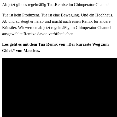
Ab jetzt gibt es regelmäßig Tua-Remixe im Chimperator Channel.
Tua ist kein Produzent. Tua ist eine Bewegung. Und ein Hochhaus.
Ab und zu steigt er herab und macht auch einen Remix für andere
Künstler. Wir werden ab jetzt regelmäßig im Chimperator Channel
ausgewählte Remixe davon veröffentlichen.
Los geht es mit dem Tua Remix von „Der kürzeste Weg zum
Glück“ von Maeckes.