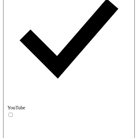
YouTube