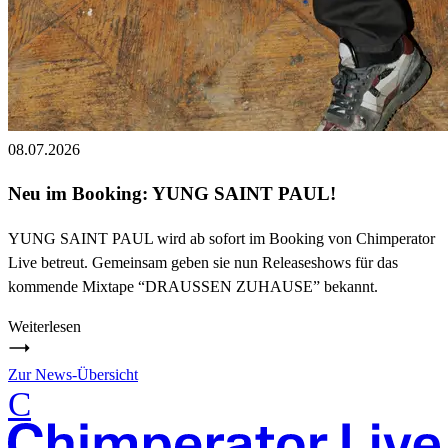
08.07.2026
Neu im Booking: YUNG SAINT PAUL!
YUNG SAINT PAUL wird ab sofort im Booking von Chimperator
Live betreut. Gemeinsam geben sie nun Releaseshows für das
kommende Mixtape “DRAUSSEN ZUHAUSE” bekannt.
Weiterlesen
Zur News-Übersicht
C