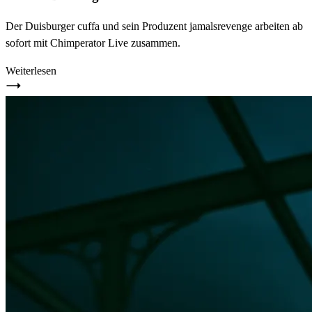
Der Duisburger cuffa und sein Produzent jamalsrevenge arbeiten ab
sofort mit Chimperator Live zusammen.
Weiterlesen