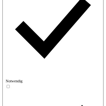
Notwendig