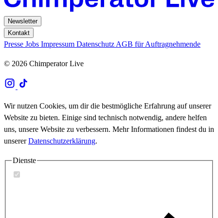
Newsletter
Kontakt
Presse
Jobs
Impressum
Datenschutz
AGB für Auftragnehmende
© 2026 Chimperator Live
Wir nutzen Cookies, um dir die bestmögliche Erfahrung auf unserer
Website zu bieten. Einige sind technisch notwendig, andere helfen
uns, unsere Website zu verbessern. Mehr Informationen findest du in
unserer
Datenschutzerklärung
.
Dienste