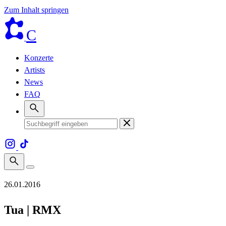
Zum Inhalt springen
C
Konzerte
Artists
News
FAQ
26.01.2016
Tua | RMX