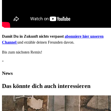
Damit Du in Zukunft nichts verpasst
abonniere hier unseren
Channel
und erzähle deinen Freunden davon.
Bis zum nächsten Remix!
"
News
Das könnte dich auch interessieren