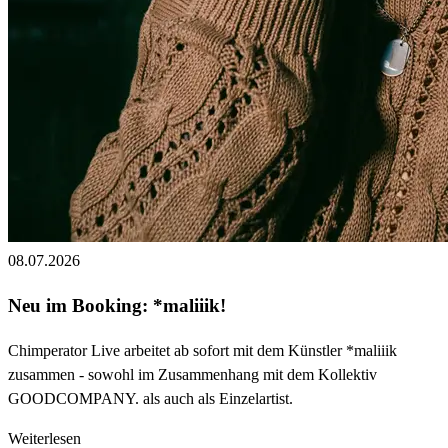
08.07.2026
Neu im Booking: *maliiik!
Chimperator Live arbeitet ab sofort mit dem Künstler *maliiik
zusammen - sowohl im Zusammenhang mit dem Kollektiv
GOODCOMPANY. als auch als Einzelartist.
Weiterlesen