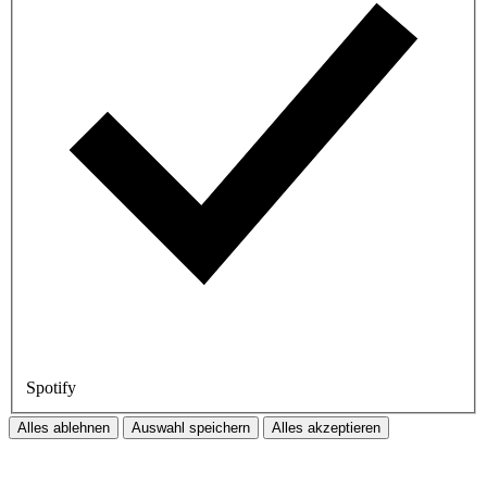
Spotify
Alles ablehnen
Auswahl speichern
Alles akzeptieren