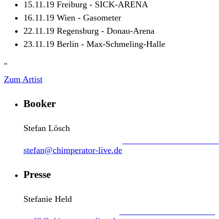
15.11.19 Freiburg - SICK-ARENA
16.11.19 Wien - Gasometer
22.11.19 Regensburg - Donau-Arena
23.11.19 Berlin - Max-Schmeling-Halle
"
Zum Artist
Booker
Stefan Lösch
stefan@chimperator-live.de
Presse
Stefanie Held