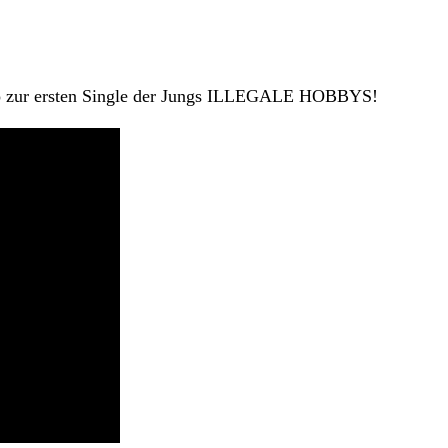
ideo zur ersten Single der Jungs ILLEGALE HOBBYS!