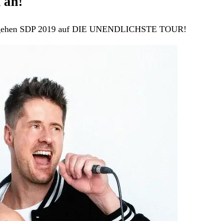
 an!
um gehen SDP 2019 auf DIE UNENDLICHSTE TOUR!