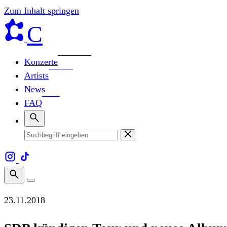
Zum Inhalt springen
C
Konzerte
Artists
News
FAQ
23.11.2018