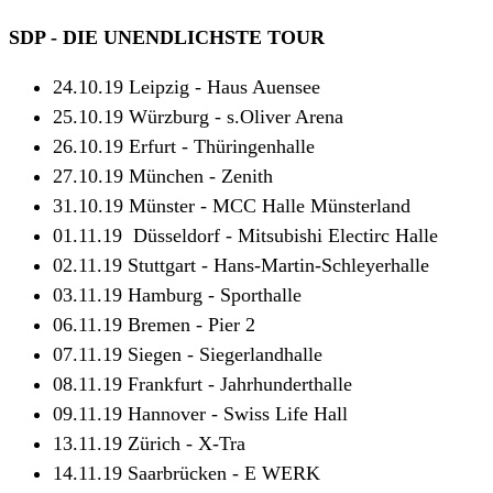
SDP - DIE UNENDLICHSTE TOUR
24.10.19 Leipzig - Haus Auensee
25.10.19 Würzburg - s.Oliver Arena
26.10.19 Erfurt - Thüringenhalle
27.10.19 München - Zenith
31.10.19 Münster - MCC Halle Münsterland
01.11.19 Düsseldorf - Mitsubishi Electirc Halle
02.11.19 Stuttgart - Hans-Martin-Schleyerhalle
03.11.19 Hamburg - Sporthalle
06.11.19 Bremen - Pier 2
07.11.19 Siegen - Siegerlandhalle
08.11.19 Frankfurt - Jahrhunderthalle
09.11.19 Hannover - Swiss Life Hall
13.11.19 Zürich - X-Tra
14.11.19 Saarbrücken - E WERK