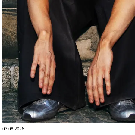
07.08.2026