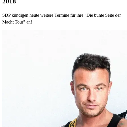
2018
SDP kündigen heute weitere Termine für ihre "Die bunte Seite der
Macht Tour" an!