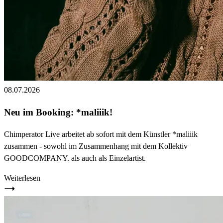
08.07.2026
Neu im Booking: *maliiik!
Chimperator Live arbeitet ab sofort mit dem Künstler *maliiik
zusammen - sowohl im Zusammenhang mit dem Kollektiv
GOODCOMPANY. als auch als Einzelartist.
Weiterlesen