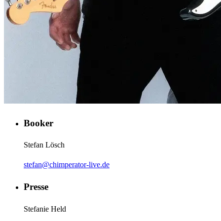
Booker
Stefan Lösch
stefan@chimperator-live.de
Presse
Stefanie Held