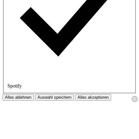
Spotify
Alles ablehnen
Auswahl speichern
Alles akzeptieren