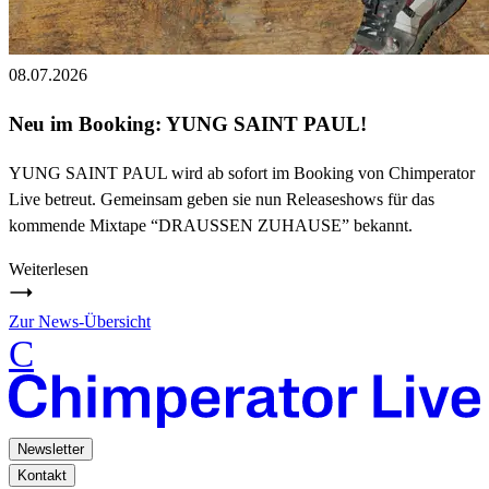
08.07.2026
Neu im Booking: YUNG SAINT PAUL!
YUNG SAINT PAUL wird ab sofort im Booking von Chimperator
Live betreut. Gemeinsam geben sie nun Releaseshows für das
kommende Mixtape “DRAUSSEN ZUHAUSE” bekannt.
Weiterlesen
Zur News-Übersicht
C
Newsletter
Kontakt