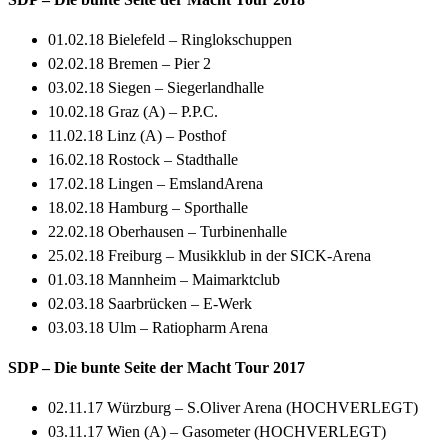
01.02.18 Bielefeld – Ringlokschuppen
02.02.18 Bremen – Pier 2
03.02.18 Siegen – Siegerlandhalle
10.02.18 Graz (A) – P.P.C.
11.02.18 Linz (A) – Posthof
16.02.18 Rostock – Stadthalle
17.02.18 Lingen – EmslandArena
18.02.18 Hamburg – Sporthalle
22.02.18 Oberhausen – Turbinenhalle
25.02.18 Freiburg – Musikklub in der SICK-Arena
01.03.18 Mannheim – Maimarktclub
02.03.18 Saarbrücken – E-Werk
03.03.18 Ulm – Ratiopharm Arena
SDP – Die bunte Seite der Macht Tour 2017
02.11.17 Würzburg – S.Oliver Arena (HOCHVERLEGT)
03.11.17 Wien (A) – Gasometer (HOCHVERLEGT)