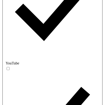
YouTube