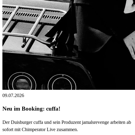
09.07.2026
Neu im Booking: cuffa!
Der Duisburger cuffa und sein Produzent jamalsrevenge arbeiten ab
sofort mit Chimperator Live zusammen.