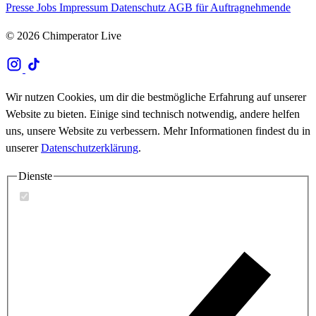
Presse
Jobs
Impressum
Datenschutz
AGB für Auftragnehmende
© 2026 Chimperator Live
Wir nutzen Cookies, um dir die bestmögliche Erfahrung auf unserer
Website zu bieten. Einige sind technisch notwendig, andere helfen
uns, unsere Website zu verbessern. Mehr Informationen findest du in
unserer
Datenschutzerklärung
.
Dienste