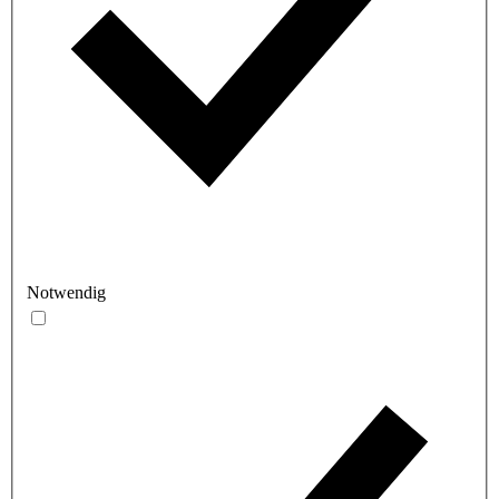
Notwendig