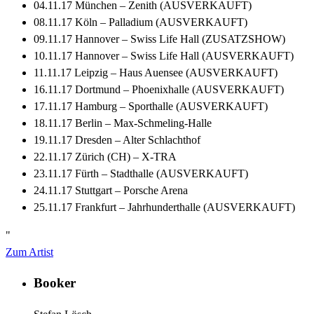
04.11.17 München – Zenith (AUSVERKAUFT)
08.11.17 Köln – Palladium (AUSVERKAUFT)
09.11.17 Hannover – Swiss Life Hall (ZUSATZSHOW)
10.11.17 Hannover – Swiss Life Hall (AUSVERKAUFT)
11.11.17 Leipzig – Haus Auensee (AUSVERKAUFT)
16.11.17 Dortmund – Phoenixhalle (AUSVERKAUFT)
17.11.17 Hamburg – Sporthalle (AUSVERKAUFT)
18.11.17 Berlin – Max-Schmeling-Halle
19.11.17 Dresden – Alter Schlachthof
22.11.17 Zürich (CH) – X-TRA
23.11.17 Fürth – Stadthalle (AUSVERKAUFT)
24.11.17 Stuttgart – Porsche Arena
25.11.17 Frankfurt – Jahrhunderthalle (AUSVERKAUFT)
"
Zum Artist
Booker