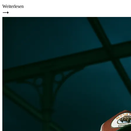
Weiterlesen