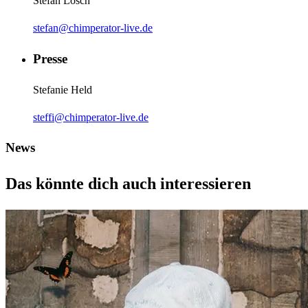
Stefan Lösch
stefan@chimperator-live.de
Presse
Stefanie Held
steffi@chimperator-live.de
News
Das könnte dich auch interessieren