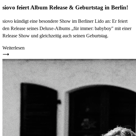
siovo feiert Album Release & Geburtstag in Berlin!
siovo kündigt eine besondere Show im Berliner Lido an: Er feiert
den Release seines Deluxe-Albums „für immer: babyboy" mit einer
Release Show und gleichzeitig auch seinen Geburtstag.
Weiterlesen