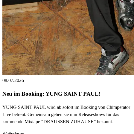
08.07.2026
Neu im Booking: YUNG SAINT PAUL!
YUNG SAINT PAUL wird ab sofort im Booking von Chimperator
Live betreut. Gemeinsam geben sie nun Releaseshows für das
kommende Mixtape “DRAUSSEN ZUHAUSE” bekannt.
Weiterlesen