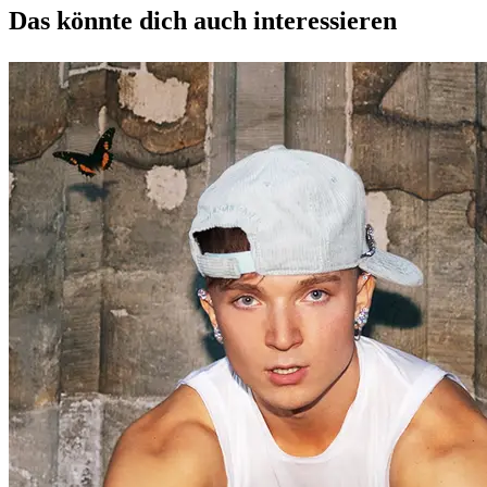
Das könnte dich auch interessieren