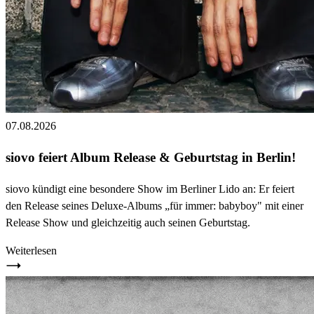
07.08.2026
siovo feiert Album Release & Geburtstag in Berlin!
siovo kündigt eine besondere Show im Berliner Lido an: Er feiert
den Release seines Deluxe-Albums „für immer: babyboy" mit einer
Release Show und gleichzeitig auch seinen Geburtstag.
Weiterlesen