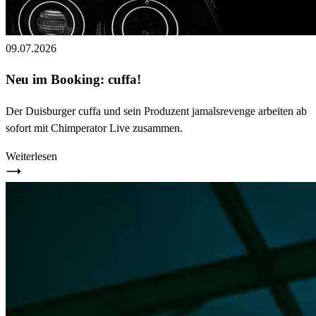
09.07.2026
Neu im Booking: cuffa!
Der Duisburger cuffa und sein Produzent jamalsrevenge arbeiten ab
sofort mit Chimperator Live zusammen.
Weiterlesen