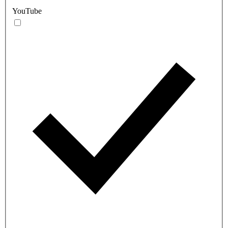
YouTube