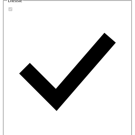
Dienste