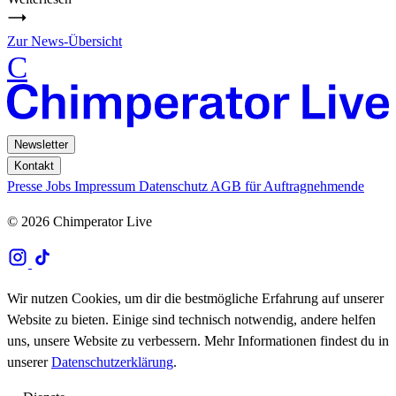
Zur News-Übersicht
C
Newsletter
Kontakt
Presse
Jobs
Impressum
Datenschutz
AGB für Auftragnehmende
© 2026 Chimperator Live
Wir nutzen Cookies, um dir die bestmögliche Erfahrung auf unserer
Website zu bieten. Einige sind technisch notwendig, andere helfen
uns, unsere Website zu verbessern. Mehr Informationen findest du in
unserer
Datenschutzerklärung
.