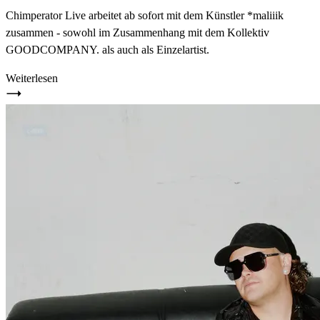
Chimperator Live arbeitet ab sofort mit dem Künstler *maliiik
zusammen - sowohl im Zusammenhang mit dem Kollektiv
GOODCOMPANY. als auch als Einzelartist.
Weiterlesen