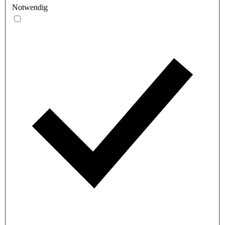
Notwendig