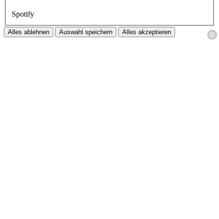
Spotify
Alles ablehnen
Auswahl speichern
Alles akzeptieren