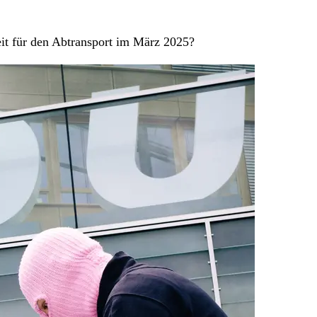
 für den Abtransport im März 2025?