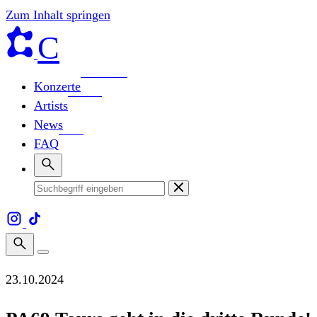
Zum Inhalt springen
C
Konzerte
Artists
News
FAQ
23.10.2024