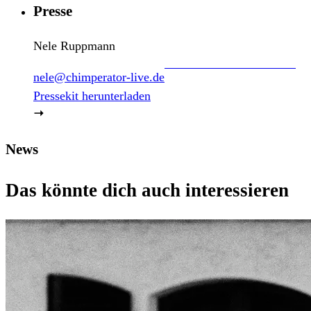
Presse
Nele Ruppmann
nele@chimperator-live.de
Pressekit herunterladen
News
Das könnte dich auch interessieren