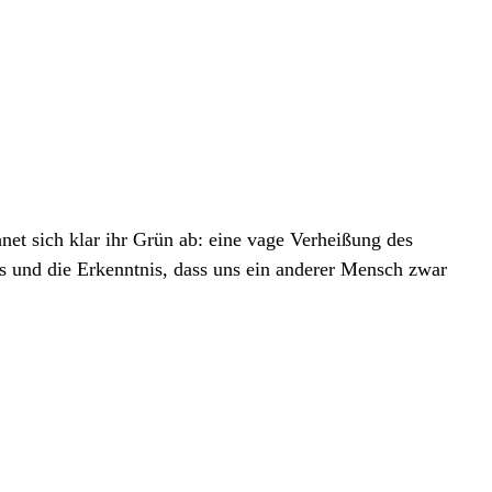
hnet sich klar ihr Grün ab: eine vage Verheißung des
und die Erkenntnis, dass uns ein anderer Mensch zwar