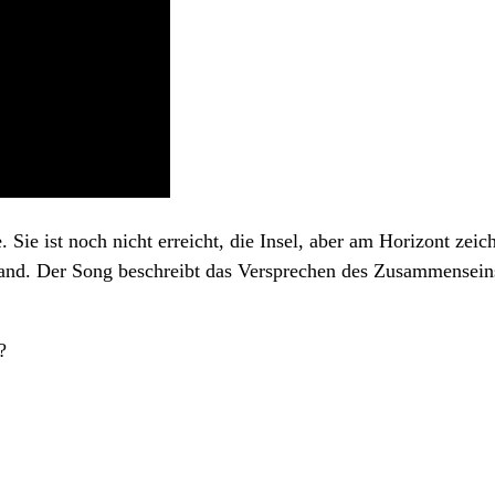
Sie ist noch nicht erreicht, die Insel, aber am Horizont zeic
d. Der Song beschreibt das Versprechen des Zusammenseins 
?