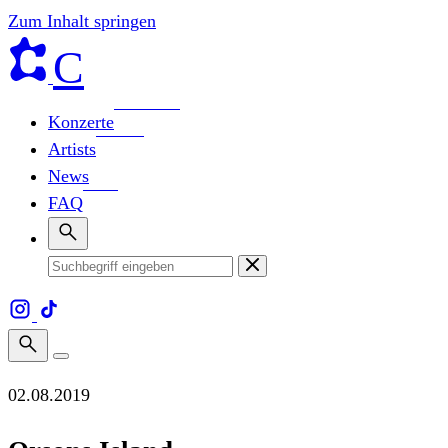
Zum Inhalt springen
C
Konzerte
Artists
News
FAQ
02.08.2019