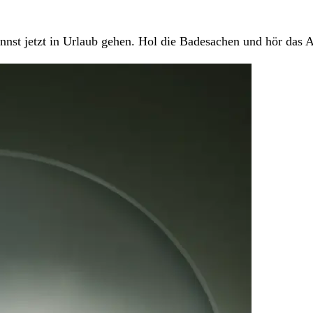
annst jetzt in Urlaub gehen. Hol die Badesachen und hör das 