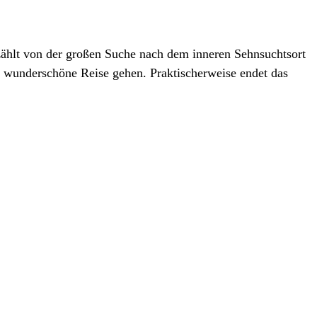
zählt von der großen Suche nach dem inneren Sehnsuchtsort
 wunderschöne Reise gehen. Praktischerweise endet das