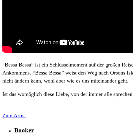
“Bessa Bessa” ist ein Schlüsselmoment auf der großen Reise. 
Ankommens. “Bessa Bessa” weist den Weg nach Orsons Islan
nicht ändern kann, wohl aber wie es uns miteinander geht.
Ist das womöglich diese Liebe, von der immer alle sprechen
"
Zum Artist
Booker