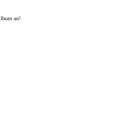
Album an!