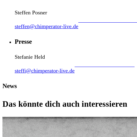
Steffen Posner
steffen@chimperator-live.de
Presse
Stefanie Held
steffi@chimperator-live.de
News
Das könnte dich auch interessieren