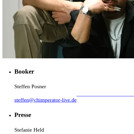
Booker
Steffen Posner
steffen@chimperator-live.de
Presse
Stefanie Held