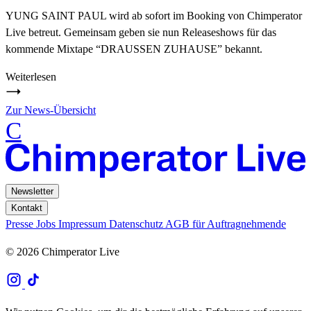
YUNG SAINT PAUL wird ab sofort im Booking von Chimperator
Live betreut. Gemeinsam geben sie nun Releaseshows für das
kommende Mixtape “DRAUSSEN ZUHAUSE” bekannt.
Weiterlesen
Zur News-Übersicht
C
Newsletter
Kontakt
Presse
Jobs
Impressum
Datenschutz
AGB für Auftragnehmende
© 2026 Chimperator Live