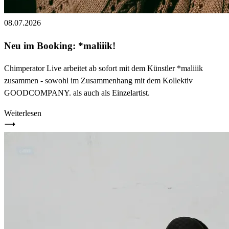
08.07.2026
Neu im Booking: *maliiik!
Chimperator Live arbeitet ab sofort mit dem Künstler *maliiik
zusammen - sowohl im Zusammenhang mit dem Kollektiv
GOODCOMPANY. als auch als Einzelartist.
Weiterlesen