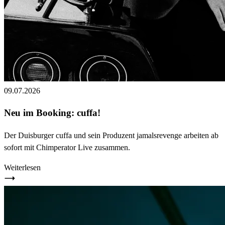
09.07.2026
Neu im Booking: cuffa!
Der Duisburger cuffa und sein Produzent jamalsrevenge arbeiten ab
sofort mit Chimperator Live zusammen.
Weiterlesen