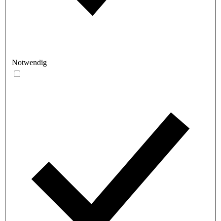
Notwendig