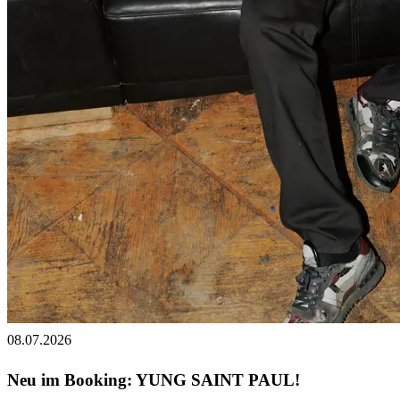
08.07.2026
Neu im Booking: YUNG SAINT PAUL!