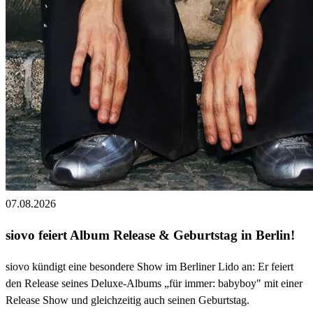
07.08.2026
siovo feiert Album Release & Geburtstag in Berlin!
siovo kündigt eine besondere Show im Berliner Lido an: Er feiert
den Release seines Deluxe-Albums „für immer: babyboy" mit einer
Release Show und gleichzeitig auch seinen Geburtstag.