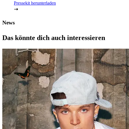
Pressekit herunterladen
News
Das könnte dich auch interessieren