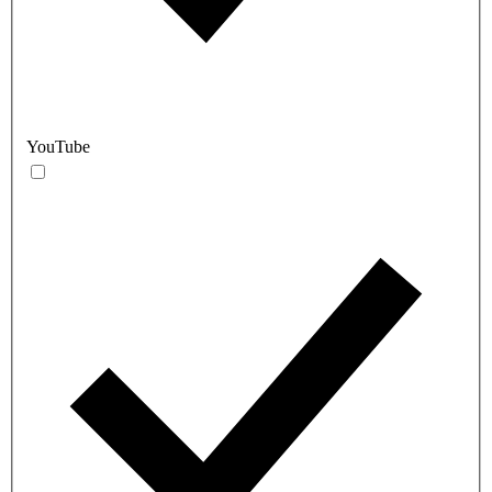
YouTube