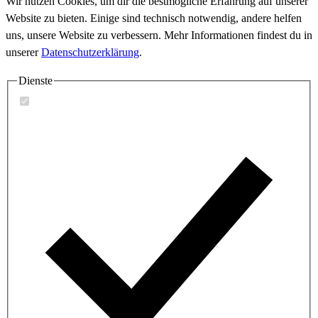
Wir nutzen Cookies, um dir die bestmögliche Erfahrung auf unserer
Website zu bieten. Einige sind technisch notwendig, andere helfen
uns, unsere Website zu verbessern. Mehr Informationen findest du in
unserer
Datenschutzerklärung
.
Dienste