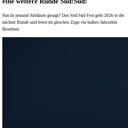
eine weitere Runde Süd:Süd!
Hat da jemand Jubiläum gesagt? Das Süd:Süd Fest geht 2026 in die
nächste Runde und feiert im gleichen Zuge ein halbes Jahrzehnt
Bestehen.