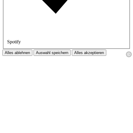
Spotify
Alles ablehnen
Auswahl speichern
Alles akzeptieren