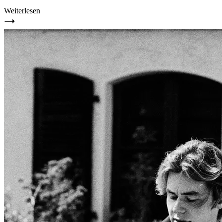
Weiterlesen