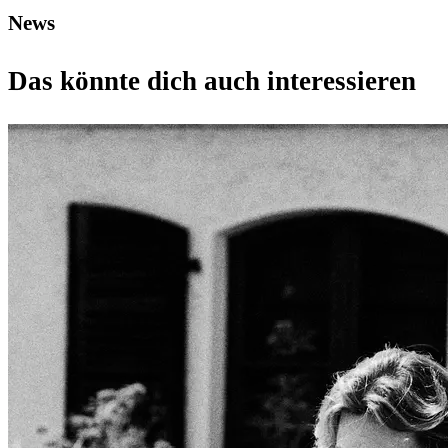
News
Das könnte dich auch interessieren