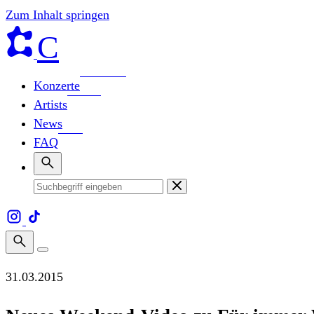
Zum Inhalt springen
C
Konzerte
Artists
News
FAQ
31.03.2015