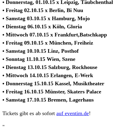
• Donnerstag, 01.10.15 x Leipzig, Täubchenthal
• Freitag 02.10.15 x Berlin, Bi Nuu
• Samstag 03.10.15 x Hamburg, Mojo
• Dienstag 06.10.15 x Köln, Gloria
• Mittwoch 07.10.15 x Frankfurt,Batschkapp
• Freitag 09.10.15 x München, Freiheiz
• Samstag 10.10.15 Linz, Posthof
• Sonntag 11.10.15 Wien, Szene
• Dienstag 13.10.15 Salzburg, Rockhouse
• Mittwoch 14.10.15 Erlangen, E-Werk
• Donnerstag 15.10.15 Kassel, Musiktheater
• Freitag 16.10.15 Münster, Skaters Palace
• Samstag 17.10.15 Bremen, Lagerhaus
Tickets gibt es ab sofort
auf eventim.de
!
"