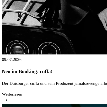
09.07.2026
Neu im Booking: cuffa!
Der Duisburger cuffa und sein Produzent jamalsrevenge arb
Weiterlesen