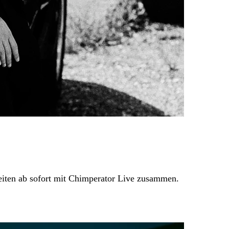
eiten ab sofort mit Chimperator Live zusammen.