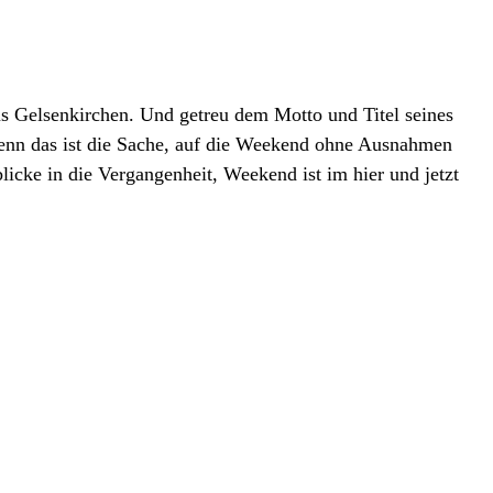
s Gelsenkirchen. Und getreu dem Motto und Titel seines
enn das ist die Sache, auf die Weekend ohne Ausnahmen
licke in die Vergangenheit, Weekend ist im hier und jetzt