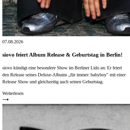
07.08.2026
siovo feiert Album Release & Geburtstag in Berlin!
siovo kündigt eine besondere Show im Berliner Lido an: Er feiert
den Release seines Deluxe-Albums „für immer: babyboy" mit einer
Release Show und gleichzeitig auch seinen Geburtstag.
Weiterlesen