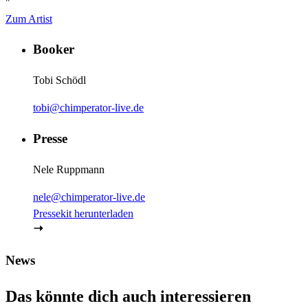
"
Zum Artist
Booker
Tobi Schödl
tobi@chimperator-live.de
Presse
Nele Ruppmann
nele@chimperator-live.de
Pressekit herunterladen
News
Das könnte dich auch interessieren