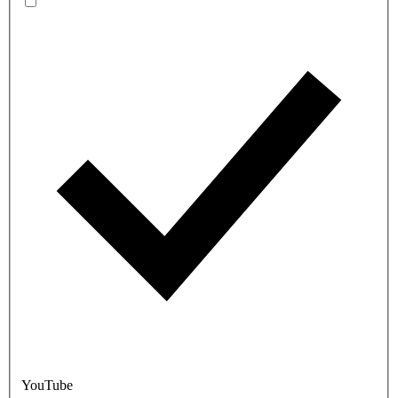
YouTube