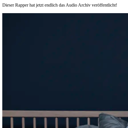
Dieser Rapper hat jetzt endlich das Audio Archiv veröffentlicht!