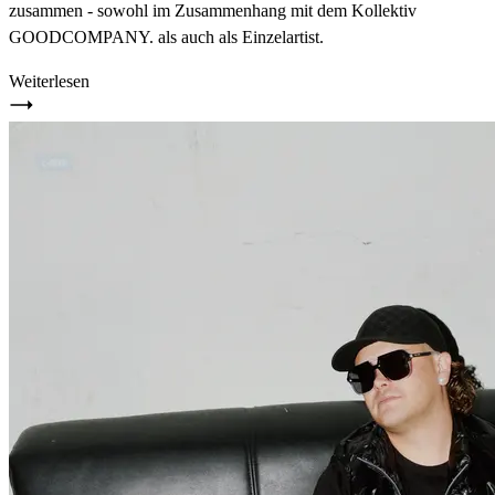
zusammen - sowohl im Zusammenhang mit dem Kollektiv
GOODCOMPANY. als auch als Einzelartist.
Weiterlesen