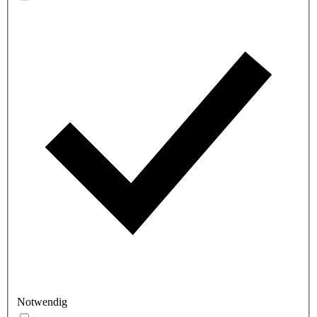
Notwendig