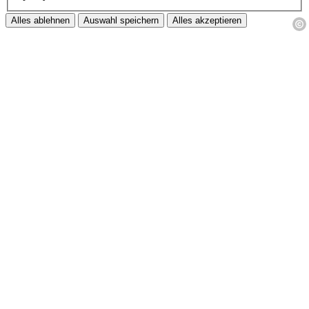
Alles ablehnen
Auswahl speichern
Alles akzeptieren