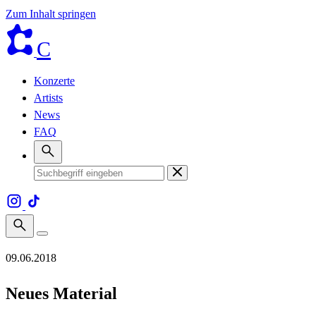
Zum Inhalt springen
C
Konzerte
Artists
News
FAQ
09.06.2018
Neues Material