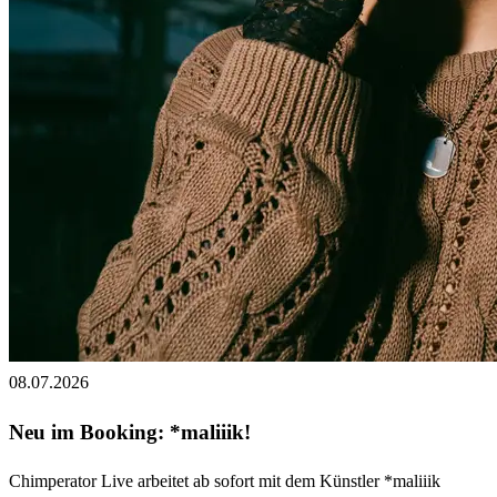
08.07.2026
Neu im Booking: *maliiik!
Chimperator Live arbeitet ab sofort mit dem Künstler *maliiik