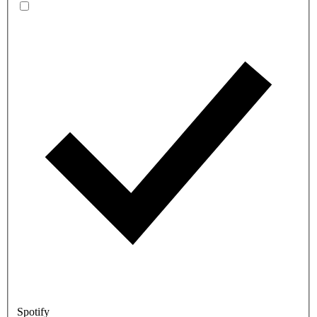
Spotify