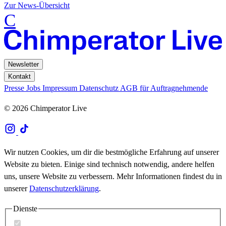
Zur News-Übersicht
C
Newsletter
Kontakt
Presse
Jobs
Impressum
Datenschutz
AGB für Auftragnehmende
© 2026 Chimperator Live
Wir nutzen Cookies, um dir die bestmögliche Erfahrung auf unserer
Website zu bieten. Einige sind technisch notwendig, andere helfen
uns, unsere Website zu verbessern. Mehr Informationen findest du in
unserer
Datenschutzerklärung
.
Dienste