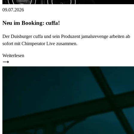
09.07.2026
Neu im Booking: cuffa!
Der Duisburger cuffa und sein Produzent jamalsrevenge arbeiten ab
sofort mit Chimperator Live zusammen.
Weiterlesen