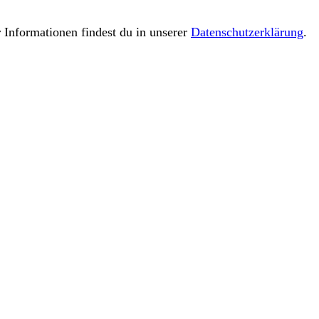
 Informationen findest du in unserer
Datenschutzerklärung
.