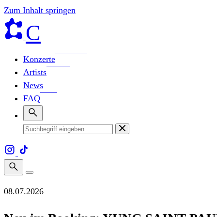
Zum Inhalt springen
C
Konzerte
Artists
News
FAQ
08.07.2026