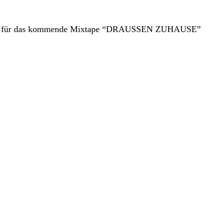
hows für das kommende Mixtape “DRAUSSEN ZUHAUSE”