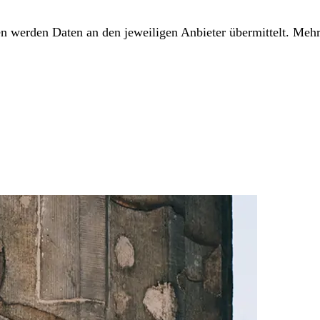
den werden Daten an den jeweiligen Anbieter übermittelt. Mehr