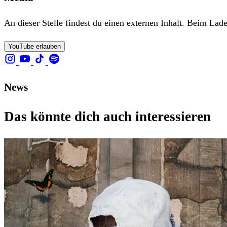
An dieser Stelle findest du einen externen Inhalt. Beim La
YouTube erlauben
News
Das könnte dich auch interessieren