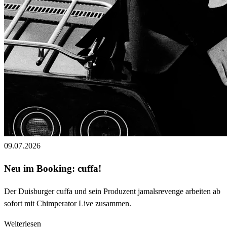
09.07.2026
Neu im Booking: cuffa!
Der Duisburger cuffa und sein Produzent jamalsrevenge arbeiten ab
sofort mit Chimperator Live zusammen.
Weiterlesen