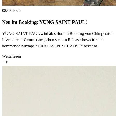
08.07.2026
Neu im Booking: YUNG SAINT PAUL!
YUNG SAINT PAUL wird ab sofort im Booking von Chimperator
Live betreut. Gemeinsam geben sie nun Releaseshows für das
kommende Mixtape “DRAUSSEN ZUHAUSE” bekannt.
Weiterlesen