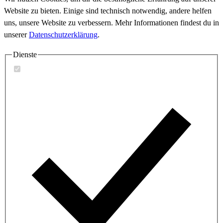
Website zu bieten. Einige sind technisch notwendig, andere helfen
uns, unsere Website zu verbessern. Mehr Informationen findest du in
unserer
Datenschutzerklärung
.
Dienste