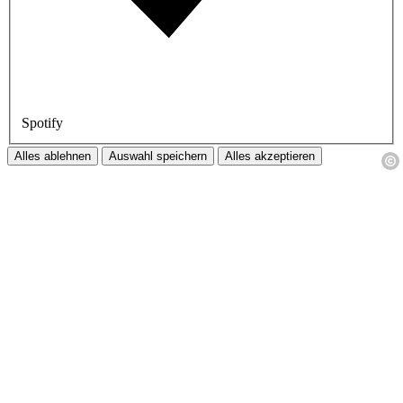
Spotify
Alles ablehnen
Auswahl speichern
Alles akzeptieren