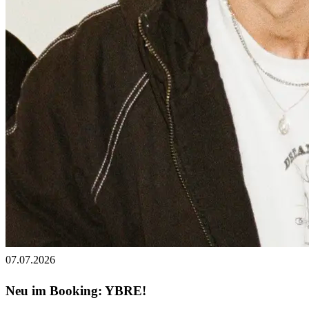
07.07.2026
Neu im Booking: YBRE!