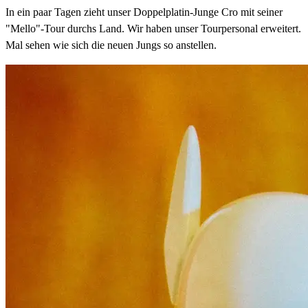
In ein paar Tagen zieht unser Doppelplatin-Junge Cro mit seiner
"Mello"-Tour durchs Land. Wir haben unser Tourpersonal erweitert.
Mal sehen wie sich die neuen Jungs so anstellen.