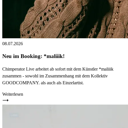
08.07.2026
Neu im Booking: *maliiik!
Chimperator Live arbeitet ab sofort mit dem Künstler *maliiik
zusammen - sowohl im Zusammenhang mit dem Kollektiv
GOODCOMPANY. als auch als Einzelartist.
Weiterlesen