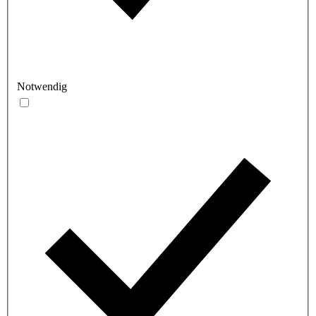
Notwendig