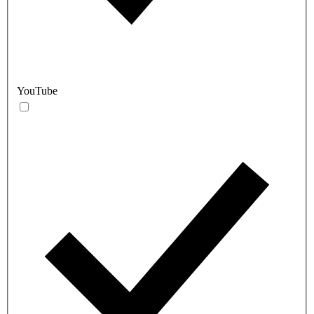
YouTube