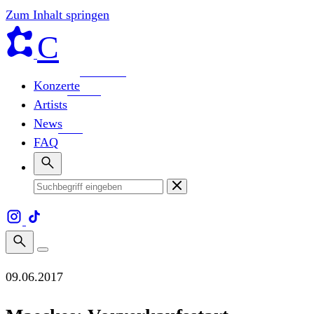
Zum Inhalt springen
C
Konzerte
Artists
News
FAQ
09.06.2017