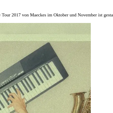
re Tour 2017 von Maeckes im Oktober und November ist gestar