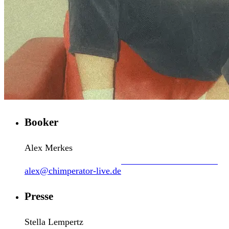
Booker
Alex Merkes
alex@chimperator-live.de
Presse
Stella Lempertz