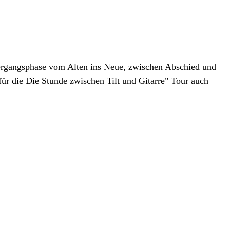
bergangsphase vom Alten ins Neue, zwischen Abschied und
ür die Die Stunde zwischen Tilt und Gitarre" Tour auch