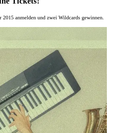
ne Tickets!
our 2015 anmelden und zwei Wildcards gewinnen.