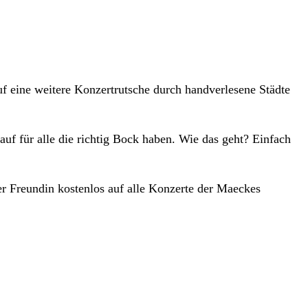
uf eine weitere Konzertrutsche durch handverlesene Städte
uf für alle die richtig Bock haben. Wie das geht? Einfach
r Freundin kostenlos auf alle Konzerte der Maeckes