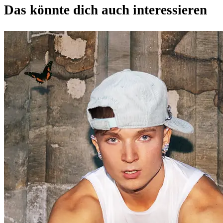
Das könnte dich auch interessieren