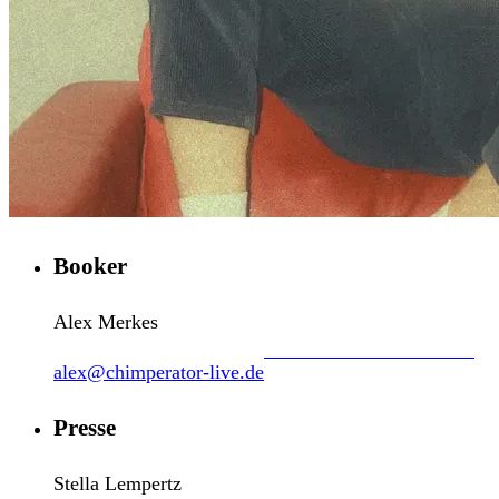
Booker
Alex Merkes
alex@chimperator-live.de
Presse
Stella Lempertz