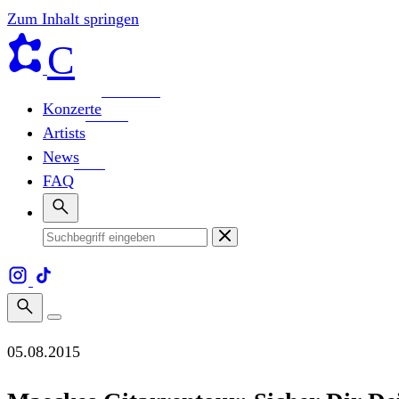
Zum Inhalt springen
C
Konzerte
Artists
News
FAQ
05.08.2015