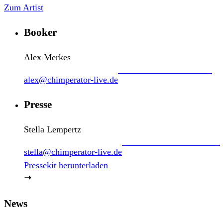
Zum Artist
Booker
Alex Merkes
alex@chimperator-live.de
Presse
Stella Lempertz
stella@chimperator-live.de
Pressekit herunterladen
News