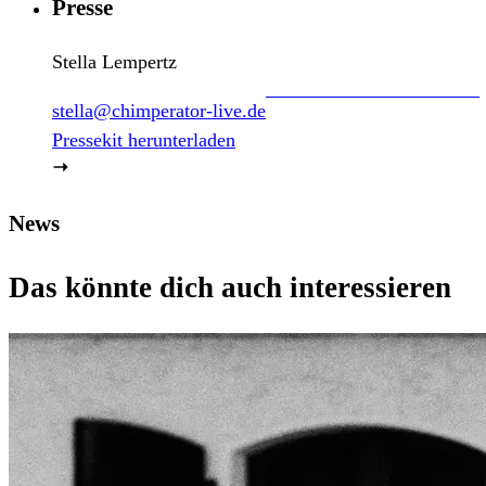
Presse
Stella Lempertz
stella@chimperator-live.de
Pressekit herunterladen
News
Das könnte dich auch interessieren