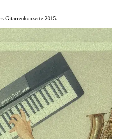
es Gitarrenkonzerte 2015.