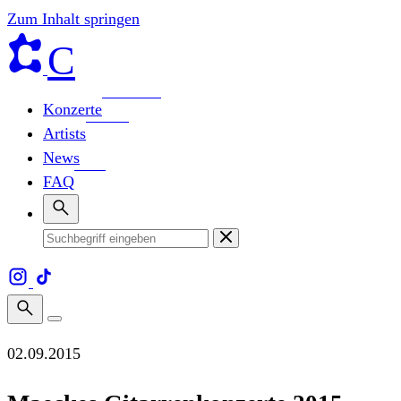
Zum Inhalt springen
C
Konzerte
Artists
News
FAQ
02.09.2015