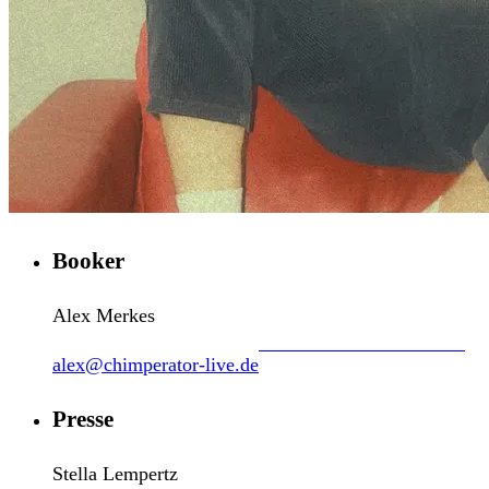
Booker
Alex Merkes
alex@chimperator-live.de
Presse
Stella Lempertz