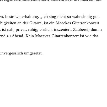
n, beste Unterhaltung. „Ich sing nicht so wahnsinnig gut.
higkeiten an der Gitarre, ist ein Maeckes Gitarrenkonzert
ist nah, privat, ruhig, ehrlich, inszeniert, Zauberei, dumm
bend zu Abend. Kein Maeckes Gitarrenkonzert ist wie das
 unvergesslich umgesetzt.