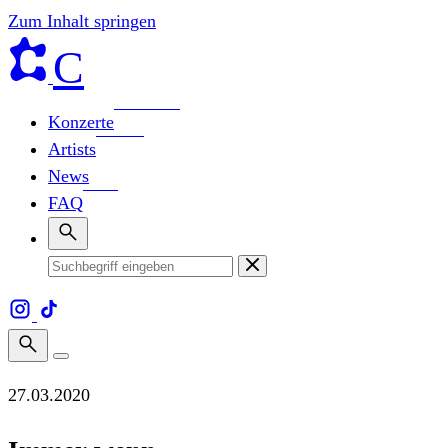
Zum Inhalt springen
C
Konzerte
Artists
News
FAQ
27.03.2020