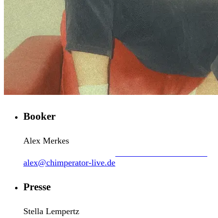
Booker
Alex Merkes
alex@chimperator-live.de
Presse
Stella Lempertz