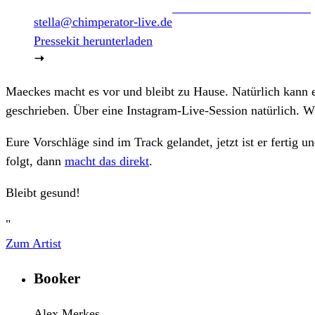
stella@chimperator-live.de
Pressekit herunterladen
Maeckes macht es vor und bleibt zu Hause. Natürlich kann 
geschrieben. Über eine Instagram-Live-Session natürlich. Wi
Eure Vorschläge sind im Track gelandet, jetzt ist er fertig
folgt, dann
macht das direkt
.
Bleibt gesund!
"
Zum Artist
Booker
Alex Merkes