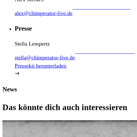
alex@chimperator-live.de
Presse
Stella Lempertz
stella@chimperator-live.de
Pressekit herunterladen
News
Das könnte dich auch interessieren