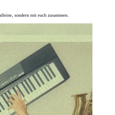
alleine, sondern mit euch zusammen.