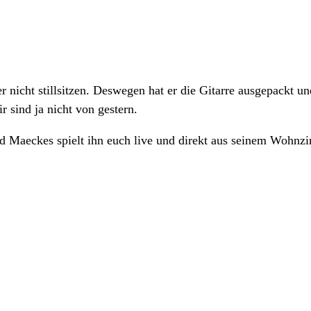
er nicht stillsitzen. Deswegen hat er die Gitarre ausgepack
r sind ja nicht von gestern.
 und Maeckes spielt ihn euch live und direkt aus seinem Wohn