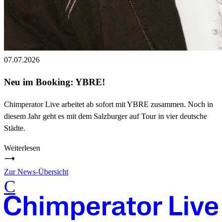
07.07.2026
Neu im Booking: YBRE!
Chimperator Live arbeitet ab sofort mit YBRE zusammen. Noch in
diesem Jahr geht es mit dem Salzburger auf Tour in vier deutsche
Städte.
Weiterlesen
Zur News-Übersicht
C