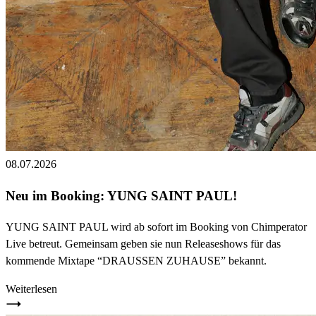
08.07.2026
Neu im Booking: YUNG SAINT PAUL!
YUNG SAINT PAUL wird ab sofort im Booking von Chimperator
Live betreut. Gemeinsam geben sie nun Releaseshows für das
kommende Mixtape “DRAUSSEN ZUHAUSE” bekannt.
Weiterlesen