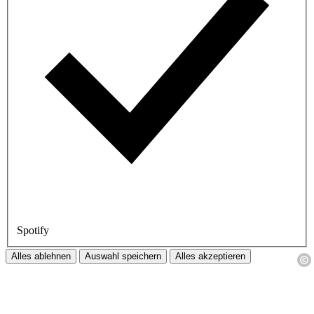
Spotify
Alles ablehnen
Auswahl speichern
Alles akzeptieren