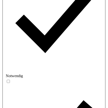
Notwendig