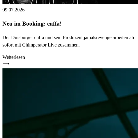
09.07.2026
Neu im Booking: cuffa!
Der Duisburger cuffa und sein Produzent jamalsrevenge arbeiten ab
sofort mit Chimperator Live zusammen.
Weiterlesen