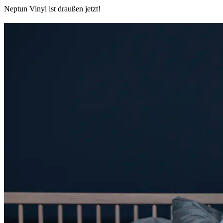
Neptun Vinyl ist draußen jetzt!