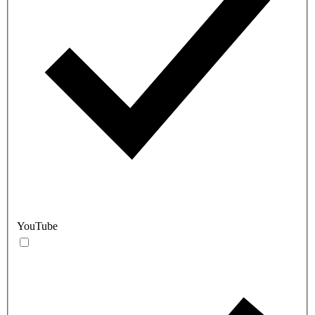
YouTube