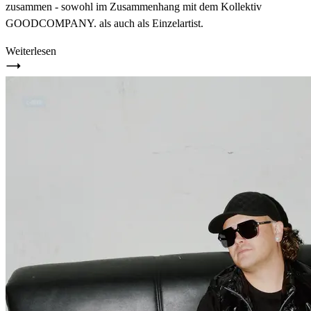
zusammen - sowohl im Zusammenhang mit dem Kollektiv
GOODCOMPANY. als auch als Einzelartist.
Weiterlesen