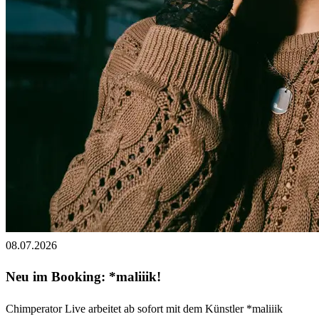
08.07.2026
Neu im Booking: *maliiik!
Chimperator Live arbeitet ab sofort mit dem Künstler *maliiik