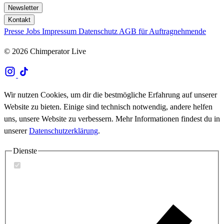
Newsletter
Kontakt
Presse
Jobs
Impressum
Datenschutz
AGB für Auftragnehmende
© 2026 Chimperator Live
Wir nutzen Cookies, um dir die bestmögliche Erfahrung auf unserer
Website zu bieten. Einige sind technisch notwendig, andere helfen
uns, unsere Website zu verbessern. Mehr Informationen findest du in
unserer
Datenschutzerklärung
.
Dienste