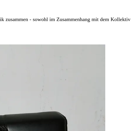
aliiik zusammen - sowohl im Zusammenhang mit dem Kollekt