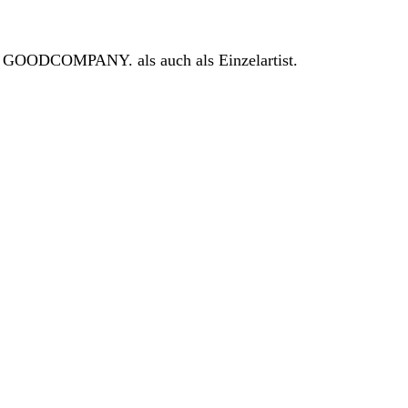
iv GOODCOMPANY. als auch als Einzelartist.