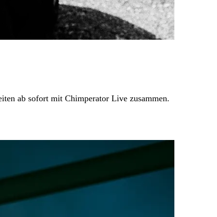
eiten ab sofort mit Chimperator Live zusammen.