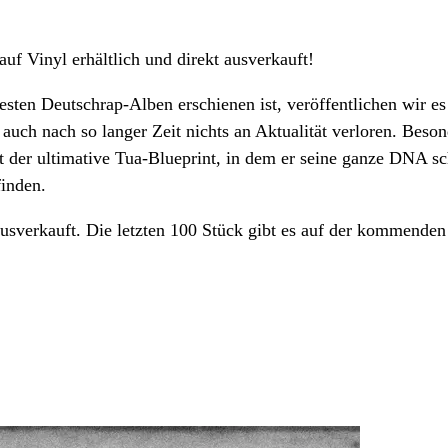
auf Vinyl erhältlich und direkt ausverkauft!
esten Deutschrap-Alben erschienen ist, veröffentlichen wir es
auch nach so langer Zeit nichts an Aktualität verloren. Beson
 der ultimative Tua-Blueprint, in dem er seine ganze DNA sc
inden.
 ausverkauft. Die letzten 100 Stück gibt es auf der kommend