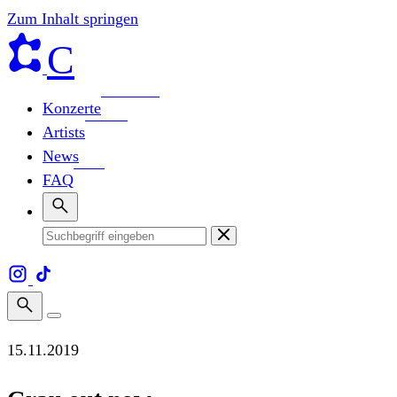
Zum Inhalt springen
C
Konzerte
Artists
News
FAQ
15.11.2019