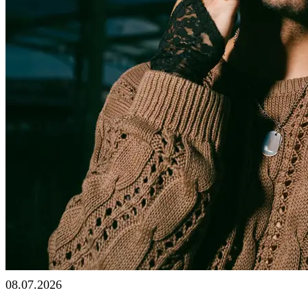
08.07.2026