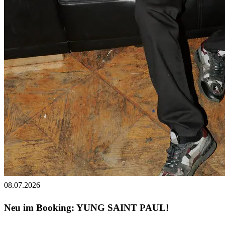
08.07.2026
Neu im Booking: YUNG SAINT PAUL!