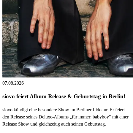
07.08.2026
siovo feiert Album Release & Geburtstag in Berlin!
siovo kündigt eine besondere Show im Berliner Lido an: Er feiert
den Release seines Deluxe-Albums „für immer: babyboy" mit einer
Release Show und gleichzeitig auch seinen Geburtstag.