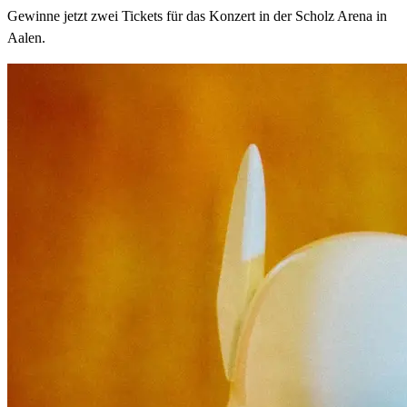
Gewinne jetzt zwei Tickets für das Konzert in der Scholz Arena in
Aalen.