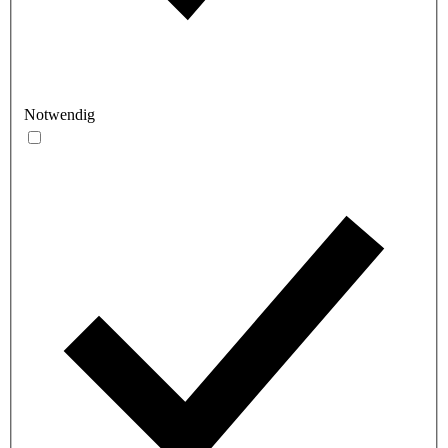
Notwendig