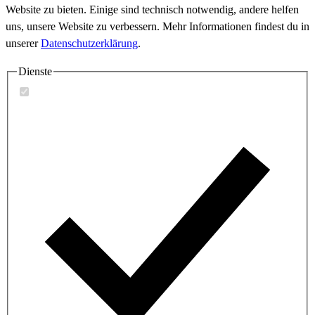
Website zu bieten. Einige sind technisch notwendig, andere helfen
uns, unsere Website zu verbessern. Mehr Informationen findest du in
unserer
Datenschutzerklärung
.
Dienste