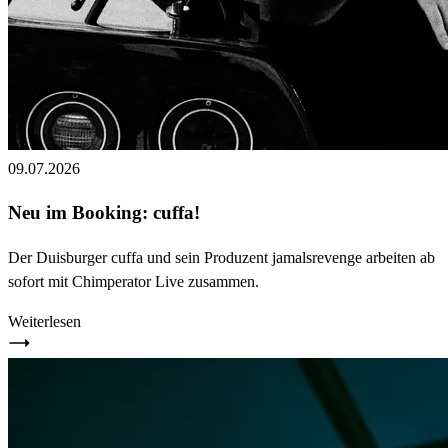
09.07.2026
Neu im Booking: cuffa!
Der Duisburger cuffa und sein Produzent jamalsrevenge arbeiten ab
sofort mit Chimperator Live zusammen.
Weiterlesen