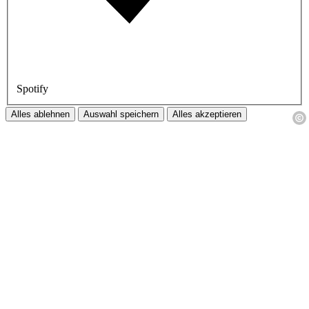
Spotify
Alles ablehnen
Auswahl speichern
Alles akzeptieren