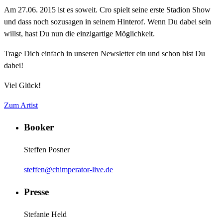
Am 27.06. 2015 ist es soweit. Cro spielt seine erste Stadion Show
und dass noch sozusagen in seinem Hinterof. Wenn Du dabei sein
willst, hast Du nun die einzigartige Möglichkeit.
Trage Dich einfach in unseren Newsletter ein und schon bist Du
dabei!
Viel Glück!
Zum Artist
Booker
Steffen Posner
steffen@chimperator-live.de
Presse
Stefanie Held