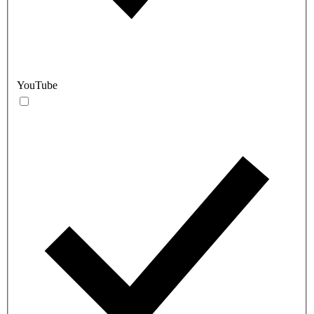
YouTube