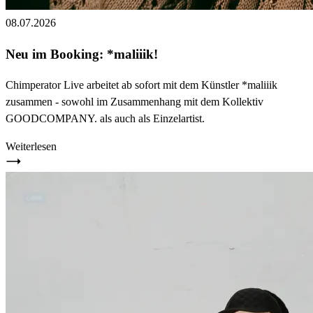
08.07.2026
Neu im Booking: *maliiik!
Chimperator Live arbeitet ab sofort mit dem Künstler *maliiik
zusammen - sowohl im Zusammenhang mit dem Kollektiv
GOODCOMPANY. als auch als Einzelartist.
Weiterlesen