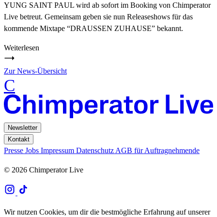
YUNG SAINT PAUL wird ab sofort im Booking von Chimperator
Live betreut. Gemeinsam geben sie nun Releaseshows für das
kommende Mixtape “DRAUSSEN ZUHAUSE” bekannt.
Weiterlesen
Zur News-Übersicht
C
Newsletter
Kontakt
Presse
Jobs
Impressum
Datenschutz
AGB für Auftragnehmende
© 2026 Chimperator Live
Wir nutzen Cookies, um dir die bestmögliche Erfahrung auf unserer