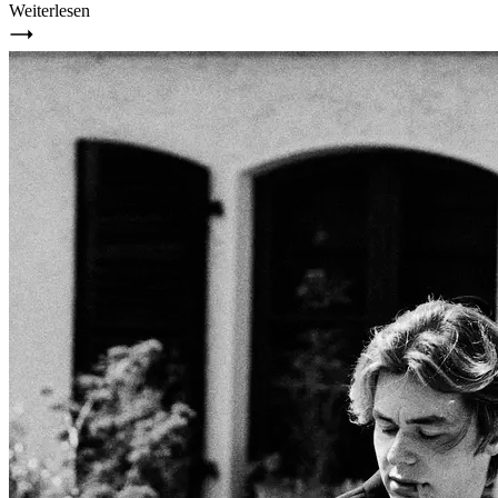
Weiterlesen