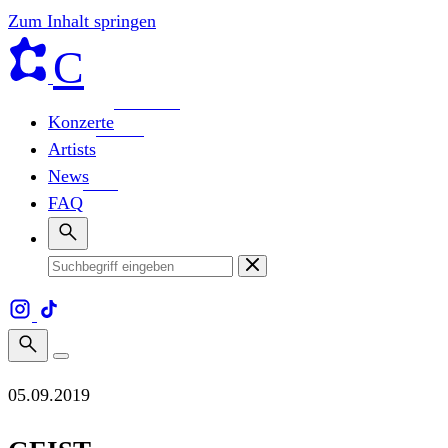
Zum Inhalt springen
C
Konzerte
Artists
News
FAQ
05.09.2019