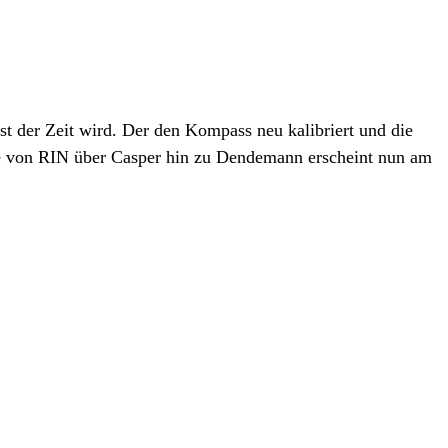
st der Zeit wird. Der den Kompass neu kalibriert und die
ne von RIN über Casper hin zu Dendemann erscheint nun am