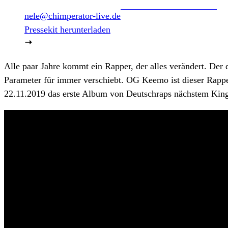
nele@chimperator-live.de
Pressekit herunterladen
Alle paar Jahre kommt ein Rapper, der alles verändert. Der 
Parameter für immer verschiebt. OG Keemo ist dieser Rapp
22.11.2019 das erste Album von Deutschraps nächstem Kin