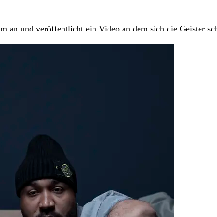
m an und veröffentlicht ein Video an dem sich die Geister sc