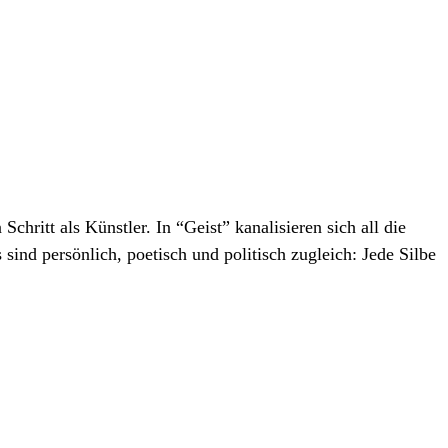
itt als Künstler. In “Geist” kanalisieren sich all die
ind persönlich, poetisch und politisch zugleich: Jede Silbe