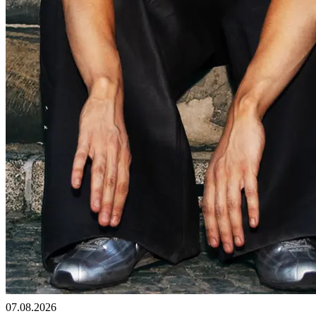
07.08.2026