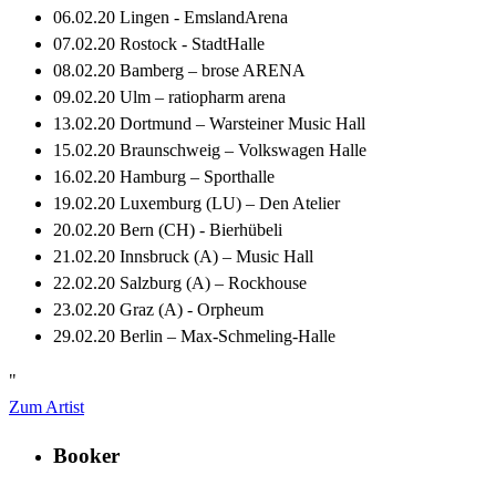
06.02.20 Lingen - EmslandArena
07.02.20 Rostock - StadtHalle
08.02.20 Bamberg – brose ARENA
09.02.20 Ulm – ratiopharm arena
13.02.20 Dortmund – Warsteiner Music Hall
15.02.20 Braunschweig – Volkswagen Halle
16.02.20 Hamburg – Sporthalle
19.02.20 Luxemburg (LU) – Den Atelier
20.02.20 Bern (CH) - Bierhübeli
21.02.20 Innsbruck (A) – Music Hall
22.02.20 Salzburg (A) – Rockhouse
23.02.20 Graz (A) - Orpheum
29.02.20 Berlin – Max-Schmeling-Halle
"
Zum Artist
Booker