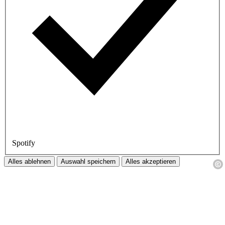
Spotify
Alles ablehnen
Auswahl speichern
Alles akzeptieren