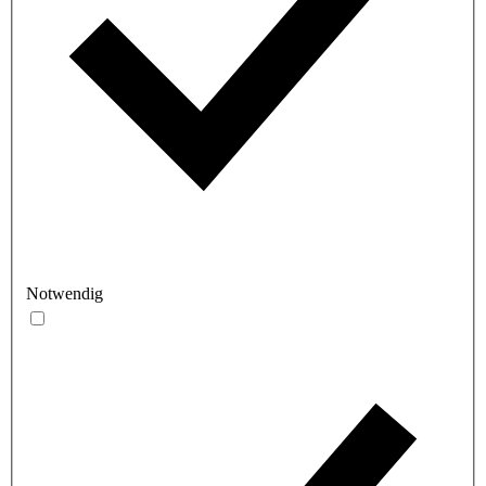
Notwendig