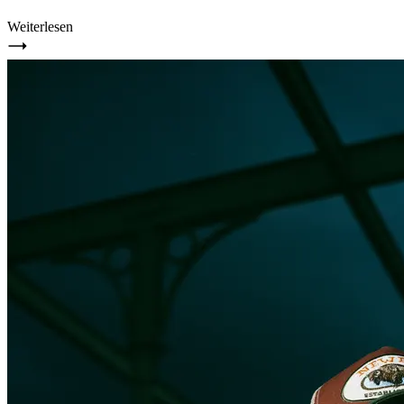
Weiterlesen