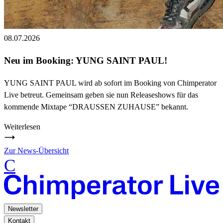
08.07.2026
Neu im Booking: YUNG SAINT PAUL!
YUNG SAINT PAUL wird ab sofort im Booking von Chimperator
Live betreut. Gemeinsam geben sie nun Releaseshows für das
kommende Mixtape “DRAUSSEN ZUHAUSE” bekannt.
Weiterlesen
Zur News-Übersicht
C
Newsletter
Kontakt