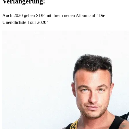
Verlängerung!
Auch 2020 gehen SDP mit ihrem neuen Album auf "Die
Unendlichste Tour 2020".