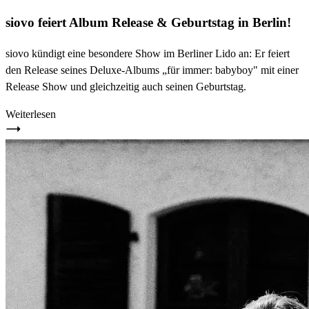
siovo feiert Album Release & Geburtstag in Berlin!
siovo kündigt eine besondere Show im Berliner Lido an: Er feiert
den Release seines Deluxe-Albums „für immer: babyboy" mit einer
Release Show und gleichzeitig auch seinen Geburtstag.
Weiterlesen