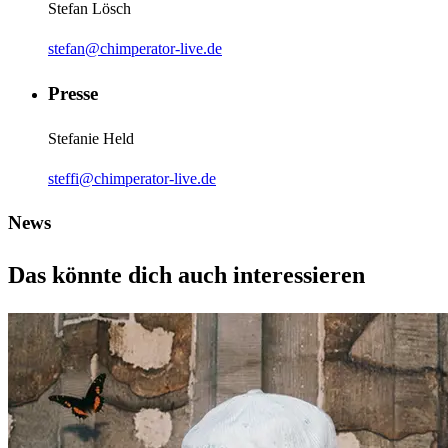
Stefan Lösch
stefan@chimperator-live.de
Presse
Stefanie Held
steffi@chimperator-live.de
News
Das könnte dich auch interessieren