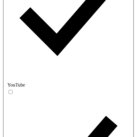
YouTube