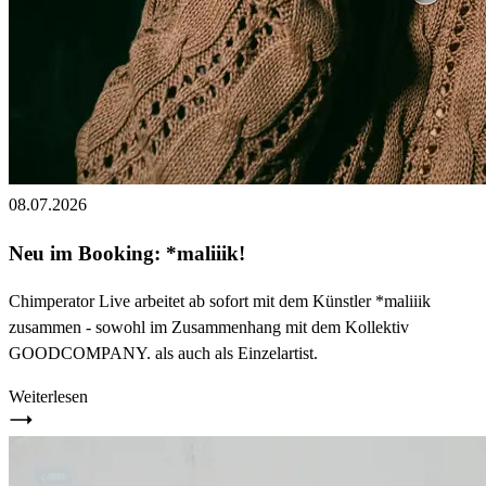
08.07.2026
Neu im Booking: *maliiik!
Chimperator Live arbeitet ab sofort mit dem Künstler *maliiik
zusammen - sowohl im Zusammenhang mit dem Kollektiv
GOODCOMPANY. als auch als Einzelartist.
Weiterlesen