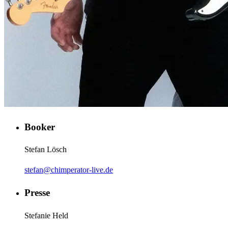
Booker
Stefan Lösch
stefan@chimperator-live.de
Presse
Stefanie Held