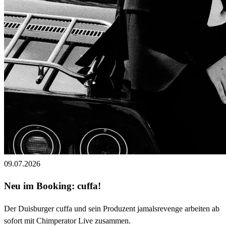
09.07.2026
Neu im Booking: cuffa!
Der Duisburger cuffa und sein Produzent jamalsrevenge arbeiten ab
sofort mit Chimperator Live zusammen.