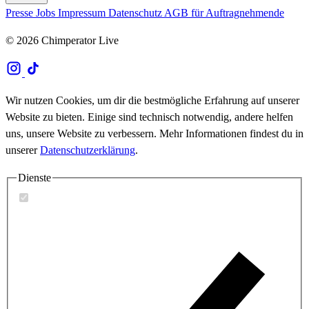
Presse
Jobs
Impressum
Datenschutz
AGB für Auftragnehmende
© 2026 Chimperator Live
Wir nutzen Cookies, um dir die bestmögliche Erfahrung auf unserer
Website zu bieten. Einige sind technisch notwendig, andere helfen
uns, unsere Website zu verbessern. Mehr Informationen findest du in
unserer
Datenschutzerklärung
.
Dienste