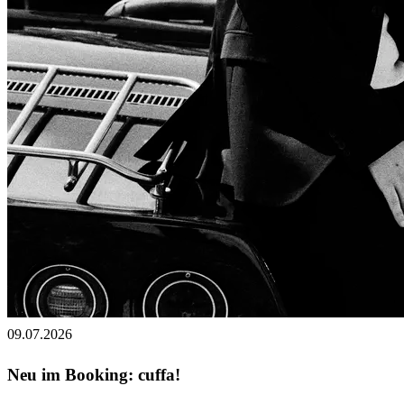
09.07.2026
Neu im Booking: cuffa!