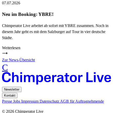
07.07.2026
Neu im Booking: YBRE!
Chimperator Live arbeitet ab sofort mit YBRE zusammen. Noch in
diesem Jahr geht es mit dem Salzburger auf Tour in vier deutsche
Städte.
Weiterlesen
Zur News-Übersicht
C
Newsletter
Kontakt
Presse
Jobs
Impressum
Datenschutz
AGB für Auftragnehmende
© 2026 Chimperator Live