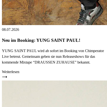
08.07.2026
Neu im Booking: YUNG SAINT PAUL!
YUNG SAINT PAUL wird ab sofort im Booking von Chimperator
Live betreut. Gemeinsam geben sie nun Releaseshows für das
kommende Mixtape “DRAUSSEN ZUHAUSE” bekannt.
Weiterlesen