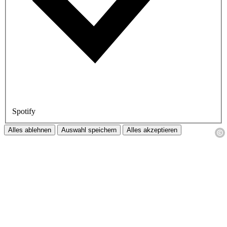
Spotify
Alles ablehnen
Auswahl speichern
Alles akzeptieren