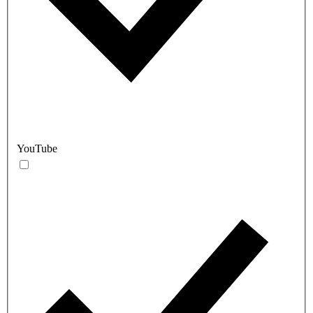
YouTube