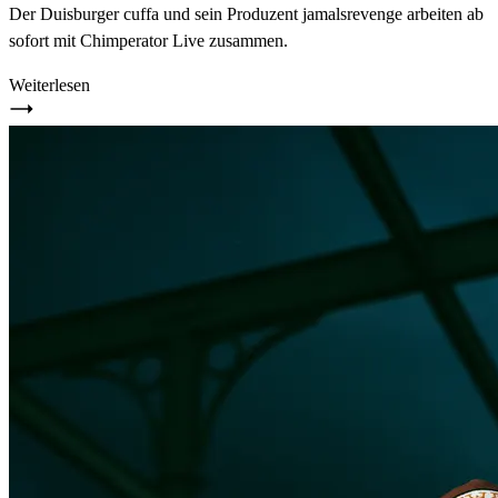
Der Duisburger cuffa und sein Produzent jamalsrevenge arbeiten ab
sofort mit Chimperator Live zusammen.
Weiterlesen