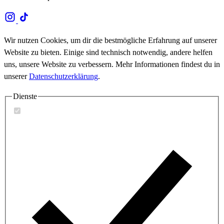
Wir nutzen Cookies, um dir die bestmögliche Erfahrung auf unserer
Website zu bieten. Einige sind technisch notwendig, andere helfen
uns, unsere Website zu verbessern. Mehr Informationen findest du in
unserer
Datenschutzerklärung
.
Dienste