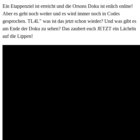
Ein Etappenziel ist erreicht und die Orsons Doku ist enlich online!
Aber es geht noch weiter und es wird immer noch in Codes
gesprochen. TL4L" was ist das jetzt schon wieder? Und was gibt es
am Ende der Doku zu sehen? Das zaubert euch JETZT ein Lächeln
auf die Lippen!