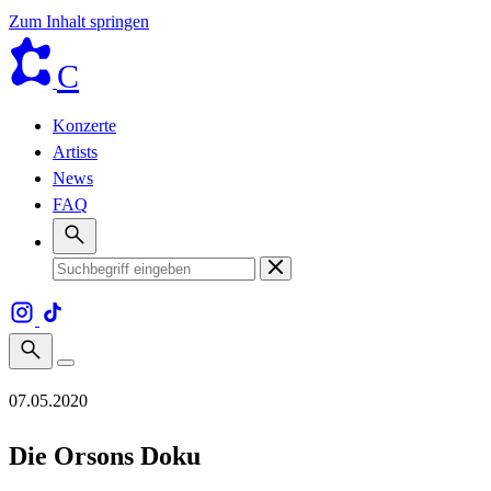
Zum Inhalt springen
C
Konzerte
Artists
News
FAQ
07.05.2020
Die Orsons Doku