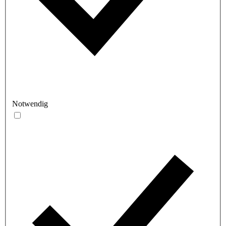
Notwendig