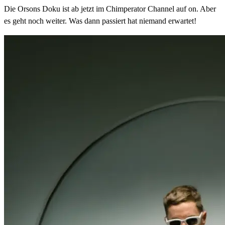
Die Orsons Doku ist ab jetzt im Chimperator Channel auf on. Aber
es geht noch weiter. Was dann passiert hat niemand erwartet!