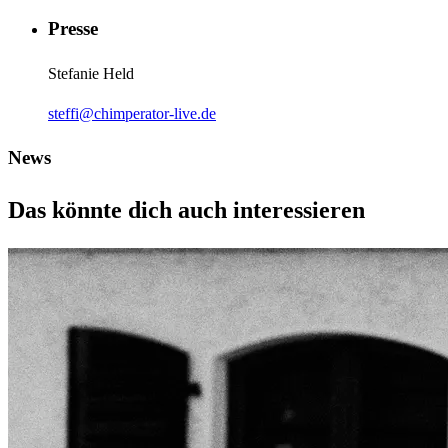
Presse
Stefanie Held
steffi@chimperator-live.de
News
Das könnte dich auch interessieren