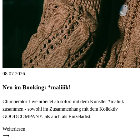
08.07.2026
Neu im Booking: *maliiik!
Chimperator Live arbeitet ab sofort mit dem Künstler *maliiik
zusammen - sowohl im Zusammenhang mit dem Kollektiv
GOODCOMPANY. als auch als Einzelartist.
Weiterlesen