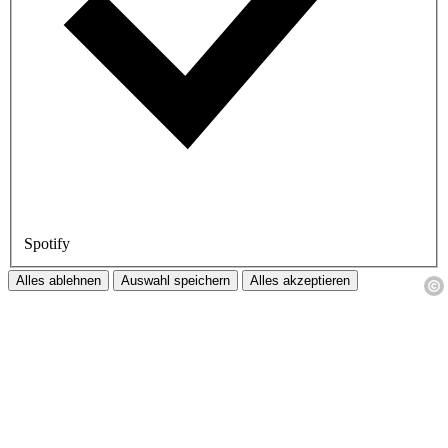
Spotify
Alles ablehnen
Auswahl speichern
Alles akzeptieren