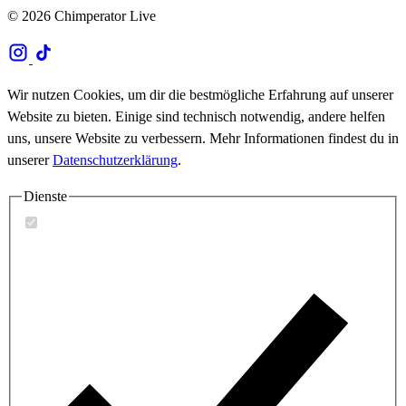
© 2026 Chimperator Live
Wir nutzen Cookies, um dir die bestmögliche Erfahrung auf unserer
Website zu bieten. Einige sind technisch notwendig, andere helfen
uns, unsere Website zu verbessern. Mehr Informationen findest du in
unserer
Datenschutzerklärung
.
Dienste