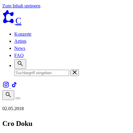
Zum Inhalt springen
C
Konzerte
Artists
News
FAQ
02.05.2018
Cro Doku