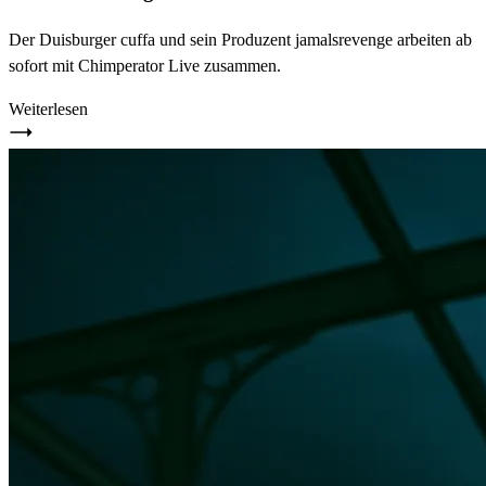
Der Duisburger cuffa und sein Produzent jamalsrevenge arbeiten ab
sofort mit Chimperator Live zusammen.
Weiterlesen