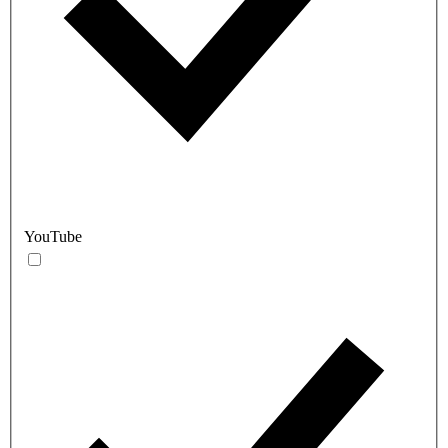
YouTube