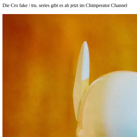
Die Cro fake / tru. series gibt es ab jetzt im Chimperator Channel