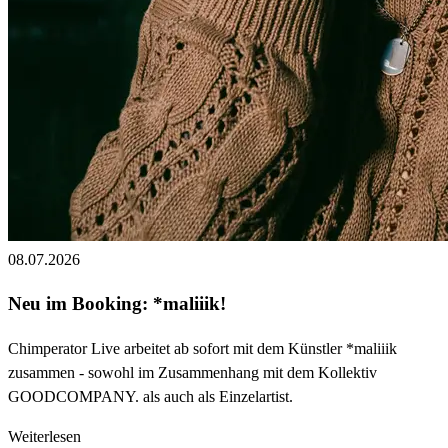
08.07.2026
Neu im Booking: *maliiik!
Chimperator Live arbeitet ab sofort mit dem Künstler *maliiik
zusammen - sowohl im Zusammenhang mit dem Kollektiv
GOODCOMPANY. als auch als Einzelartist.
Weiterlesen