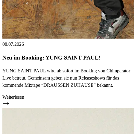
08.07.2026
Neu im Booking: YUNG SAINT PAUL!
YUNG SAINT PAUL wird ab sofort im Booking von Chimperator
Live betreut. Gemeinsam geben sie nun Releaseshows für das
kommende Mixtape “DRAUSSEN ZUHAUSE” bekannt.
Weiterlesen