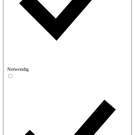
Notwendig