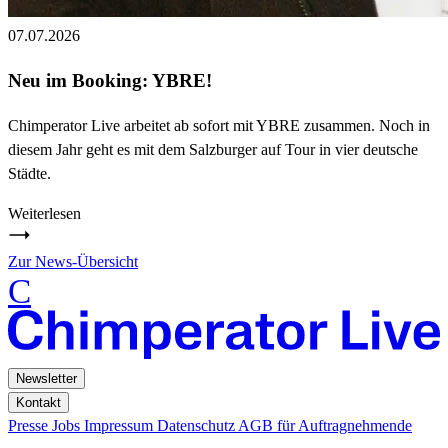
07.07.2026
Neu im Booking: YBRE!
Chimperator Live arbeitet ab sofort mit YBRE zusammen. Noch in
diesem Jahr geht es mit dem Salzburger auf Tour in vier deutsche
Städte.
Weiterlesen
Zur News-Übersicht
C
Newsletter
Kontakt
Presse
Jobs
Impressum
Datenschutz
AGB für Auftragnehmende