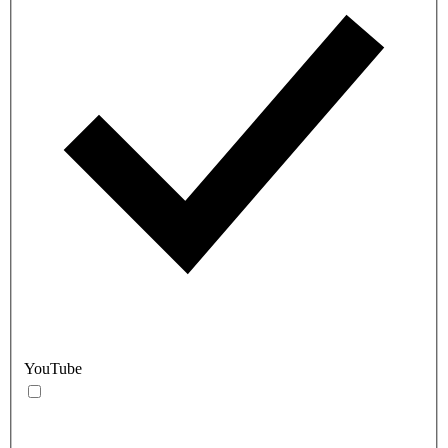
YouTube