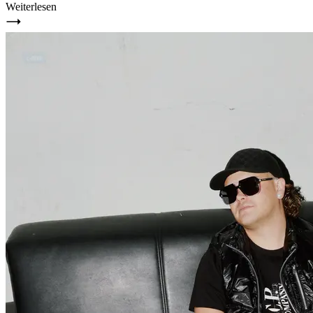
Weiterlesen