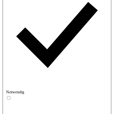
Notwendig