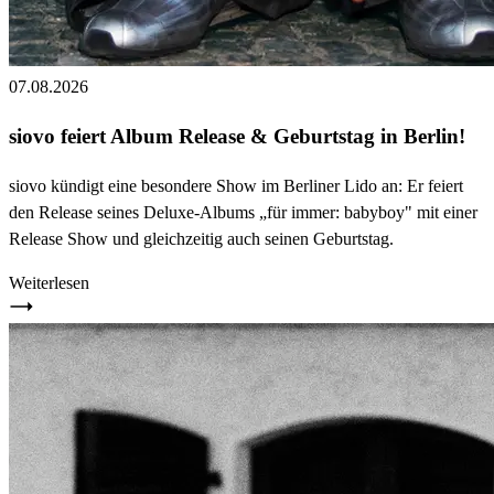
07.08.2026
siovo feiert Album Release & Geburtstag in Berlin!
siovo kündigt eine besondere Show im Berliner Lido an: Er feiert
den Release seines Deluxe-Albums „für immer: babyboy" mit einer
Release Show und gleichzeitig auch seinen Geburtstag.
Weiterlesen