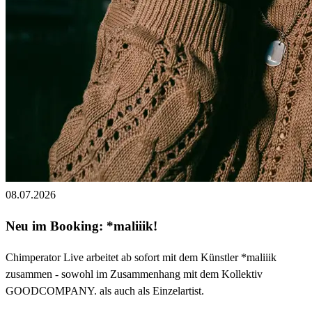
08.07.2026
Neu im Booking: *maliiik!
Chimperator Live arbeitet ab sofort mit dem Künstler *maliiik
zusammen - sowohl im Zusammenhang mit dem Kollektiv
GOODCOMPANY. als auch als Einzelartist.