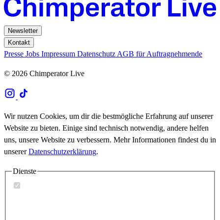
Newsletter
Kontakt
Presse
Jobs
Impressum
Datenschutz
AGB für Auftragnehmende
© 2026 Chimperator Live
Wir nutzen Cookies, um dir die bestmögliche Erfahrung auf unserer
Website zu bieten. Einige sind technisch notwendig, andere helfen
uns, unsere Website zu verbessern. Mehr Informationen findest du in
unserer
Datenschutzerklärung
.
Dienste