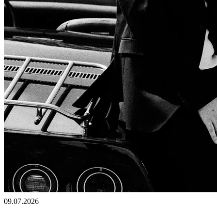
09.07.2026