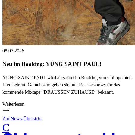
08.07.2026
Neu im Booking: YUNG SAINT PAUL!
YUNG SAINT PAUL wird ab sofort im Booking von Chimperator
Live betreut. Gemeinsam geben sie nun Releaseshows für das
kommende Mixtape “DRAUSSEN ZUHAUSE” bekannt.
Weiterlesen
Zur News-Übersicht
C