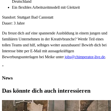
Deutschland
Ein flexibles Arbeitszeitmodell mit Gleitzeit
Standort: Stuttgart Bad Cannstatt
Dauer: 3 Jahre
Du freust dich auf eine spannende Ausbildung in einem jungen und
familiären Unternehmen in der Kreativbranche? Werde Teil eines
tollen Teams und hilf, selbiges weiter auszubauen! Bewirb dich bei
Interesse bitte per E-Mail mit aussagekräftigen
Bewerbungsunterlagen bei Meike unter
jobs@chimperator-live.de
.
"
News
Das könnte dich auch interessieren