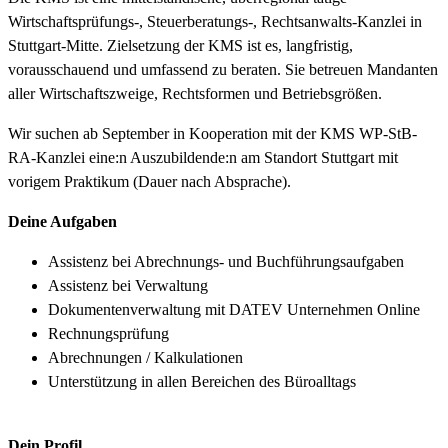
Wirtschaftsprüfungs-, Steuerberatungs-, Rechtsanwalts-Kanzlei in
Stuttgart-Mitte. Zielsetzung der KMS ist es, langfristig,
vorausschauend und umfassend zu beraten. Sie betreuen Mandanten
aller Wirtschaftszweige, Rechtsformen und Betriebsgrößen.
Wir suchen ab September in Kooperation mit der KMS WP-StB-
RA-Kanzlei eine:n Auszubildende:n am Standort Stuttgart mit
vorigem Praktikum (Dauer nach Absprache).
Deine Aufgaben
Assistenz bei Abrechnungs- und Buchführungsaufgaben
Assistenz bei Verwaltung
Dokumentenverwaltung mit DATEV Unternehmen Online
Rechnungsprüfung
Abrechnungen / Kalkulationen
Unterstützung in allen Bereichen des Büroalltags
Dein Profil