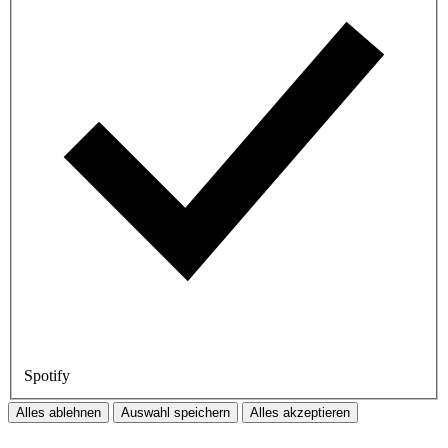
Spotify
Alles ablehnen
Auswahl speichern
Alles akzeptieren