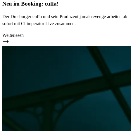
Neu im Booking: cuffa!
Der Duisburger cuffa und sein Produzent jamalsrevenge arbeiten ab
sofort mit Chimperator Live zusammen.
Weiterlesen