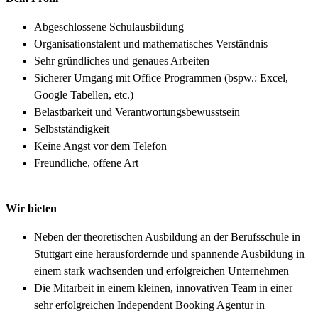
Abgeschlossene Schulausbildung
Organisationstalent und mathematisches Verständnis
Sehr gründliches und genaues Arbeiten
Sicherer Umgang mit Office Programmen (bspw.: Excel,
Google Tabellen, etc.)
Belastbarkeit und Verantwortungsbewusstsein
Selbstständigkeit
Keine Angst vor dem Telefon
Freundliche, offene Art
Wir bieten
Neben der theoretischen Ausbildung an der Berufsschule in
Stuttgart eine herausfordernde und spannende Ausbildung in
einem stark wachsenden und erfolgreichen Unternehmen
Die Mitarbeit in einem kleinen, innovativen Team in einer
sehr erfolgreichen Independent Booking Agentur in