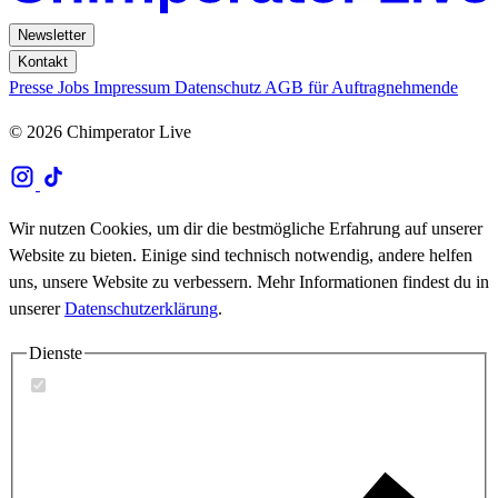
Newsletter
Kontakt
Presse
Jobs
Impressum
Datenschutz
AGB für Auftragnehmende
© 2026 Chimperator Live
Wir nutzen Cookies, um dir die bestmögliche Erfahrung auf unserer
Website zu bieten. Einige sind technisch notwendig, andere helfen
uns, unsere Website zu verbessern. Mehr Informationen findest du in
unserer
Datenschutzerklärung
.
Dienste