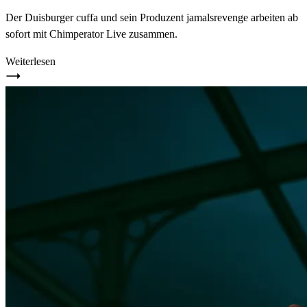
Der Duisburger cuffa und sein Produzent jamalsrevenge arbeiten ab
sofort mit Chimperator Live zusammen.
Weiterlesen