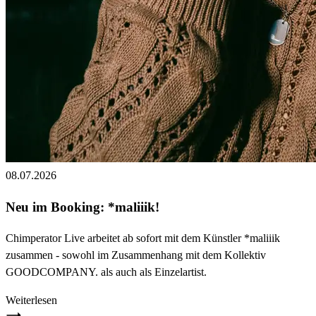
08.07.2026
Neu im Booking: *maliiik!
Chimperator Live arbeitet ab sofort mit dem Künstler *maliiik
zusammen - sowohl im Zusammenhang mit dem Kollektiv
GOODCOMPANY. als auch als Einzelartist.
Weiterlesen