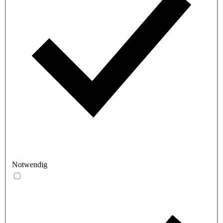
Notwendig