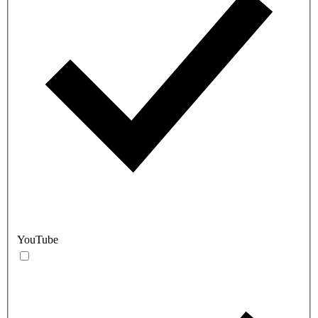
YouTube