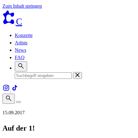
Zum Inhalt springen
C
Konzerte
Artists
News
FAQ
15.09.2017
Auf der 1!