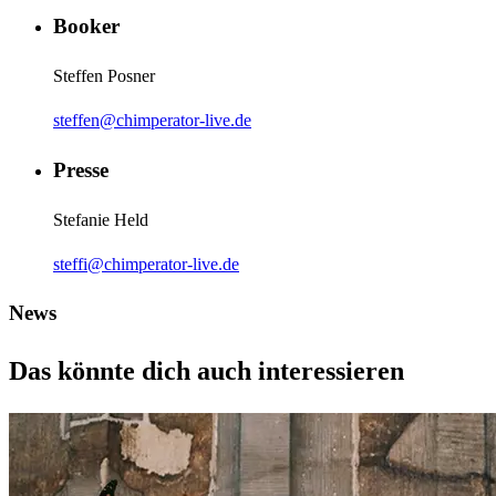
Booker
Steffen Posner
steffen@chimperator-live.de
Presse
Stefanie Held
steffi@chimperator-live.de
News
Das könnte dich auch interessieren