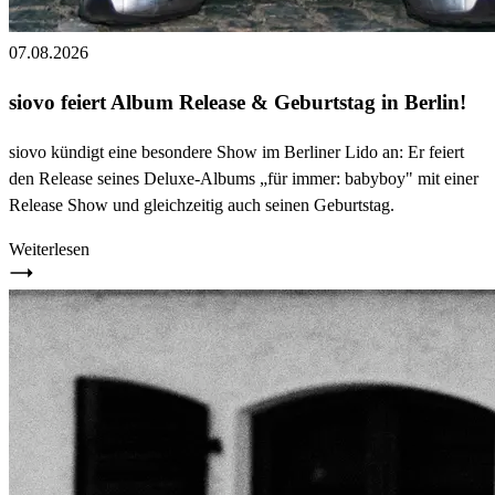
07.08.2026
siovo feiert Album Release & Geburtstag in Berlin!
siovo kündigt eine besondere Show im Berliner Lido an: Er feiert
den Release seines Deluxe-Albums „für immer: babyboy" mit einer
Release Show und gleichzeitig auch seinen Geburtstag.
Weiterlesen