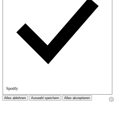
Spotify
Alles ablehnen
Auswahl speichern
Alles akzeptieren