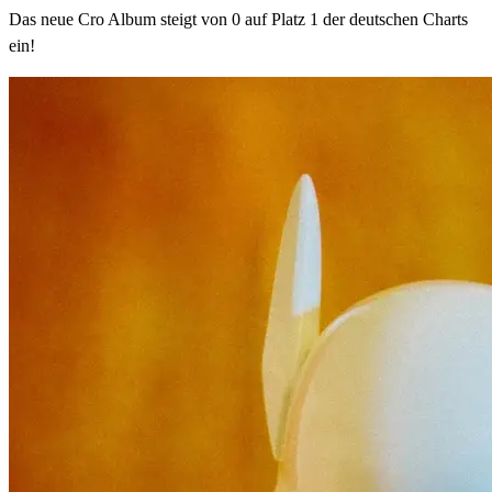
Das neue Cro Album steigt von 0 auf Platz 1 der deutschen Charts
ein!