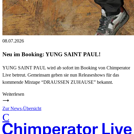
08.07.2026
Neu im Booking: YUNG SAINT PAUL!
YUNG SAINT PAUL wird ab sofort im Booking von Chimperator
Live betreut. Gemeinsam geben sie nun Releaseshows für das
kommende Mixtape “DRAUSSEN ZUHAUSE” bekannt.
Weiterlesen
Zur News-Übersicht
C