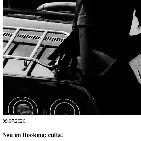
09.07.2026
Neu im Booking: cuffa!