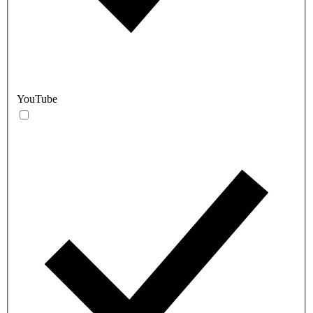
YouTube