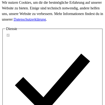
Wir nutzen Cookies, um dir die bestmögliche Erfahrung auf unserer
Website zu bieten. Einige sind technisch notwendig, andere helfen
uns, unsere Website zu verbessern. Mehr Informationen findest du in
unserer
Datenschutzerklärung
.
Dienste