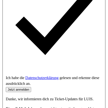
Ich habe die
Datenschutzerklärung
gelesen und erkenne diese
ausdrücklich an.
Jetzt anmelden
Danke, wir informieren dich zu Ticket-Updates für LUIS.