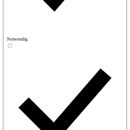
Notwendig