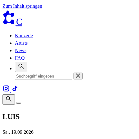
Zum Inhalt springen
C
Konzerte
Artists
News
FAQ
LUIS
Sa., 19.09.2026