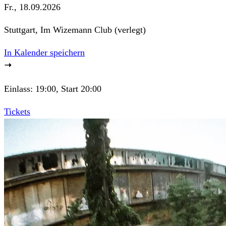
Fr., 18.09.2026
Stuttgart, Im Wizemann Club
(verlegt)
In Kalender speichern
Einlass: 19:00, Start 20:00
Tickets