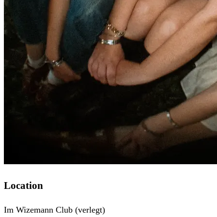
Location
Im Wizemann Club
(verlegt)