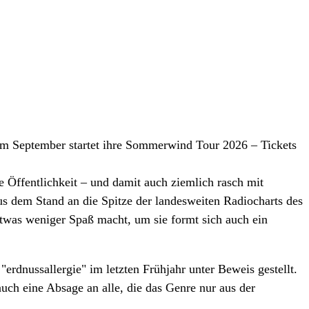
 Im September startet ihre Sommerwind Tour 2026 – Tickets
 Öffentlichkeit – und damit auch ziemlich rasch mit
aus dem Stand an die Spitze der landesweiten Radiocharts des
twas weniger Spaß macht, um sie formt sich auch ein
rdnussallergie" im letzten Frühjahr unter Beweis gestellt.
uch eine Absage an alle, die das Genre nur aus der