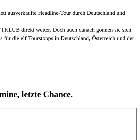
plett ausverkaufte Headline-Tour durch Deutschland und
FTKLUB direkt weiter. Doch auch danach gönnen sie sich
für die elf Tourstopps in Deutschland, Österreich und der
mine, letzte Chance.