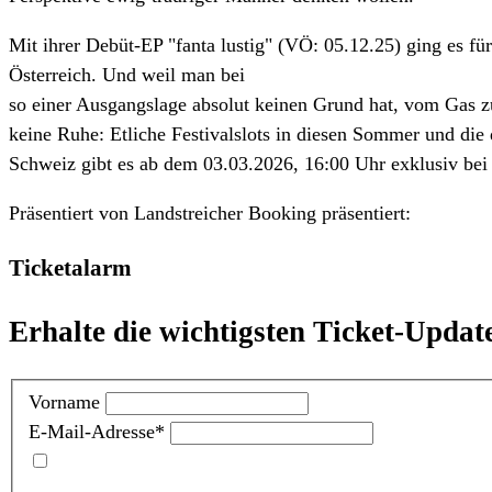
Mit ihrer Debüt-EP "fanta lustig" (VÖ: 05.12.25) ging es f
Österreich. Und weil man bei
so einer Ausgangslage absolut keinen Grund hat, vom Gas 
keine Ruhe: Etliche Festivalslots in diesen Sommer und die
Schweiz gibt es ab dem 03.03.2026, 16:00 Uhr exklusiv bei
Präsentiert von
Landstreicher Booking präsentiert:
Ticketalarm
Erhalte die wichtigsten Ticket-Update
Vorname
E-Mail-Adresse
*