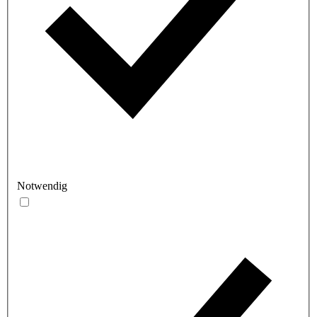
Notwendig