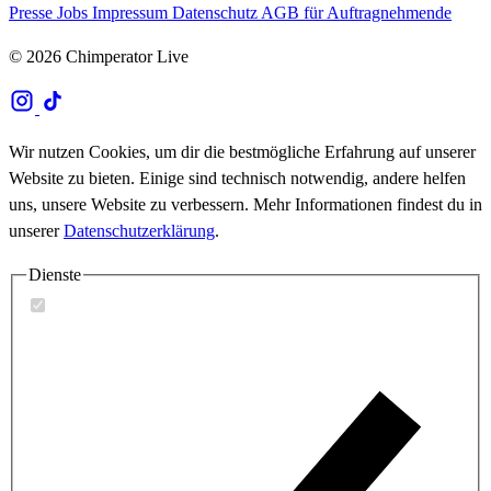
Presse
Jobs
Impressum
Datenschutz
AGB für Auftragnehmende
© 2026 Chimperator Live
Wir nutzen Cookies, um dir die bestmögliche Erfahrung auf unserer
Website zu bieten. Einige sind technisch notwendig, andere helfen
uns, unsere Website zu verbessern. Mehr Informationen findest du in
unserer
Datenschutzerklärung
.
Dienste