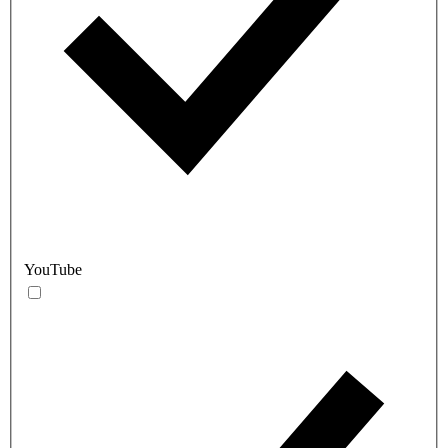
YouTube