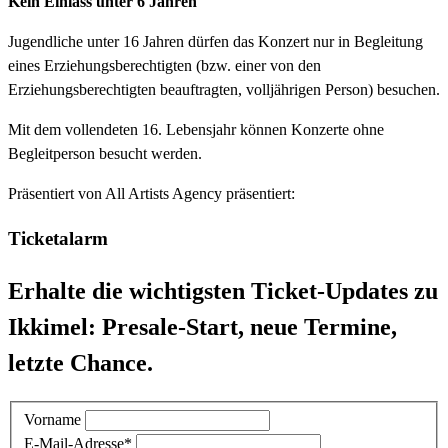
Kein Einlass unter 6 Jahren
Jugendliche unter 16 Jahren dürfen das Konzert nur in Begleitung
eines Erziehungsberechtigten (bzw. einer von den
Erziehungsberechtigten beauftragten, volljährigen Person) besuchen.
Mit dem vollendeten 16. Lebensjahr können Konzerte ohne
Begleitperson besucht werden.
Präsentiert von
All Artists Agency präsentiert:
Ticketalarm
Erhalte die wichtigsten Ticket-Updates zu
Ikkimel: Presale-Start, neue Termine,
letzte Chance.
Vorname
E-Mail-Adresse
*