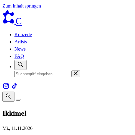
Zum Inhalt springen
C
Konzerte
Artists
News
FAQ
Ikkimel
Mi., 11.11.2026