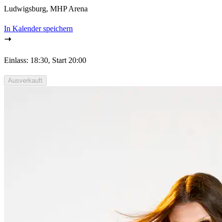
Ludwigsburg, MHP Arena
In Kalender speichern
Einlass: 18:30, Start 20:00
Ausverkauft