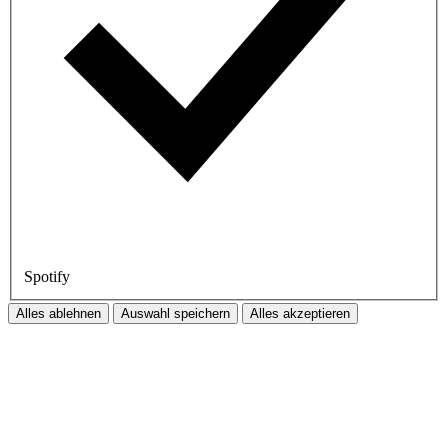
Spotify
Alles ablehnen
Auswahl speichern
Alles akzeptieren