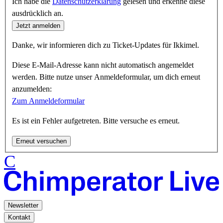
Ich habe die
Datenschutzerklärung
gelesen und erkenne diese
ausdrücklich an.
Jetzt anmelden
Danke, wir informieren dich zu Ticket-Updates für Ikkimel.
Diese E-Mail-Adresse kann nicht automatisch angemeldet
werden. Bitte nutze unser Anmeldeformular, um dich erneut
anzumelden:
Zum Anmeldeformular
Es ist ein Fehler aufgetreten. Bitte versuche es erneut.
Erneut versuchen
C
Newsletter
Kontakt