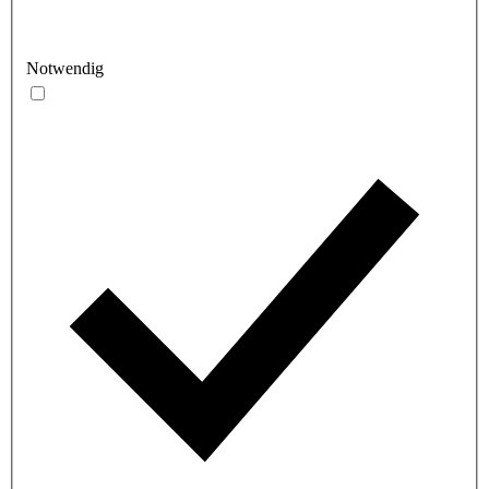
Notwendig