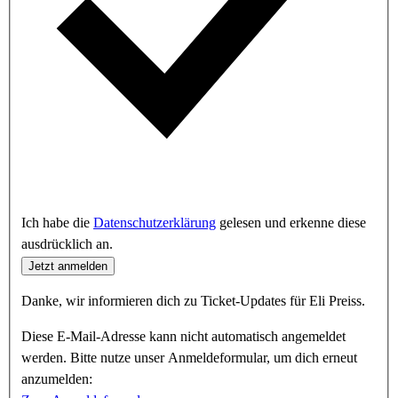
Ich habe die
Datenschutzerklärung
gelesen und erkenne diese
ausdrücklich an.
Jetzt anmelden
Danke, wir informieren dich zu Ticket-Updates für Eli Preiss.
Diese E-Mail-Adresse kann nicht automatisch angemeldet
werden. Bitte nutze unser Anmeldeformular, um dich erneut
anzumelden: