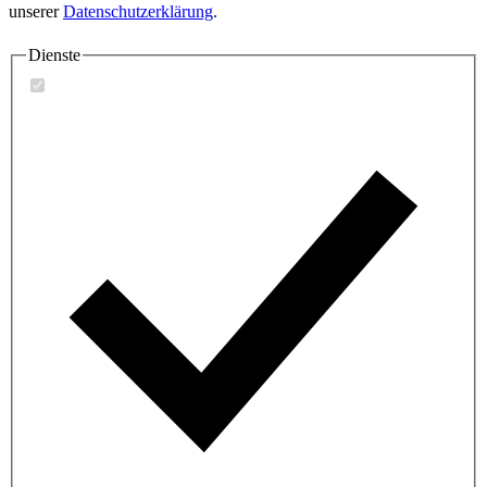
unserer
Datenschutzerklärung
.
Dienste