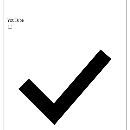
YouTube