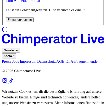
Zum Anmeldeformular
Es ist ein Fehler aufgetreten. Bitte versuche es erneut.
Erneut versuchen
C
Newsletter
Kontakt
Presse
Jobs
Impressum
Datenschutz
AGB für Auftragnehmende
© 2026 Chimperator Live
Wir nutzen Cookies, um dir die bestmögliche Erfahrung auf unserer
Website zu bieten. Einige sind technisch notwendig, andere helfen
uns, unsere Website zu verbessern. Mehr Informationen findest du in