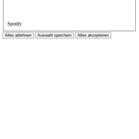
Spotify
Alles ablehnen
Auswahl speichern
Alles akzeptieren