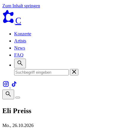
Zum Inhalt springen
C
Konzerte
Artists
News
FAQ
Eli Preiss
Mo., 26.10.2026