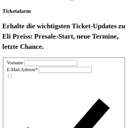
Ticketalarm
Erhalte die wichtigsten Ticket-Updates zu
Eli Preiss: Presale-Start, neue Termine,
letzte Chance.
Vorname
E-Mail-Adresse
*