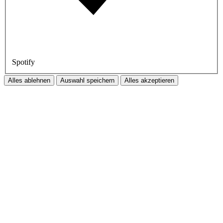
Spotify
Alles ablehnen
Auswahl speichern
Alles akzeptieren