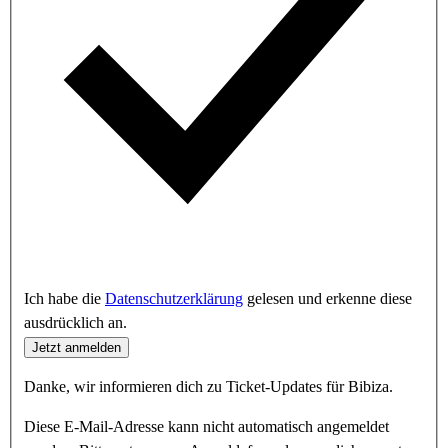
Ich habe die
Datenschutzerklärung
gelesen und erkenne diese
ausdrücklich an.
Jetzt anmelden
Danke, wir informieren dich zu Ticket-Updates für Bibiza.
Diese E-Mail-Adresse kann nicht automatisch angemeldet