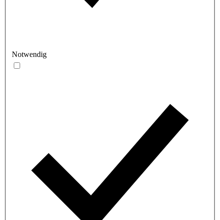
Notwendig