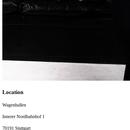
Location
Wagenhallen
Innerer Nordbahnhof 1
70191 Stuttgart