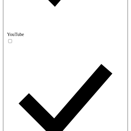
YouTube