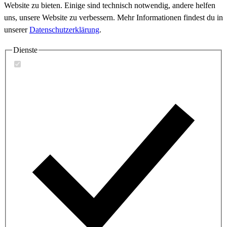
Website zu bieten. Einige sind technisch notwendig, andere helfen
uns, unsere Website zu verbessern. Mehr Informationen findest du in
unserer
Datenschutzerklärung
.
Dienste