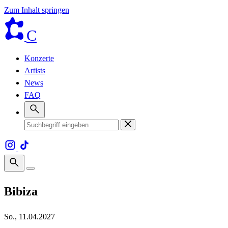
Zum Inhalt springen
C
Konzerte
Artists
News
FAQ
Bibiza
So., 11.04.2027