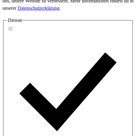
uns, unsere Website zu verbessern. Mehr Informationen findest du in
unserer
Datenschutzerklärung
.
Dienste