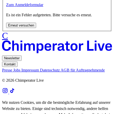
Zum Anmeldeformular
Es ist ein Fehler aufgetreten. Bitte versuche es erneut.
Erneut versuchen
C
Newsletter
Kontakt
Presse
Jobs
Impressum
Datenschutz
AGB für Auftragnehmende
© 2026 Chimperator Live
Wir nutzen Cookies, um dir die bestmögliche Erfahrung auf unserer
Website zu bieten. Einige sind technisch notwendig, andere helfen