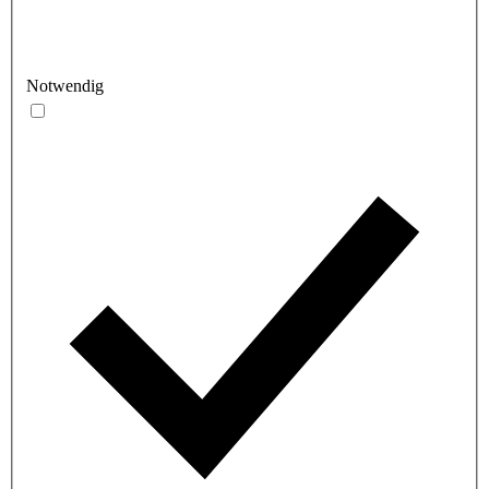
Notwendig