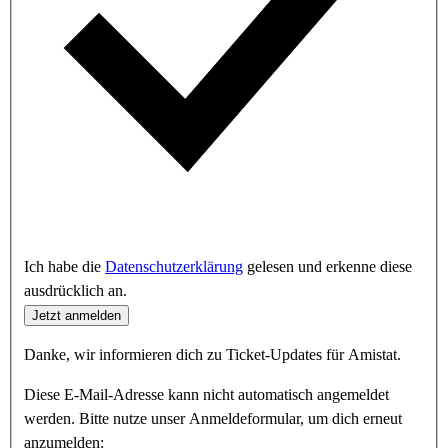
Ich habe die
Datenschutzerklärung
gelesen und erkenne diese
ausdrücklich an.
Jetzt anmelden
Danke, wir informieren dich zu Ticket-Updates für Amistat.
Diese E-Mail-Adresse kann nicht automatisch angemeldet
werden. Bitte nutze unser Anmeldeformular, um dich erneut
anzumelden: