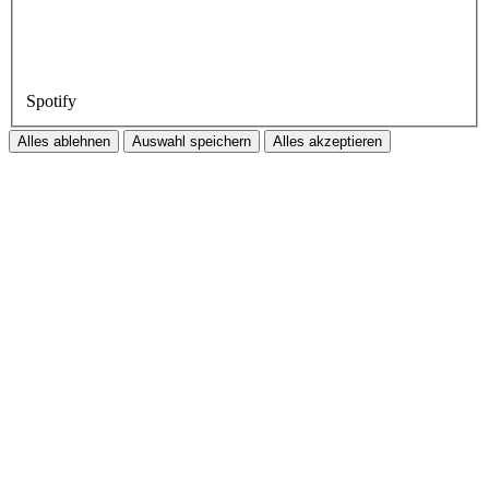
Spotify
Alles ablehnen
Auswahl speichern
Alles akzeptieren