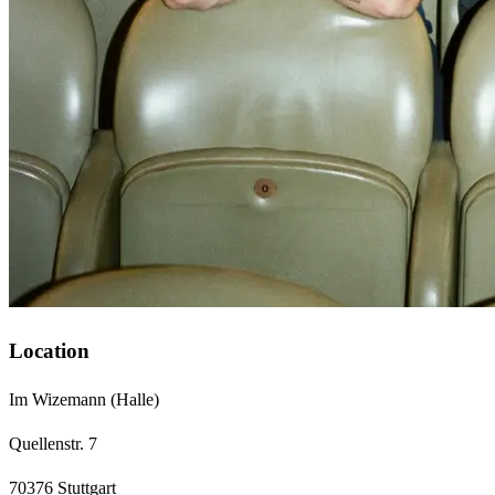
Location
Im Wizemann (Halle)
Quellenstr. 7
70376 Stuttgart