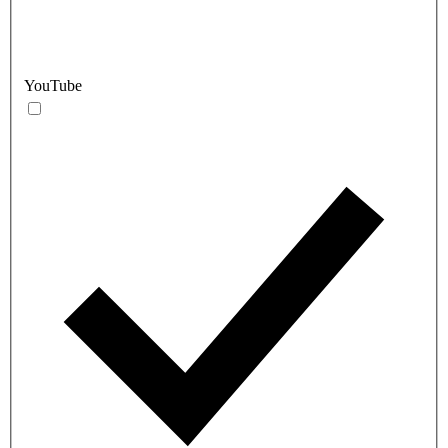
YouTube