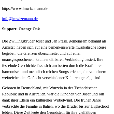
https://www.imwizemann.de
info@imwizemann.de
Support: Orange Oak
Die Zwillingsbrüder Josef und Jan Prasil, gemeinsam bekannt als
Amistat, haben sich auf eine bemerkenswerte musikalische Reise
begeben, die Grenzen überschreitet und auf einer
unausgesprochenen, kaum erklärbaren Verbindung basiert. Ihre
fesselnde Geschichte lässt sich am besten durch die Kraft ihrer
harmonisch und melodisch reichen Songs erleben, die von einem
weitreichenden Geflecht verschiedener Kulturen geprägt sind.
Geboren in Deutschland, mit Wurzeln in der Tschechischen
Republik und in Australien, war die Kindheit von Josef und Jan
dank ihrer Eltern ein kultureller Wirbelwind. Die frühen Jahre
verbrachte die Familie in Italien, wo die Brüder bis zur Highschool
lebten. Diese Zeit legte den Grundstein für ihre vielfältigen