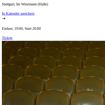
Stuttgart, Im Wizemann (Halle)
In Kalender speichern
Einlass: 19:00, Start 20:00
Tickets