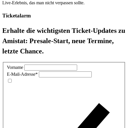
Live-Erlebnis, das man nicht verpassen sollte.
Ticketalarm
Erhalte die wichtigsten Ticket-Updates zu
Amistat: Presale-Start, neue Termine,
letzte Chance.
Vorname
E-Mail-Adresse
*