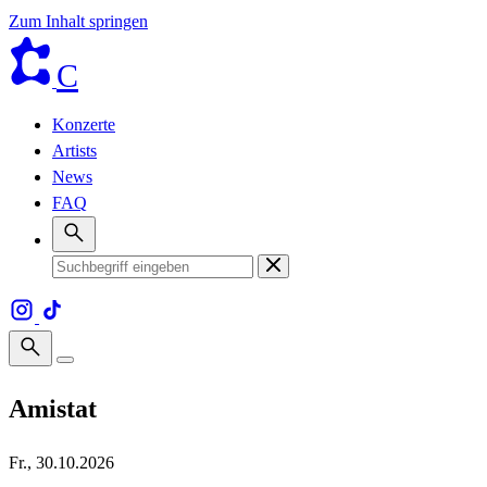
Zum Inhalt springen
C
Konzerte
Artists
News
FAQ
Amistat
Fr., 30.10.2026