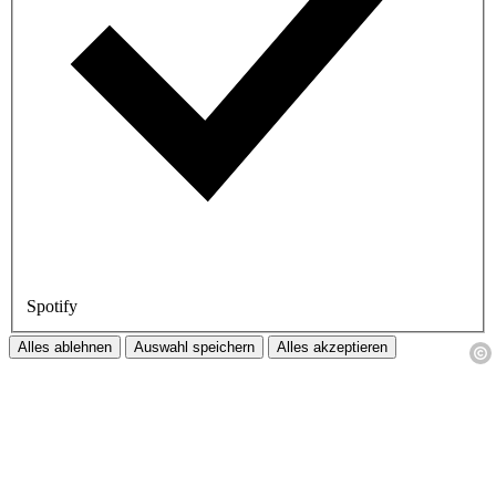
Spotify
Alles ablehnen
Auswahl speichern
Alles akzeptieren