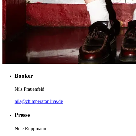
Booker
Nils Frauenfeld
nils@chimperator-live.de
Presse
Nele Ruppmann