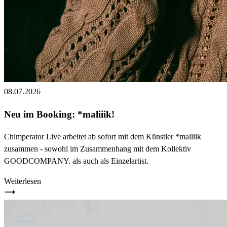
08.07.2026
Neu im Booking: *maliiik!
Chimperator Live arbeitet ab sofort mit dem Künstler *maliiik
zusammen - sowohl im Zusammenhang mit dem Kollektiv
GOODCOMPANY. als auch als Einzelartist.
Weiterlesen