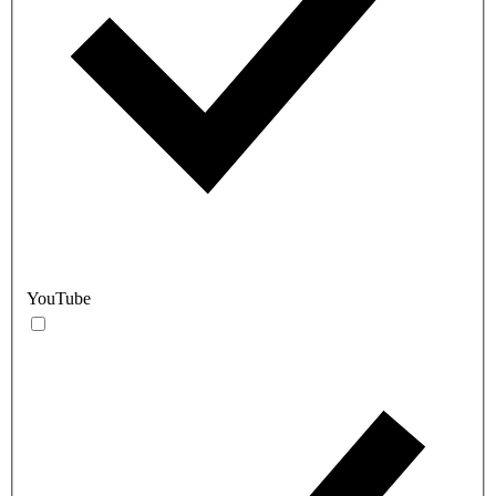
YouTube