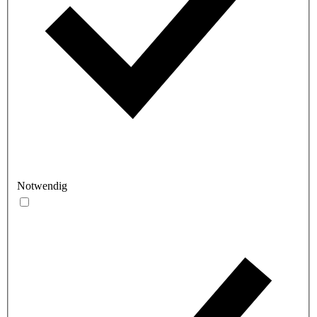
Notwendig