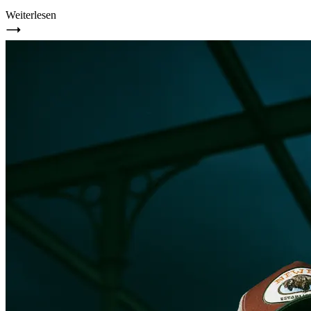
Weiterlesen