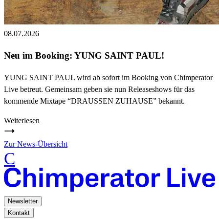
08.07.2026
Neu im Booking: YUNG SAINT PAUL!
YUNG SAINT PAUL wird ab sofort im Booking von Chimperator
Live betreut. Gemeinsam geben sie nun Releaseshows für das
kommende Mixtape “DRAUSSEN ZUHAUSE” bekannt.
Weiterlesen
Zur News-Übersicht
C
Newsletter
Kontakt