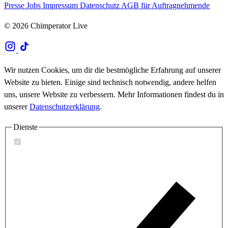
Presse
Jobs
Impressum
Datenschutz
AGB für Auftragnehmende
© 2026 Chimperator Live
Wir nutzen Cookies, um dir die bestmögliche Erfahrung auf unserer
Website zu bieten. Einige sind technisch notwendig, andere helfen
uns, unsere Website zu verbessern. Mehr Informationen findest du in
unserer
Datenschutzerklärung
.
Dienste