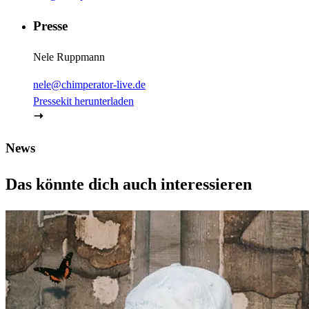
Presse
Nele Ruppmann
nele@chimperator-live.de
Pressekit herunterladen
News
Das könnte dich auch interessieren