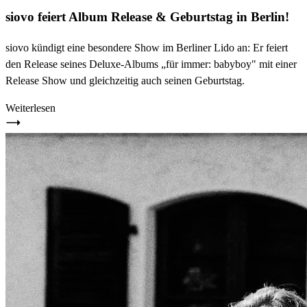
siovo feiert Album Release & Geburtstag in Berlin!
siovo kündigt eine besondere Show im Berliner Lido an: Er feiert
den Release seines Deluxe-Albums „für immer: babyboy" mit einer
Release Show und gleichzeitig auch seinen Geburtstag.
Weiterlesen