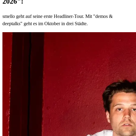
2026"!
smello geht auf seine erste Headliner-Tour. Mit "demos &
deeptalks" geht es im Oktober in drei Städte.