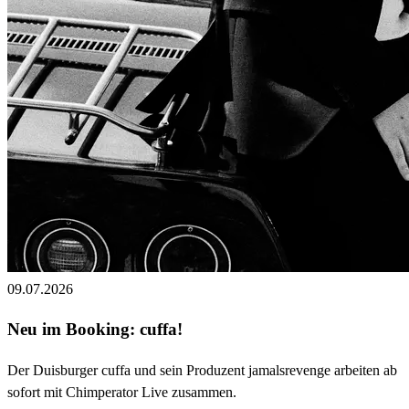
09.07.2026
Neu im Booking: cuffa!
Der Duisburger cuffa und sein Produzent jamalsrevenge arbeiten ab
sofort mit Chimperator Live zusammen.