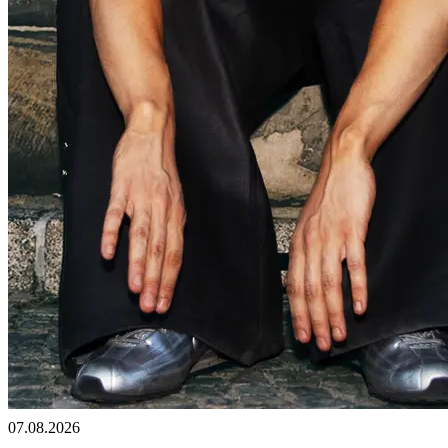
07.08.2026