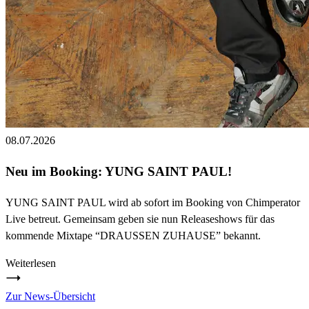
08.07.2026
Neu im Booking: YUNG SAINT PAUL!
YUNG SAINT PAUL wird ab sofort im Booking von Chimperator
Live betreut. Gemeinsam geben sie nun Releaseshows für das
kommende Mixtape “DRAUSSEN ZUHAUSE” bekannt.
Weiterlesen
Zur News-Übersicht