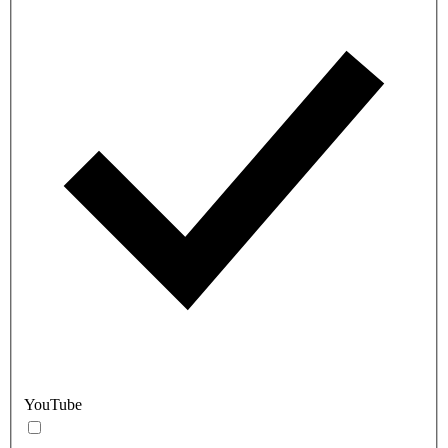
YouTube