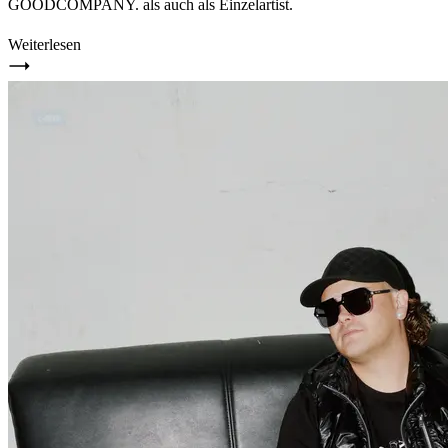
GOODCOMPANY. als auch als Einzelartist.
Weiterlesen