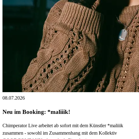
08.07.2026
Neu im Booking: *maliiik!
Chimperator Live arbeitet ab sofort mit dem Künstler *maliiik
zusammen - sowohl im Zusammenhang mit dem Kollektiv