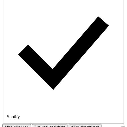
Spotify