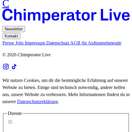
C
Newsletter
Kontakt
Presse
Jobs
Impressum
Datenschutz
AGB für Auftragnehmende
© 2026 Chimperator Live
Wir nutzen Cookies, um dir die bestmögliche Erfahrung auf unserer
Website zu bieten. Einige sind technisch notwendig, andere helfen
uns, unsere Website zu verbessern. Mehr Informationen findest du in
unserer
Datenschutzerklärung
.
Dienste