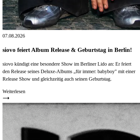
07.08.2026
siovo feiert Album Release & Geburtstag in Berlin!
siovo kündigt eine besondere Show im Berliner Lido an: Er feiert
den Release seines Deluxe-Albums „für immer: babyboy" mit einer
Release Show und gleichzeitig auch seinen Geburtstag.
Weiterlesen