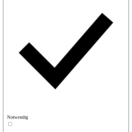
Notwendig