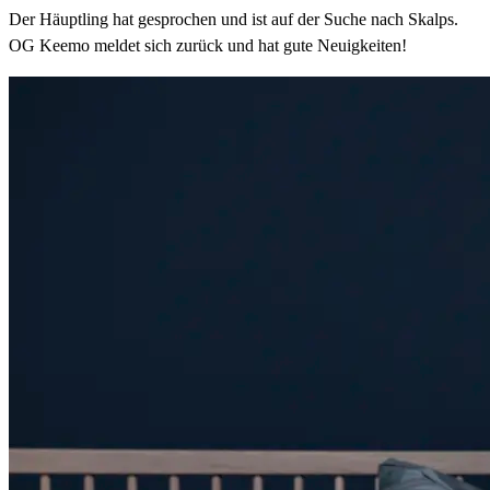
Der Häuptling hat gesprochen und ist auf der Suche nach Skalps.
OG Keemo meldet sich zurück und hat gute Neuigkeiten!