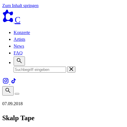
Zum Inhalt springen
C
Konzerte
Artists
News
FAQ
07.09.2018
Skalp Tape