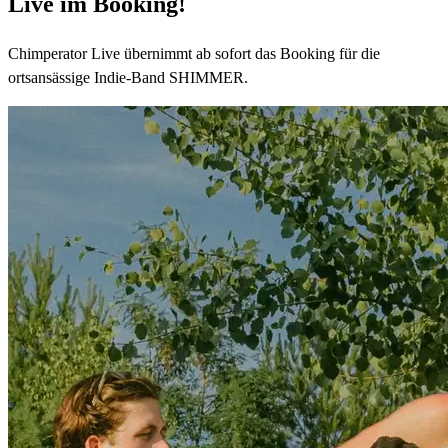
Live im Booking!
Chimperator Live übernimmt ab sofort das Booking für die
ortsansässige Indie-Band SHIMMER.