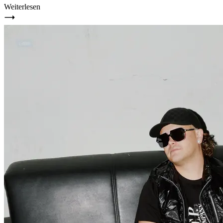
Weiterlesen