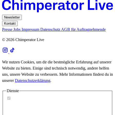
Newsletter
Kontakt
Presse
Jobs
Impressum
Datenschutz
AGB für Auftragnehmende
© 2026 Chimperator Live
Wir nutzen Cookies, um dir die bestmögliche Erfahrung auf unserer
Website zu bieten. Einige sind technisch notwendig, andere helfen
uns, unsere Website zu verbessern. Mehr Informationen findest du in
unserer
Datenschutzerklärung
.
Dienste