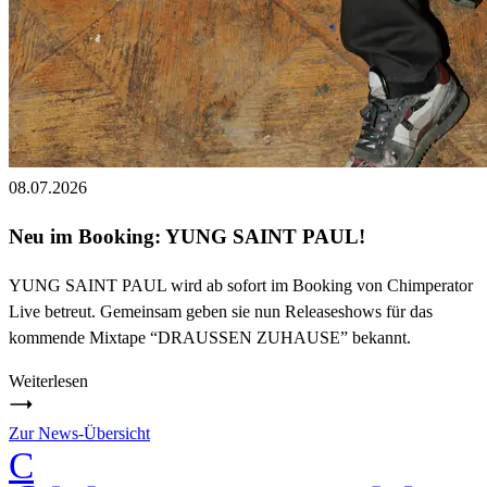
08.07.2026
Neu im Booking: YUNG SAINT PAUL!
YUNG SAINT PAUL wird ab sofort im Booking von Chimperator
Live betreut. Gemeinsam geben sie nun Releaseshows für das
kommende Mixtape “DRAUSSEN ZUHAUSE” bekannt.
Weiterlesen
Zur News-Übersicht
C