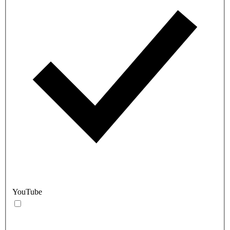
YouTube