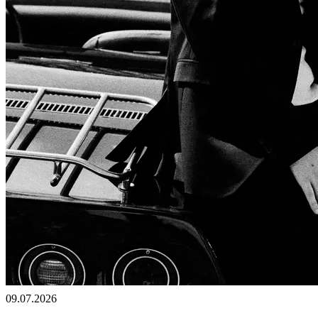
09.07.2026