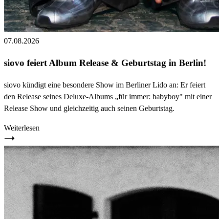
07.08.2026
siovo feiert Album Release & Geburtstag in Berlin!
siovo kündigt eine besondere Show im Berliner Lido an: Er feiert
den Release seines Deluxe-Albums „für immer: babyboy" mit einer
Release Show und gleichzeitig auch seinen Geburtstag.
Weiterlesen