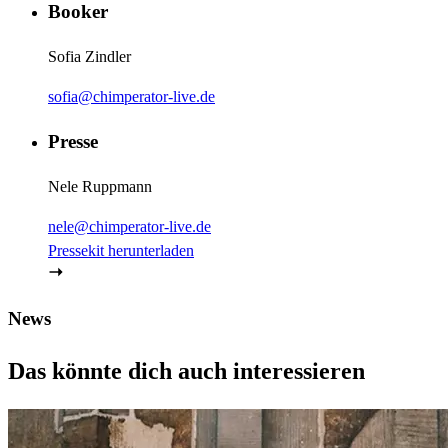
Booker
Sofia Zindler
sofia@chimperator-live.de
Presse
Nele Ruppmann
nele@chimperator-live.de
Pressekit herunterladen
News
Das könnte dich auch interessieren