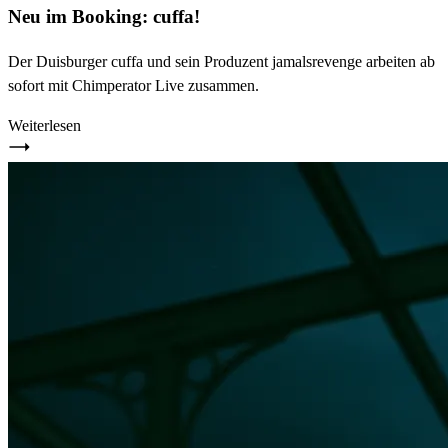
Neu im Booking: cuffa!
Der Duisburger cuffa und sein Produzent jamalsrevenge arbeiten ab
sofort mit Chimperator Live zusammen.
Weiterlesen