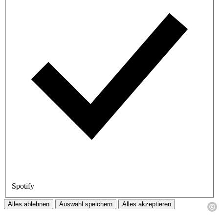
Spotify
Alles ablehnen
Auswahl speichern
Alles akzeptieren