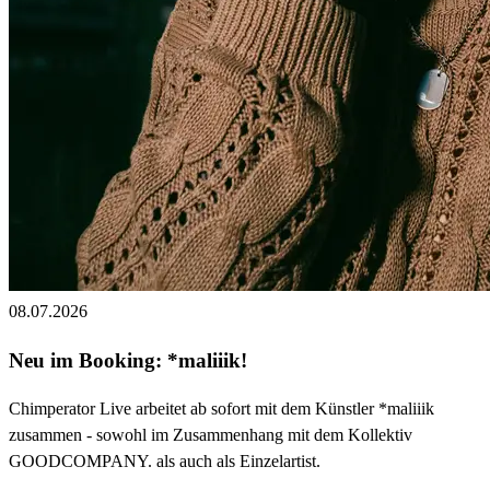
08.07.2026
Neu im Booking: *maliiik!
Chimperator Live arbeitet ab sofort mit dem Künstler *maliiik
zusammen - sowohl im Zusammenhang mit dem Kollektiv
GOODCOMPANY. als auch als Einzelartist.