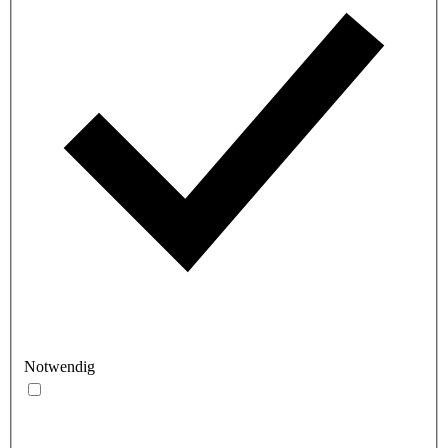
Notwendig