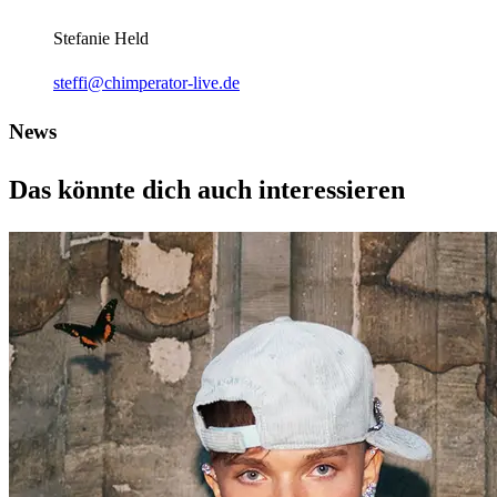
Stefanie Held
steffi@chimperator-live.de
News
Das könnte dich auch interessieren