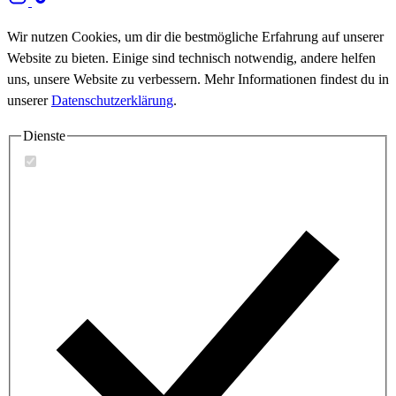
Wir nutzen Cookies, um dir die bestmögliche Erfahrung auf unserer
Website zu bieten. Einige sind technisch notwendig, andere helfen
uns, unsere Website zu verbessern. Mehr Informationen findest du in
unserer
Datenschutzerklärung
.
Dienste