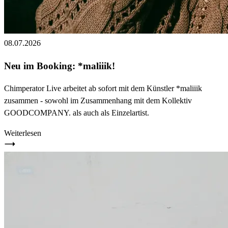
08.07.2026
Neu im Booking: *maliiik!
Chimperator Live arbeitet ab sofort mit dem Künstler *maliiik
zusammen - sowohl im Zusammenhang mit dem Kollektiv
GOODCOMPANY. als auch als Einzelartist.
Weiterlesen