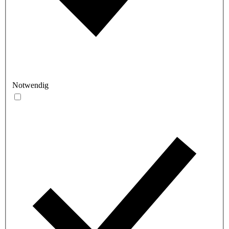
Notwendig