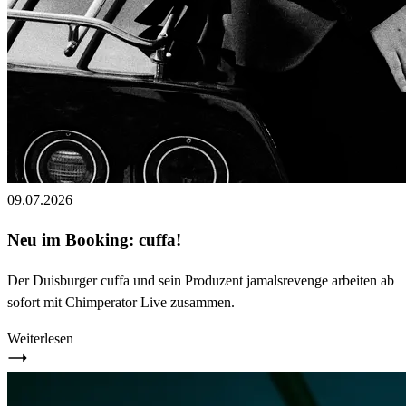
09.07.2026
Neu im Booking: cuffa!
Der Duisburger cuffa und sein Produzent jamalsrevenge arbeiten ab
sofort mit Chimperator Live zusammen.
Weiterlesen