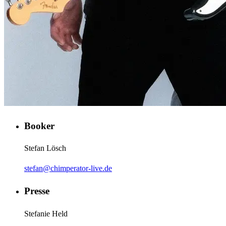
Booker
Stefan Lösch
stefan@chimperator-live.de
Presse
Stefanie Held