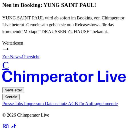
Neu im Booking: YUNG SAINT PAUL!
YUNG SAINT PAUL wird ab sofort im Booking von Chimperator
Live betreut. Gemeinsam geben sie nun Releaseshows für das
kommende Mixtape “DRAUSSEN ZUHAUSE” bekannt.
Weiterlesen
Zur News-Übersicht
C
Newsletter
Kontakt
Presse
Jobs
Impressum
Datenschutz
AGB für Auftragnehmende
© 2026 Chimperator Live