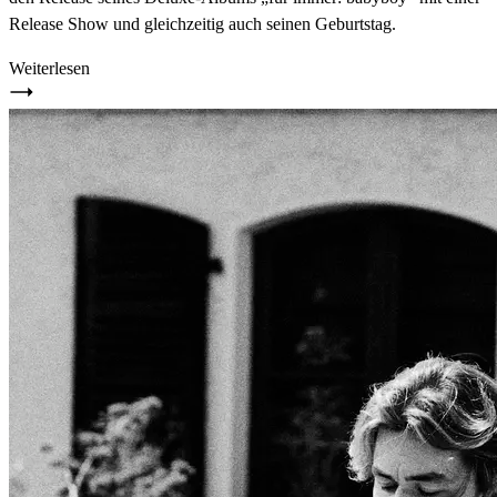
Release Show und gleichzeitig auch seinen Geburtstag.
Weiterlesen