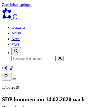
Zum Inhalt springen
C
Konzerte
Artists
News
FAQ
17.08.2019
SDP kommen am 14.02.2020 nach