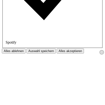
Spotify
Alles ablehnen
Auswahl speichern
Alles akzeptieren