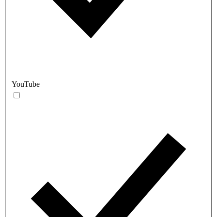
YouTube