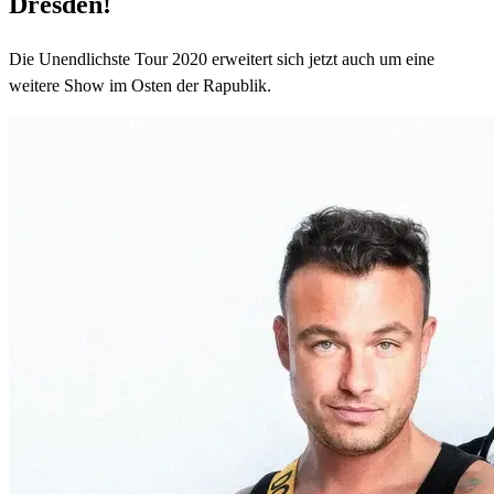
Dresden!
Die Unendlichste Tour 2020 erweitert sich jetzt auch um eine
weitere Show im Osten der Rapublik.