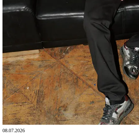
08.07.2026