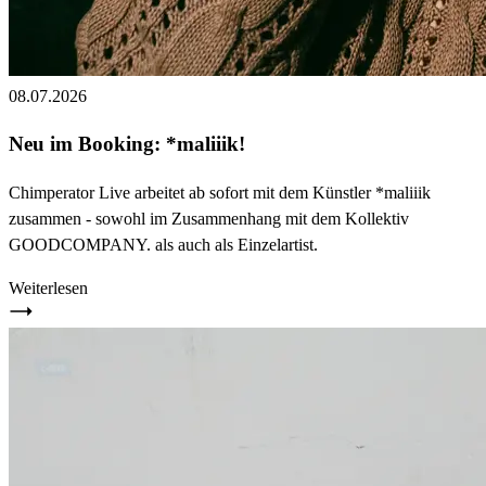
08.07.2026
Neu im Booking: *maliiik!
Chimperator Live arbeitet ab sofort mit dem Künstler *maliiik
zusammen - sowohl im Zusammenhang mit dem Kollektiv
GOODCOMPANY. als auch als Einzelartist.
Weiterlesen