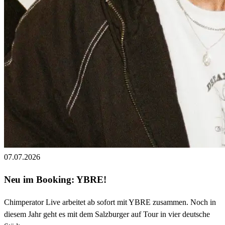
07.07.2026
Neu im Booking: YBRE!
Chimperator Live arbeitet ab sofort mit YBRE zusammen. Noch in
diesem Jahr geht es mit dem Salzburger auf Tour in vier deutsche