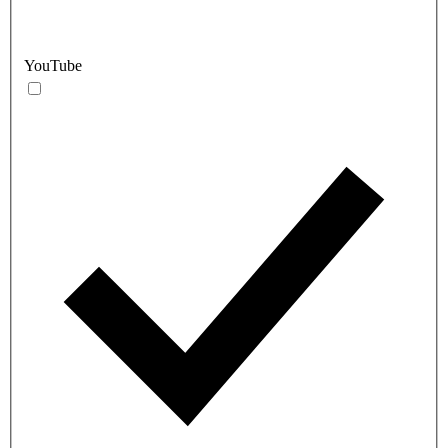
YouTube