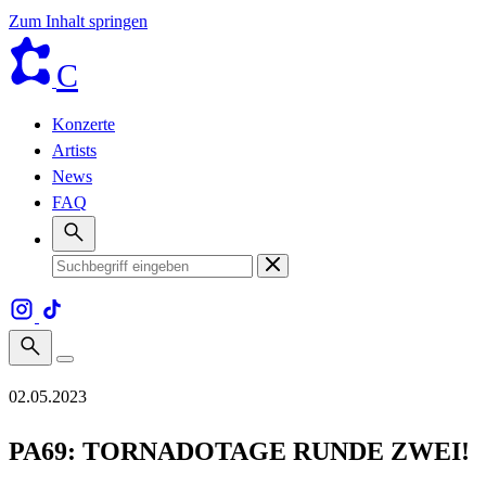
Zum Inhalt springen
C
Konzerte
Artists
News
FAQ
02.05.2023
PA69: TORNADOTAGE RUNDE ZWEI!