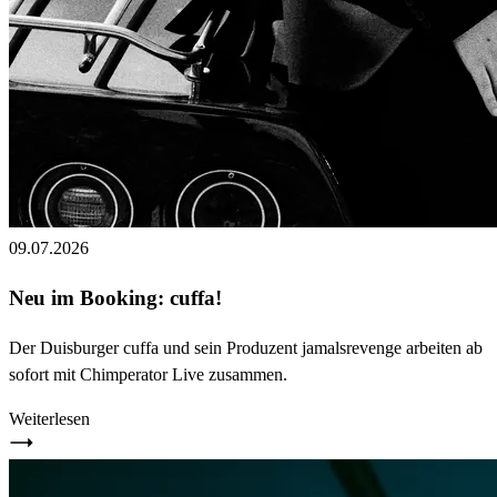
09.07.2026
Neu im Booking: cuffa!
Der Duisburger cuffa und sein Produzent jamalsrevenge arbeiten ab
sofort mit Chimperator Live zusammen.
Weiterlesen