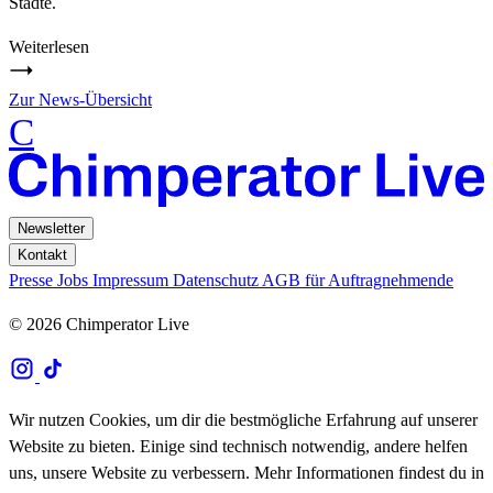
Städte.
Weiterlesen
Zur News-Übersicht
C
Newsletter
Kontakt
Presse
Jobs
Impressum
Datenschutz
AGB für Auftragnehmende
© 2026 Chimperator Live
Wir nutzen Cookies, um dir die bestmögliche Erfahrung auf unserer
Website zu bieten. Einige sind technisch notwendig, andere helfen
uns, unsere Website zu verbessern. Mehr Informationen findest du in