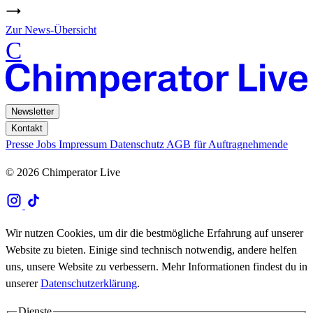
Zur News-Übersicht
C
Newsletter
Kontakt
Presse
Jobs
Impressum
Datenschutz
AGB für Auftragnehmende
© 2026 Chimperator Live
Wir nutzen Cookies, um dir die bestmögliche Erfahrung auf unserer
Website zu bieten. Einige sind technisch notwendig, andere helfen
uns, unsere Website zu verbessern. Mehr Informationen findest du in
unserer
Datenschutzerklärung
.
Dienste