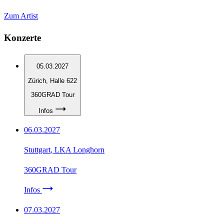
Zum Artist
Konzerte
05.03.2027
Zürich
, Halle 622
360GRAD Tour
Infos
06.03.2027
Stuttgart
, LKA Longhorn
360GRAD Tour
Infos
07.03.2027