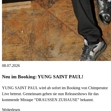
08.07.2026
Neu im Booking: YUNG SAINT PAUL!
YUNG SAINT PAUL wird ab sofort im Booking von Chimperator
Live betreut. Gemeinsam geben sie nun Releaseshows für das
kommende Mixtape “DRAUSSEN ZUHAUSE” bekannt.
Weiterlesen