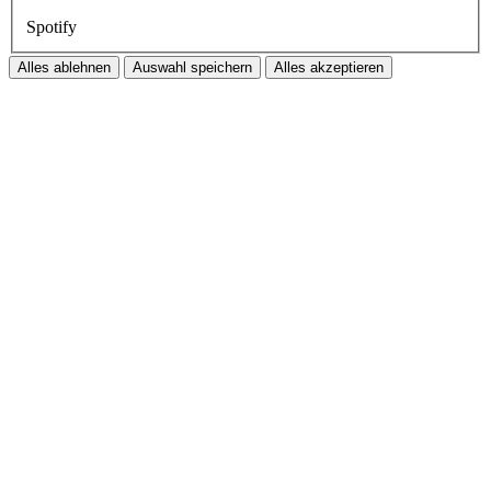
Spotify
Alles ablehnen
Auswahl speichern
Alles akzeptieren