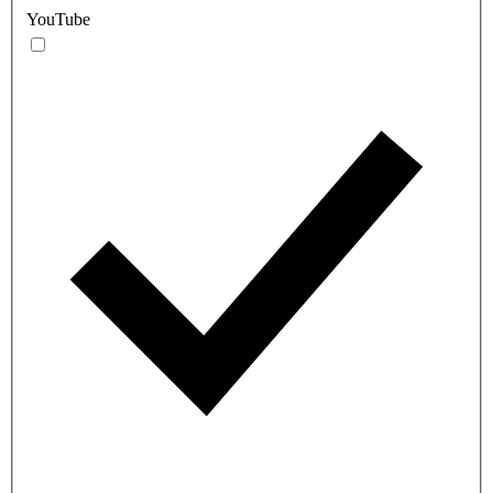
YouTube