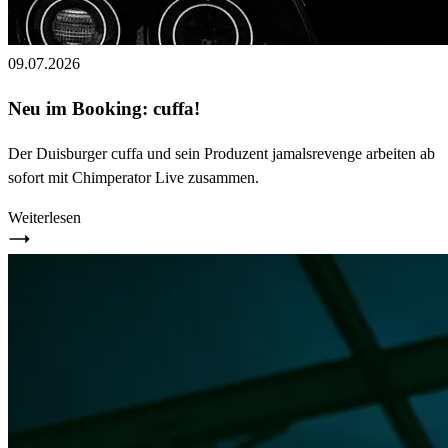
09.07.2026
Neu im Booking: cuffa!
Der Duisburger cuffa und sein Produzent jamalsrevenge arbeiten ab
sofort mit Chimperator Live zusammen.
Weiterlesen