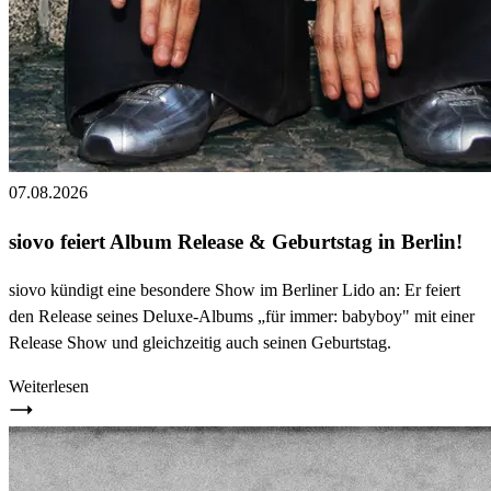
07.08.2026
siovo feiert Album Release & Geburtstag in Berlin!
siovo kündigt eine besondere Show im Berliner Lido an: Er feiert
den Release seines Deluxe-Albums „für immer: babyboy" mit einer
Release Show und gleichzeitig auch seinen Geburtstag.
Weiterlesen