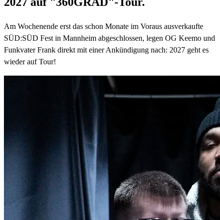
2027 auf "360GRAD"-Tour.
Am Wochenende erst das schon Monate im Voraus ausverkaufte
SÜD:SÜD Fest in Mannheim abgeschlossen, legen OG Keemo und
Funkvater Frank direkt mit einer Ankündigung nach: 2027 geht es
wieder auf Tour!