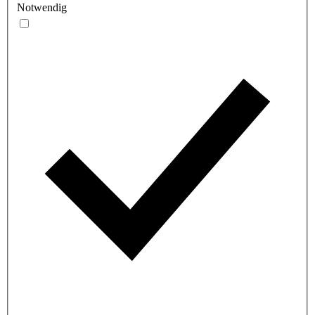
Notwendig