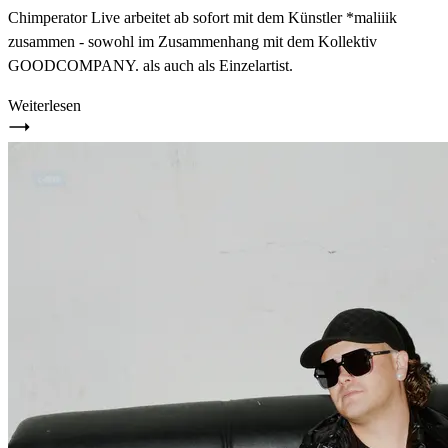
Chimperator Live arbeitet ab sofort mit dem Künstler *maliiik
zusammen - sowohl im Zusammenhang mit dem Kollektiv
GOODCOMPANY. als auch als Einzelartist.
Weiterlesen