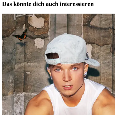
Das könnte dich auch interessieren