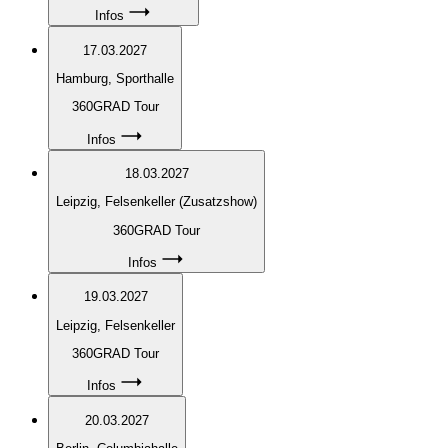
Infos
17.03.2027
Hamburg
, Sporthalle
360GRAD Tour
Infos
18.03.2027
Leipzig
, Felsenkeller (Zusatzshow)
360GRAD Tour
Infos
19.03.2027
Leipzig
, Felsenkeller
360GRAD Tour
Infos
20.03.2027