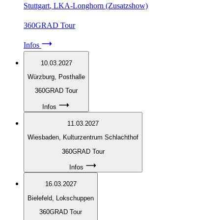
Stuttgart
, LKA-Longhorn (Zusatzshow)
360GRAD Tour
Infos
10.03.2027
Würzburg
, Posthalle
360GRAD Tour
Infos
11.03.2027
Wiesbaden
, Kulturzentrum Schlachthof
360GRAD Tour
Infos
16.03.2027
Bielefeld
, Lokschuppen
360GRAD Tour