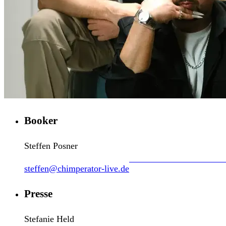
Booker
Steffen Posner
steffen@chimperator-live.de
Presse
Stefanie Held