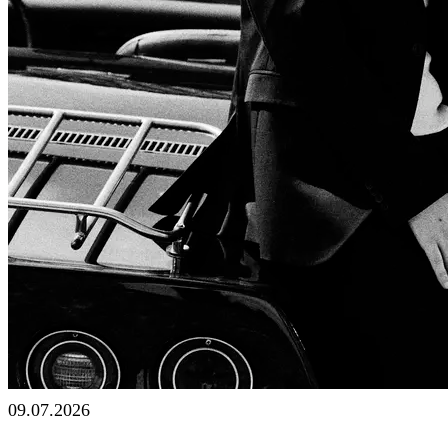
09.07.2026