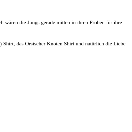
ch wären die Jungs gerade mitten in ihren Proben für ihre
 Shirt, das Orsischer Knoten Shirt und natürlich die Liebe