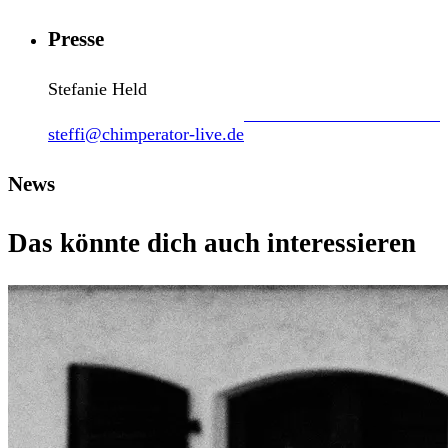
Presse
Stefanie Held
steffi@chimperator-live.de
News
Das könnte dich auch interessieren