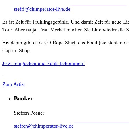
steffi@chimperator-live.de
Es ist Zeit für Frühlingsgefühle. Und damit Zeit für neue Li
Tour. Aber na ja. Frau Merkel machen Sie bitte wieder die 
Bis dahin gibt es das O-Ropa Shirt, das Ebeil (sie stehlen 
Cap im Shop.
Jetzt reingucken und Fühls bekommen!
"
Zum Artist
Booker
Steffen Posner
steffen@chimperator-live.de