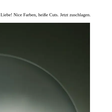
Liebe! Nice Farben, heiße Cuts. Jetzt zuschlagen.