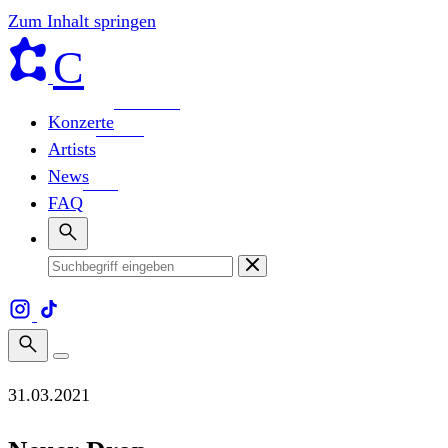
Zum Inhalt springen
C
Konzerte
Artists
News
FAQ
31.03.2021