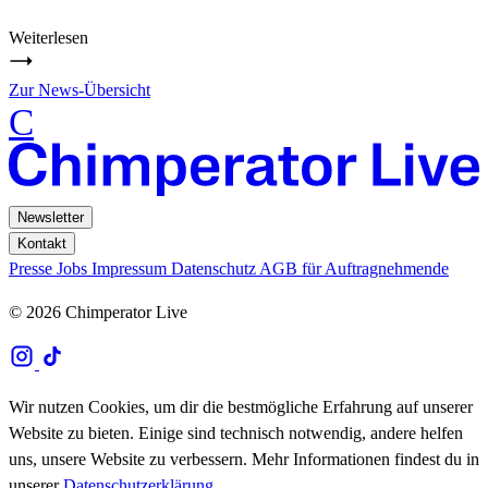
Weiterlesen
Zur News-Übersicht
C
Newsletter
Kontakt
Presse
Jobs
Impressum
Datenschutz
AGB für Auftragnehmende
© 2026 Chimperator Live
Wir nutzen Cookies, um dir die bestmögliche Erfahrung auf unserer
Website zu bieten. Einige sind technisch notwendig, andere helfen
uns, unsere Website zu verbessern. Mehr Informationen findest du in
unserer
Datenschutzerklärung
.