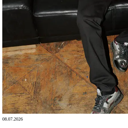
08.07.2026