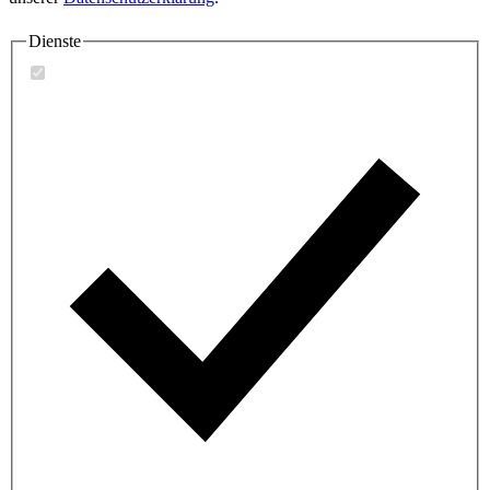
Dienste