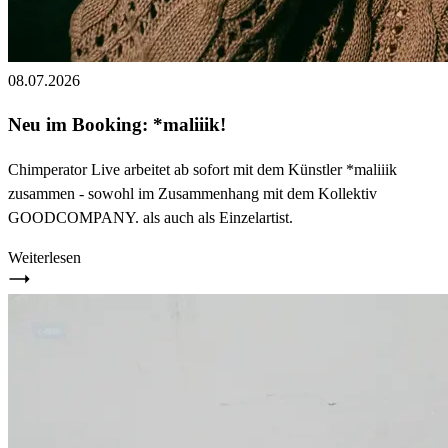
08.07.2026
Neu im Booking: *maliiik!
Chimperator Live arbeitet ab sofort mit dem Künstler *maliiik
zusammen - sowohl im Zusammenhang mit dem Kollektiv
GOODCOMPANY. als auch als Einzelartist.
Weiterlesen