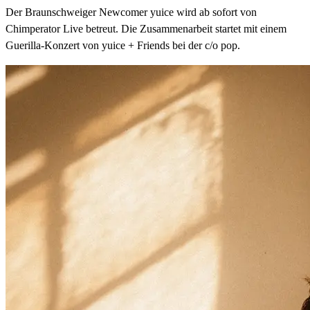
Der Braunschweiger Newcomer yuice wird ab sofort von
Chimperator Live betreut. Die Zusammenarbeit startet mit einem
Guerilla-Konzert von yuice + Friends bei der c/o pop.