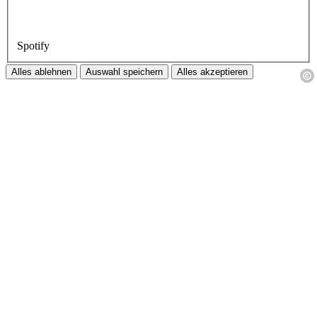
Spotify
Alles ablehnen
Auswahl speichern
Alles akzeptieren