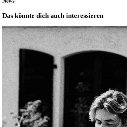
News
Das könnte dich auch interessieren