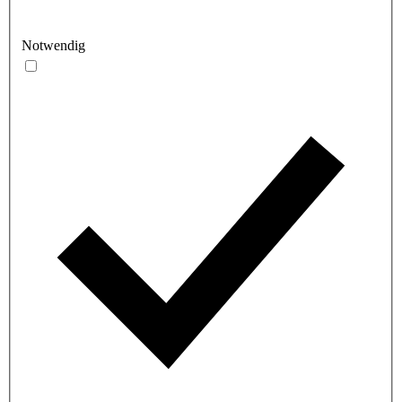
Notwendig