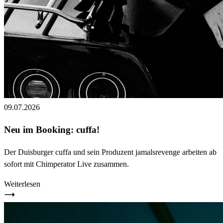
09.07.2026
Neu im Booking: cuffa!
Der Duisburger cuffa und sein Produzent jamalsrevenge arbeiten ab
sofort mit Chimperator Live zusammen.
Weiterlesen