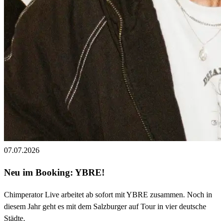
07.07.2026
Neu im Booking: YBRE!
Chimperator Live arbeitet ab sofort mit YBRE zusammen. Noch in
diesem Jahr geht es mit dem Salzburger auf Tour in vier deutsche
Städte.