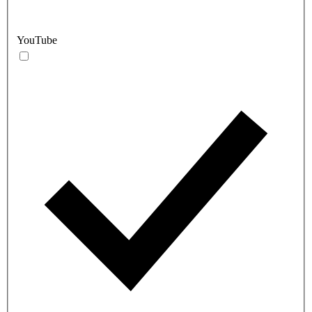
YouTube