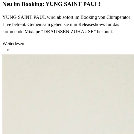
Neu im Booking: YUNG SAINT PAUL!
YUNG SAINT PAUL wird ab sofort im Booking von Chimperator
Live betreut. Gemeinsam geben sie nun Releaseshows für das
kommende Mixtape “DRAUSSEN ZUHAUSE” bekannt.
Weiterlesen